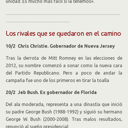
unidad. Es mucho más fácil si la tenemos».
…………………………………………………………………
……………………………………
Los rivales que se quedaron en el camino
10/2 Chris Christie. Gobernador de Nueva Jersey
Tras la derrota de Mitt Romney en las elecciones de
2012, su nombre comenzó a sonar como la nueva cara
del Partido Republicano. Pero a poco de andar la
campaña fue uno de los primeros en tirar la toalla
20/2 Jeb Bush. Ex gobernador de Florida
Del ala moderada, representa a una dinastía que inició
su padre George Bush (1988-1992) y siguió su hermano
George W. Bush (2000-2008). Tras malos resultados,
renunció al sueño presidencial