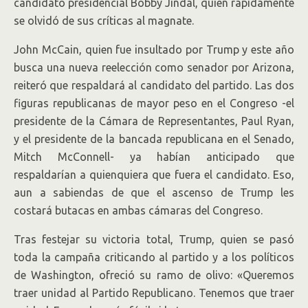
candidato presidencial Bobby Jindal, quien rápidamente
se olvidó de sus críticas al magnate.
John McCain, quien fue insultado por Trump y este año
busca una nueva reelección como senador por Arizona,
reiteró que respaldará al candidato del partido. Las dos
figuras republicanas de mayor peso en el Congreso -el
presidente de la Cámara de Representantes, Paul Ryan,
y el presidente de la bancada republicana en el Senado,
Mitch McConnell- ya habían anticipado que
respaldarían a quienquiera que fuera el candidato. Eso,
aun a sabiendas de que el ascenso de Trump les
costará butacas en ambas cámaras del Congreso.
Tras festejar su victoria total, Trump, quien se pasó
toda la campaña criticando al partido y a los políticos
de Washington, ofreció su ramo de olivo: «Queremos
traer unidad al Partido Republicano. Tenemos que traer