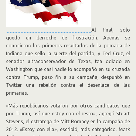
Al final, sólo
quedó un derroche de frustración. Apenas se
conocieron los primeros resultados de la primaria de
Indiana que selló la suerte del partido, y Ted Cruz, el
senador ultraconservador de Texas, tan odiado en
Washington que casi nadie lo acompañó en su cruzada
contra Trump, puso fin a su campaña, despuntó en
Twitter una rebelión contra el desenlace de las
primarias.
«Más republicanos votaron por otros candidatos que
por Trump, así que estoy con el resto», agregó Stuart
Stevens, el estratega de Mitt Romney en la campaña de
2012. «Estoy con ella», escribió, más categórico, Mark