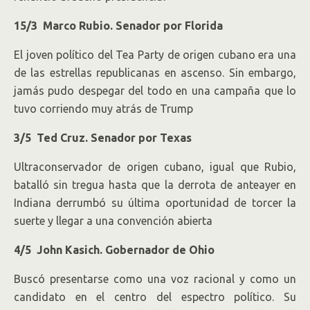
15/3 Marco Rubio. Senador por Florida
El joven político del Tea Party de origen cubano era una
de las estrellas republicanas en ascenso. Sin embargo,
jamás pudo despegar del todo en una campaña que lo
tuvo corriendo muy atrás de Trump
3/5 Ted Cruz. Senador por Texas
Ultraconservador de origen cubano, igual que Rubio,
batalló sin tregua hasta que la derrota de anteayer en
Indiana derrumbó su última oportunidad de torcer la
suerte y llegar a una convención abierta
4/5 John Kasich. Gobernador de Ohio
Buscó presentarse como una voz racional y como un
candidato en el centro del espectro político. Su