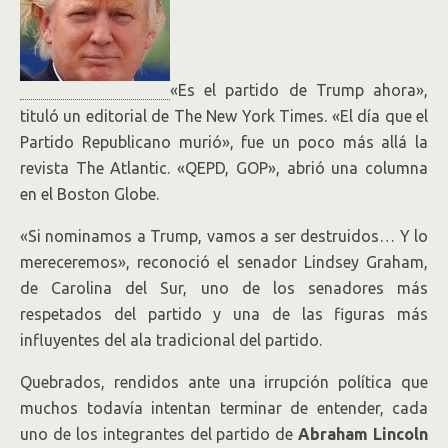
«Es el partido de Trump ahora»,
tituló un editorial de The New York Times. «El día que el
Partido Republicano murió», fue un poco más allá la
revista The Atlantic. «QEPD, GOP», abrió una columna
en el Boston Globe.
«Si nominamos a Trump, vamos a ser destruidos… Y lo
mereceremos», reconoció el senador Lindsey Graham,
de Carolina del Sur, uno de los senadores más
respetados del partido y una de las figuras más
influyentes del ala tradicional del partido.
Quebrados, rendidos ante una irrupción política que
muchos todavía intentan terminar de entender, cada
uno de los integrantes del partido de
Abraham Lincoln