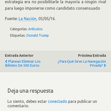
estrategia era no posibilitarle la mayoría a ningún rival
para luego imponerse como candidato consensuado
Fuente:
La Nación
, 05/05/16.
Categorías:
Artículos
Etiquetas:
Donald Trump
Entrada Anterior
Próxima Entrada
Planean Eliminar Los
¿Para Qué Sirve La Navegación
Billetes De 500 Euros
Privada?
Deja una respuesta
Lo siento, debes estar
conectado
para publicar un
comentario.