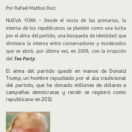
Por Rafael Mathus Ruiz.
NUEVA YORK – Desde el inicio de las primarias, la
interna de los republicanos se planteó como una lucha
por el alma del partido, una búsqueda de identidad que
dirimiera la interna entre conservadores y moderados
que se abrió, por última vez, en 2009, con la irrupción
del
Tea Party
.
El alma del partido quedó en manos de Donald
Trump, un hombre repudiado por el ala tradicional
del partido, que ha donado millones de dólares a
campañas demócratas y recién se registró como
republicano en 2012.