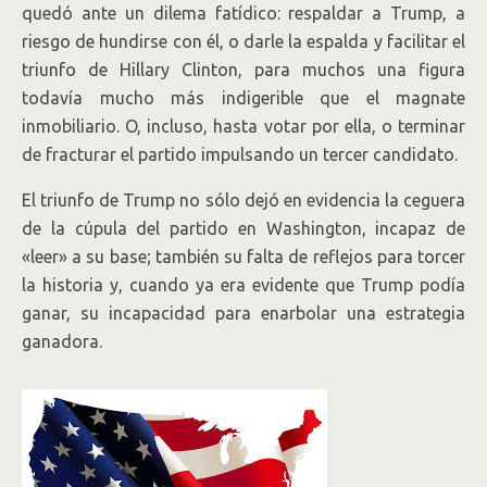
quedó ante un dilema fatídico: respaldar a Trump, a
riesgo de hundirse con él, o darle la espalda y facilitar el
triunfo de Hillary Clinton, para muchos una figura
todavía mucho más indigerible que el magnate
inmobiliario. O, incluso, hasta votar por ella, o terminar
de fracturar el partido impulsando un tercer candidato.
El triunfo de Trump no sólo dejó en evidencia la ceguera
de la cúpula del partido en Washington, incapaz de
«leer» a su base; también su falta de reflejos para torcer
la historia y, cuando ya era evidente que Trump podía
ganar, su incapacidad para enarbolar una estrategia
ganadora.