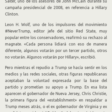
Salter, uno de los asesores de John McCain durante su
campaña presidencial de 2008, en referencia a Hillary
Clinton.
Leon H. Wolf, uno de los impulsores del movimiento
#NeverTrump, editor jefe del sitio Red State, muy
popular entre los conservadores, reafirmó su rechazo al
magnate. «Cada persona lidiará con eso de manera
diferente, algunos votarán por un tercer partido, otros
no votarán. Algunos votarán por Hillary», escribió.
Pero mientras el repudio a Trump se hacía sentir en los
medios y las redes sociales, otras figuras republicanas
aceptaban la voluntad expresada por la base del
partido y prometían su apoyo a Trump. En esa lista
aparecen el gobernador de Nueva Jersey, Chris Christie,
la primera figura del «establishment» en respaldar a
Trump meses atrás, o el ex gobernador de Virginia y ex