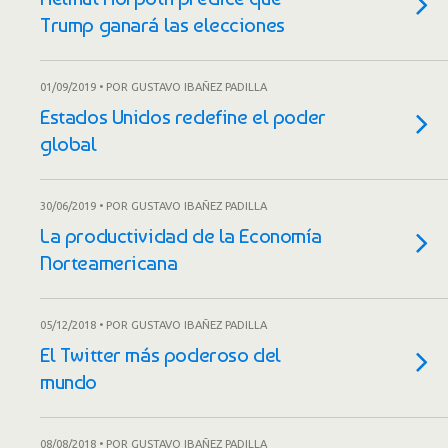
Trump ganará las elecciones
01/09/2019 • POR GUSTAVO IBAÑEZ PADILLA
Estados Unidos redefine el poder
global
30/06/2019 • POR GUSTAVO IBAÑEZ PADILLA
La productividad de la Economía
Norteamericana
05/12/2018 • POR GUSTAVO IBAÑEZ PADILLA
El Twitter más poderoso del
mundo
08/08/2018 • POR GUSTAVO IBAÑEZ PADILLA