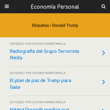
Economía Personal
Etiquetas › Donald Trump
24/10/2025 • POR GUSTAVO IBAÑEZ PADILLA
Radiografía del Grupo Terrorista
Antifa
02/10/2025 • POR GUSTAVO IBAÑEZ PADILLA
El plan de paz de Trump para
Gaza
01/11/2020 • POR GUSTAVO IBAÑEZ PADILLA
Helmut Norpoth predice que