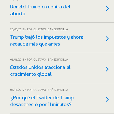
Donald Trump en contra del
aborto
26/06/2018 • POR GUSTAVO IBAÑEZ PADILLA
Trump bajó los impuestos y ahora
recauda más que antes
06/06/2018 • POR GUSTAVO IBAÑEZ PADILLA
Estados Unidos tracciona el
crecimiento global
03/11/2017 • POR GUSTAVO IBAÑEZ PADILLA
¿Por qué el Twitter de Trump
desapareció por 11 minutos?