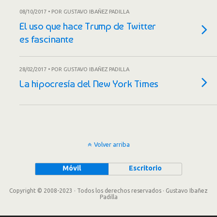
08/10/2017 • POR GUSTAVO IBAÑEZ PADILLA
El uso que hace Trump de Twitter
es fascinante
28/02/2017 • POR GUSTAVO IBAÑEZ PADILLA
La hipocresía del New York Times
Volver arriba
Móvil
Escritorio
Copyright © 2008-2023 · Todos los derechos reservados · Gustavo Ibañez
Padilla