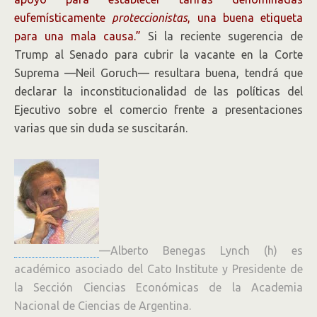
eufemísticamente
proteccionistas
, una buena etiqueta
para una mala causa.”
Si la reciente sugerencia de
Trump al Senado para cubrir la vacante en la Corte
Suprema —Neil Goruch— resultara buena, tendrá que
declarar la inconstitucionalidad de las políticas del
Ejecutivo sobre el comercio frente a presentaciones
varias que sin duda se suscitarán.
—Alberto Benegas Lynch (h)
es
académico asociado del Cato Institute y Presidente de
la Sección Ciencias Económicas de la Academia
Nacional de Ciencias de Argentina.