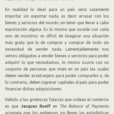
En realidad lo ideal para un país sería solamente
importar sin exportar nada, es decir arrasar con los
bienes y servicios del mundo sin tener que llevar a cabo
exportación alguna. Es lo mismo que sucede con cada
uno de nosotros: es difícil de imaginar una situación
más grata que la de comprar y comprar de todo sin
necesidad de vender nada. Lamentablemente nos
vemos obligados a vender bienes o servicios para poder
adquirir lo que necesitamos, lo mismo ocurre con un
conjunto de personas que viven en un país las cuales
deben vender al extranjero para poder comprarles o, de
lo contrario, deben ingresar capitales al país para poder
financiar dichas adquisiciones.
Debido a las grotescas falacias que rodean al comercio
es que
Jacques Rueff
en
The Balance of Payments
aconseja que los gobiernos no lleven las estadísticas