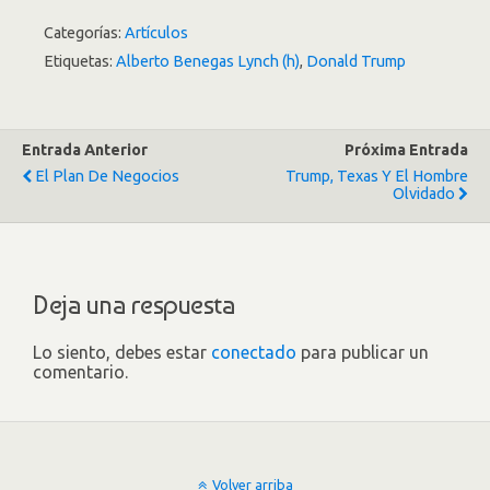
Categorías:
Artículos
Etiquetas:
Alberto Benegas Lynch (h)
,
Donald Trump
Entrada Anterior
Próxima Entrada
El Plan De Negocios
Trump, Texas Y El Hombre
Olvidado
Deja una respuesta
Lo siento, debes estar
conectado
para publicar un
comentario.
Volver arriba