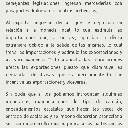
semejantes legislaciones ingresan mercaderías con
pasaportes diplomáticos y otras prebendas).
Al exportar ingresan divisas que se deprecian en
relación a la moneda local, lo cual estimula las
importaciones que, a su vez, aprecian la divisa
extranjera debido a la salida de las mismas, lo cual
frena las importaciones y estimula las exportaciones y
así sucesivamente. Todo arancel a las importaciones
afecta las exportaciones puesto que disminuye las
demandas de divisas que es precisamente lo que
incentiva las exportaciones y viceversa.
Sin duda que si los gobiernos introducen alquimias
monetarias, manipulaciones del tipo de cambio,
endeudamientos estatales que hacen las veces de
entrada de capitales y se impone dispersión arancelaria
se crea un embrollo que perjudica a las partes en las