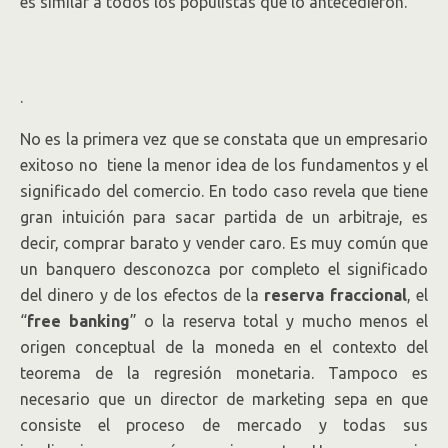
es similar a todos los populistas que lo antecedieron.
.
No es la primera vez que se constata que un empresario
exitoso no tiene la menor idea de los fundamentos y el
significado del comercio. En todo caso revela que tiene
gran intuición para sacar partida de un arbitraje, es
decir, comprar barato y vender caro. Es muy común que
un banquero desconozca por completo el significado
del dinero y de los efectos de la
reserva fraccional
, el
“
free banking
” o la reserva total y mucho menos el
origen conceptual de la moneda en el contexto del
teorema de la regresión monetaria. Tampoco es
necesario que un director de marketing sepa en que
consiste el proceso de mercado y todas sus