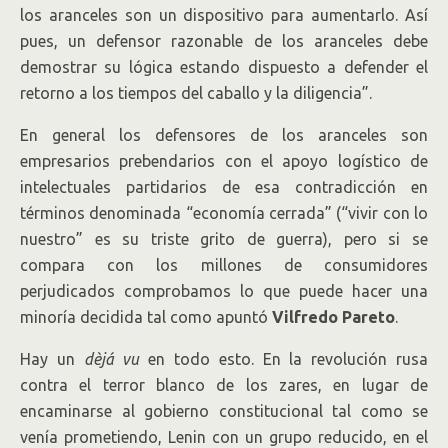
los aranceles son un dispositivo para aumentarlo. Así
pues, un defensor razonable de los aranceles debe
demostrar su lógica estando dispuesto a defender el
retorno a los tiempos del caballo y la diligencia”.
En general los defensores de los aranceles son
empresarios prebendarios con el apoyo logístico de
intelectuales partidarios de esa contradicción en
términos denominada “economía cerrada” (“vivir con lo
nuestro” es su triste grito de guerra), pero si se
compara con los millones de consumidores
perjudicados comprobamos lo que puede hacer una
minoría decidida tal como apuntó
Vilfredo Pareto
.
Hay un
dèjá
vu
en todo esto. En la revolución rusa
contra el terror blanco de los zares, en lugar de
encaminarse al gobierno constitucional tal como se
venía prometiendo, Lenin con un grupo reducido, en el