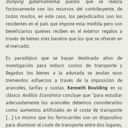
dumping
gubernamental puesto que se realiza
forzosamente con los recursos del contribuyente, de
todos modos, en este caso, los perjudicados son los
residentes en el país que impone esta medida pero son
beneficiarios quienes reciben en el exterior regalos a
través de bienes más baratos que los que se ofrecen en
el mercado.
Es paradójico que se hayan destinado años de
investigación para reducir costos de transporte y
llegados los bienes a la adunada se anulan esos
tremendos esfuerzos a través de la imposición de
aranceles, tarifas y cuotas.
Kenneth Boulding
en su
clásico
Análisis Económico
concluye que “para estudiar
adecuadamente los aranceles debemos considerarlos
como aumentos artificiales en el coste de transporte
[…] Lo mismo que los ferrocarriles son un dispositivo
para disminuir el coste de transporte entre dos lugares,