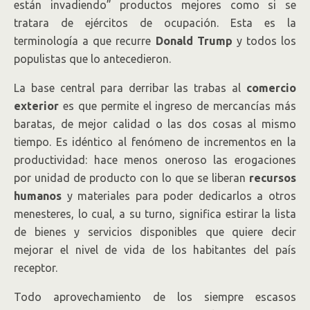
están invadiendo” productos mejores como si se
tratara de ejércitos de ocupación. Esta es la
terminología a que recurre
Donald Trump
y todos los
populistas que lo antecedieron.
La base central para derribar las trabas al
comercio
exterior
es que permite el ingreso de mercancías más
baratas, de mejor calidad o las dos cosas al mismo
tiempo. Es idéntico al fenómeno de incrementos en la
productividad: hace menos oneroso las erogaciones
por unidad de producto con lo que se liberan
recursos
humanos
y materiales para poder dedicarlos a otros
menesteres, lo cual, a su turno, significa estirar la lista
de bienes y servicios disponibles que quiere decir
mejorar el nivel de vida de los habitantes del país
receptor.
Todo aprovechamiento de los siempre escasos