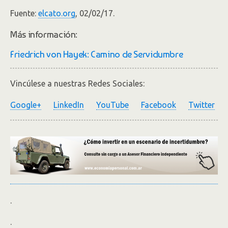
Fuente:
elcato.org
, 02/02/17.
Más información:
Friedrich von Hayek: Camino de Servidumbre
Vincúlese a nuestras Redes Sociales:
Google+
LinkedIn
YouTube
Facebook
Twitter
.
.