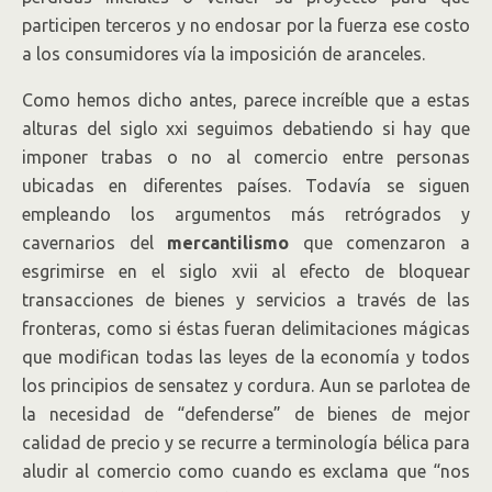
participen terceros y no endosar por la fuerza ese costo
a los consumidores vía la imposición de aranceles.
Como hemos dicho antes, parece increíble que a estas
alturas del siglo xxi seguimos debatiendo si hay que
imponer trabas o no al comercio entre personas
ubicadas en diferentes países. Todavía se siguen
empleando los argumentos más retrógrados y
cavernarios del
mercantilismo
que comenzaron a
esgrimirse en el siglo xvii al efecto de bloquear
transacciones de bienes y servicios a través de las
fronteras, como si éstas fueran delimitaciones mágicas
que modifican todas las leyes de la economía y todos
los principios de sensatez y cordura. Aun se parlotea de
la necesidad de “defenderse” de bienes de mejor
calidad de precio y se recurre a terminología bélica para
aludir al comercio como cuando es exclama que “nos