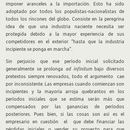
imponer aranceles a la importación. Esto ha sido
adoptado por todos los populistas-nacionalistas de
todos los rincones del globo. Consiste en la peregrina
idea de que una industria naciente necesita ser
protegida debido a la mayor experiencia de sus
competidores en el exterior “hasta que la industria
incipiente se ponga en marcha”.
Sin perjuicio que ese período inicial solicitado
generalmente se prolonga
ad
infinitum
bajo diversos
pretextos siempre renovados, todo el argumento cae
por inconsistente. Las empresas cuando comienzan son
incipientes y la mayoría arroja quebrantos en los
períodos iniciales que se estima serán más que
compensados por las ganancias de períodos
posteriores. Pues bien, si las cosas son así es el
empresario en cuestión el que debe financiar las
pérdidas iniciales o vender su proyecto para que