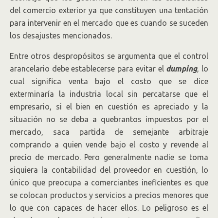
del comercio exterior ya que constituyen una tentación
para intervenir en el mercado que es cuando se suceden
los desajustes mencionados.
Entre otros despropósitos se argumenta que el control
arancelario debe establecerse para evitar el
dumping
, lo
cual significa venta bajo el costo que se dice
exterminaría la industria local sin percatarse que el
empresario, si el bien en cuestión es apreciado y la
situación no se deba a quebrantos impuestos por el
mercado, saca partida de semejante arbitraje
comprando a quien vende bajo el costo y revende al
precio de mercado. Pero generalmente nadie se toma
siquiera la contabilidad del proveedor en cuestión, lo
único que preocupa a comerciantes ineficientes es que
se colocan productos y servicios a precios menores que
lo que con capaces de hacer ellos. Lo peligroso es el