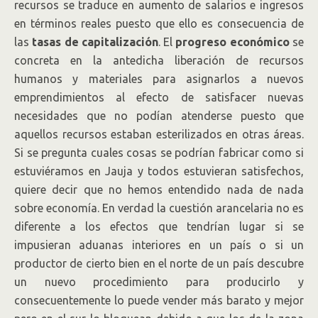
recursos se traduce en aumento de salarios e ingresos
en términos reales puesto que ello es consecuencia de
las
tasas de capitalización
. El
progreso económico
se
concreta en la antedicha liberación de recursos
humanos y materiales para asignarlos a nuevos
emprendimientos al efecto de satisfacer nuevas
necesidades que no podían atenderse puesto que
aquellos recursos estaban esterilizados en otras áreas.
Si se pregunta cuales cosas se podrían fabricar como si
estuviéramos en Jauja y todos estuvieran satisfechos,
quiere decir que no hemos entendido nada de nada
sobre economía. En verdad la cuestión arancelaria no es
diferente a los efectos que tendrían lugar si se
impusieran aduanas interiores en un país o si un
productor de cierto bien en el norte de un país descubre
un nuevo procedimiento para producirlo y
consecuentemente lo puede vender más barato y mejor