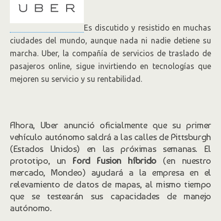
Es discutido y resistido en muchas
ciudades del mundo, aunque nada ni nadie detiene su
marcha. Uber, la compañía de servicios de traslado de
pasajeros online, sigue invirtiendo en tecnologías que
mejoren su servicio y su rentabilidad.
Ahora, Uber anunció oficialmente que su primer
vehículo autónomo saldrá a las calles de Pittsburgh
(Estados Unidos) en las próximas semanas. El
prototipo, un
Ford Fusion híbrido
(en nuestro
mercado, Mondeo) ayudará a la empresa en el
relevamiento de datos de mapas, al mismo tiempo
que se testearán sus capacidades de manejo
autónomo.