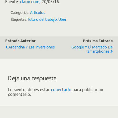
Fuente:
clarin.com
, 20/05/16.
Categorías:
Artículos
Etiquetas:
futuro del trabajo
,
Uber
Entrada Anterior
Próxima Entrada
Argentina Y Las Inversiones
Google Y El Mercado De
Smartphones
Deja una respuesta
Lo siento, debes estar
conectado
para publicar un
comentario.