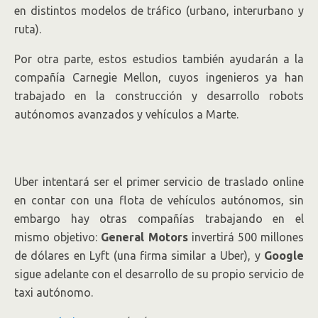
en distintos modelos de tráfico (urbano, interurbano y
ruta).
Por otra parte, estos estudios también ayudarán a la
compañía Carnegie Mellon, cuyos ingenieros ya han
trabajado en la construcción y desarrollo robots
autónomos avanzados y vehículos a Marte.
Uber intentará ser el primer servicio de traslado online
en contar con una flota de vehículos autónomos, sin
embargo hay otras compañías trabajando en el
mismo objetivo:
General Motors
invertirá 500 millones
de dólares en Lyft (una firma similar a Uber), y
Google
sigue adelante con el desarrollo de su propio servicio de
taxi autónomo.