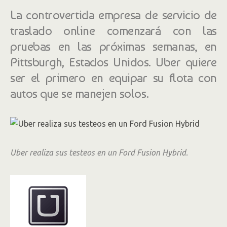
La controvertida empresa de servicio de
traslado online comenzará con las
pruebas en las próximas semanas, en
Pittsburgh, Estados Unidos. Uber quiere
ser el primero en equipar su flota con
autos que se manejen solos.
Uber realiza sus testeos en un Ford Fusion Hybrid.