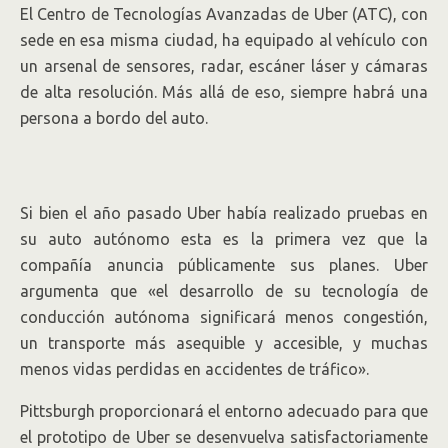
El Centro de Tecnologías Avanzadas de Uber (ATC), con
sede en esa misma ciudad, ha equipado al vehículo con
un arsenal de sensores, radar, escáner láser y cámaras
de alta resolución. Más allá de eso, siempre habrá una
persona a bordo del auto.
Si bien el año pasado Uber había realizado pruebas en
su auto autónomo esta es la primera vez que la
compañía anuncia públicamente sus planes. Uber
argumenta que «el desarrollo de su tecnología de
conducción autónoma significará menos congestión,
un transporte más asequible y accesible, y muchas
menos vidas perdidas en accidentes de tráfico».
Pittsburgh proporcionará el entorno adecuado para que
el prototipo de Uber se desenvuelva satisfactoriamente