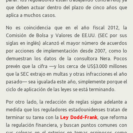
que deben actuar dentro del plazo de cinco años que
aplica a muchos casos.
No es coincidencia que en el año fiscal 2012, la
Comisión de Bolsa y Valores de EE.UU. (SEC por sus
siglas en inglés) alcanzó el mayor número de acuerdos
por acciones de implementación desde 2007, como lo
demuestran los datos de la consultora Nera. Pocos
prevén que la cifra —y los cerca de US$3.000 millones
que la SEC extrajo en multas y otras infracciones el año
pasado— sea igualada este año, simplemente porque el
ciclo de aplicación de las leyes se está terminando.
Por otro lado, la redacción de reglas sigue adelante a
medida que los reguladores estadounidenses tratan de
terminar su tarea con la
Ley Dodd-Frank
, que reforma
la regulación financiera, y buscan puntos comunes con
sus colegas en el exterior en temas espinosos como