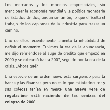
Los mercados y los modelos empresariales, sin
mencionar la economía mundial y la política monetaria
de Estados Unidos, andan sin timón, lo que dificulta el
trabajo de los capitanes de la industria para trazar un
camino.
Uno de ellos recientemente lamentó la inhabilidad de
definir el momento. Tuvimos la era de la abundancia,
me dijo refiriéndose al auge de crédito que empezó en
2000 y se extendió hasta 2007, seguido por la era de la
crisis. ¿Ahora qué?
Una especie de un orden nuevo está surgiendo para la
banca y las finanzas pero no es lo que mi interlocutor y
sus colegas tenían en mente.
Una nueva «era de
regulación» está naciendo de las cenizas del
colapso de 2008.