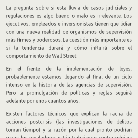
La pregunta sobre si esta lluvia de casos judiciales y
regulaciones es algo bueno o malo es irrelevante. Los
ejecutivos, empleados e inversionistas tienen que lidiar
con una nueva realidad de organismos de supervisión
más firmes y poderosos. La cuestión más importante es
si la tendencia durará y cómo influirá sobre el
comportamiento de Wall Street.
En el frente de la implementación de leyes,
probablemente estamos llegando al final de un ciclo
intenso en la historia de las agencias de supervisión.
Pero la promulgación de políticas y reglas seguirá
adelante por unos cuantos años.
Existen factores técnicos que explican la racha de
acciones postcrisis (las investigaciones de delitos
toman tiempo) y la razón por la cual pronto podrían
parar: los reguladores están trabajando contrarreloj ya