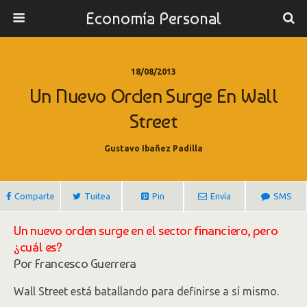
Economía Personal
18/08/2013
Un Nuevo Orden Surge En Wall
Street
Gustavo Ibañez Padilla
Comparte
Tuitea
Pin
Envía
SMS
Un nuevo orden surge en el sector financiero, pero
¿cuál es?
Por Francesco Guerrera
Wall Street está batallando para definirse a sí mismo.