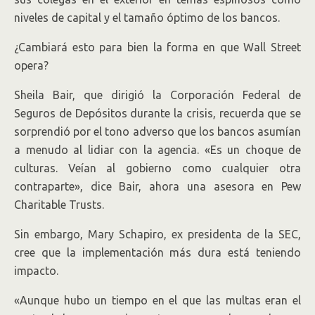
niveles de capital y el tamaño óptimo de los bancos.
¿Cambiará esto para bien la forma en que Wall Street
opera?
Sheila Bair, que dirigió la Corporación Federal de
Seguros de Depósitos durante la crisis, recuerda que se
sorprendió por el tono adverso que los bancos asumían
a menudo al lidiar con la agencia. «Es un choque de
culturas. Veían al gobierno como cualquier otra
contraparte», dice Bair, ahora una asesora en Pew
Charitable Trusts.
Sin embargo, Mary Schapiro, ex presidenta de la SEC,
cree que la implementación más dura está teniendo
impacto.
«Aunque hubo un tiempo en el que las multas eran el