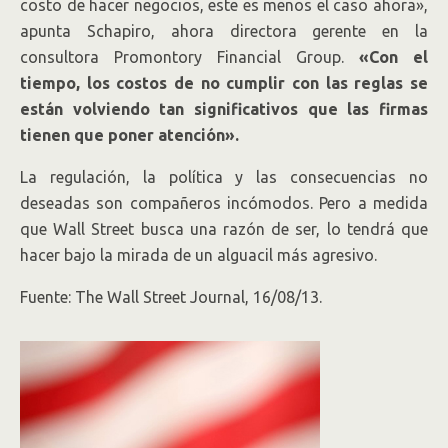
costo de hacer negocios, este es menos el caso ahora»,
apunta Schapiro, ahora directora gerente en la
consultora Promontory Financial Group.
«Con el
tiempo, los costos de no cumplir con las reglas se
están volviendo tan significativos que las firmas
tienen que poner atención».
La regulación, la política y las consecuencias no
deseadas son compañeros incómodos. Pero a medida
que Wall Street busca una razón de ser, lo tendrá que
hacer bajo la mirada de un alguacil más agresivo.
Fuente: The Wall Street Journal, 16/08/13.