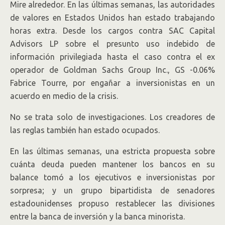
Mire alrededor. En las últimas semanas, las autoridades
de valores en Estados Unidos han estado trabajando
horas extra. Desde los cargos contra SAC Capital
Advisors LP sobre el presunto uso indebido de
información privilegiada hasta el caso contra el ex
operador de Goldman Sachs Group Inc., GS -0.06%
Fabrice Tourre, por engañar a inversionistas en un
acuerdo en medio de la crisis.
No se trata solo de investigaciones. Los creadores de
las reglas también han estado ocupados.
En las últimas semanas, una estricta propuesta sobre
cuánta deuda pueden mantener los bancos en su
balance tomó a los ejecutivos e inversionistas por
sorpresa; y un grupo bipartidista de senadores
estadounidenses propuso restablecer las divisiones
entre la banca de inversión y la banca minorista.