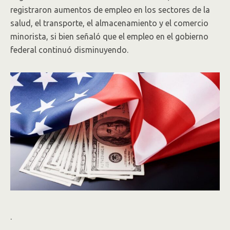
registraron aumentos de empleo en los sectores de la
salud, el transporte, el almacenamiento y el comercio
minorista, si bien señaló que el empleo en el gobierno
federal continuó disminuyendo.
.