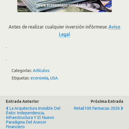
Antes de realizar cualquier inversión infórmese:
Aviso
Legal
.
.
Categorías:
Artículos
Etiquetas:
economía
,
USA
Entrada Anterior
Próxima Entrada
La Arquitectura Invisible Del
Retail100 Farmacias 2026
Éxito: Independencia,
Infraestructura Y El Nuevo
Paradigma Del Asesor
Financiero