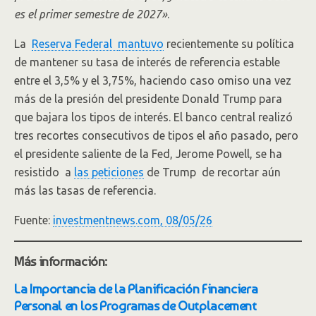
es el primer semestre de 2027»
.
La
Reserva Federal
mantuvo
recientemente su política
de mantener su tasa de interés de referencia estable
entre el 3,5% y el 3,75%, haciendo caso omiso una vez
más de la presión del presidente Donald Trump para
que bajara los tipos de interés. El banco central realizó
tres recortes consecutivos de tipos el año pasado, pero
el presidente saliente de la Fed, Jerome Powell, se ha
resistido a
las peticiones
de Trump de recortar aún
más las tasas de referencia.
Fuente:
investmentnews.com, 08/05/26
Más información:
La Importancia de la Planificación Financiera
Personal en los Programas de Outplacement