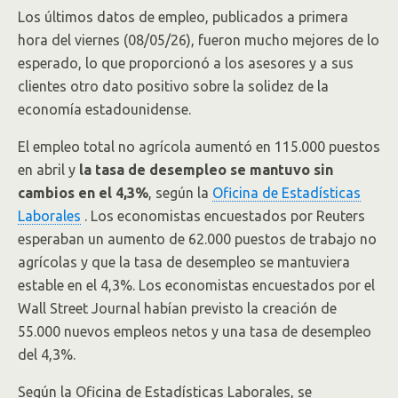
Los últimos datos de empleo, publicados a primera
hora del viernes (08/05/26), fueron mucho mejores de lo
esperado, lo que proporcionó a los asesores y a sus
clientes otro dato positivo sobre la solidez de la
economía estadounidense.
El empleo total no agrícola aumentó en 115.000 puestos
en abril y
la tasa de desempleo se mantuvo sin
cambios en el 4,3%
, según la
Oficina de Estadísticas
Laborales
. Los economistas encuestados por Reuters
esperaban un aumento de 62.000 puestos de trabajo no
agrícolas y que la tasa de desempleo se mantuviera
estable en el 4,3%. Los economistas encuestados por el
Wall Street Journal habían previsto la creación de
55.000 nuevos empleos netos y una tasa de desempleo
del 4,3%.
Según la Oficina de Estadísticas Laborales, se