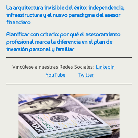
La arquitectura invisible del éxito: independencia,
infraestructura y el nuevo paradigma del asesor
financiero
Planificar con criterio: por qué el asesoramiento
profesional marca la diferencia en el plan de
inversión personal y familiar
Vincúlese a nuestras Redes Sociales:
LinkedIn
YouTube
Twitter