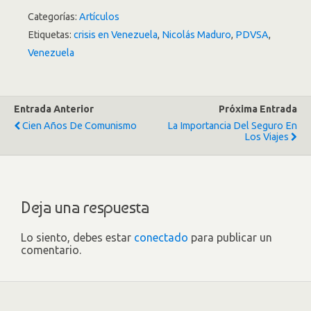
Categorías:
Artículos
Etiquetas:
crisis en Venezuela
,
Nicolás Maduro
,
PDVSA
,
Venezuela
Entrada Anterior
Próxima Entrada
Cien Años De Comunismo
La Importancia Del Seguro En
Los Viajes
Deja una respuesta
Lo siento, debes estar
conectado
para publicar un
comentario.