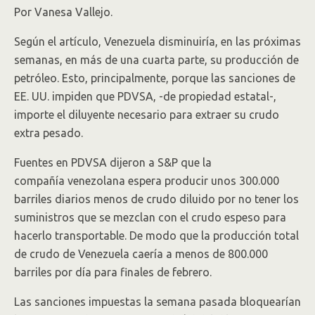
Por Vanesa Vallejo.
Según el artículo, Venezuela disminuiría, en las próximas
semanas, en más de una cuarta parte, su producción de
petróleo. Esto, principalmente, porque las sanciones de
EE. UU. impiden que PDVSA, -de propiedad estatal-,
importe el diluyente necesario para extraer su crudo
extra pesado.
Fuentes en PDVSA dijeron a S&P que la
compañía venezolana espera producir unos 300.000
barriles diarios menos de crudo diluido por no tener los
suministros que se mezclan con el crudo espeso para
hacerlo transportable. De modo que la producción total
de crudo de Venezuela caería a menos de 800.000
barriles por día para finales de febrero.
Las sanciones impuestas la semana pasada bloquearían