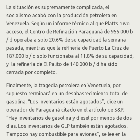
La situación es supremamente complicada, el
socialismo acabó con la producción petrolera en
Venezuela. Según un informe técnico al que Platts tuvo
acceso, el Centro de Refinación Paraguaná de 955.000 b
/ d operaba a solo 20,6% de su capacidad la semana
pasada, mientras que la refinería de Puerto La Cruz de
187.000 b / d solo funcionaba al 11.8% de su capacidad,
y la refinería de El Palito de 140.000 b / d ha sido
cerrada por completo.
Finalmente, la tragedia petrolera en Venezuela, por
supuesto terminará en un desabastecimiento total de
gasolina. “Los inventarios están agotados”, dice un
operador de Paraguaná citado en el artículo de S&P.
“Hay inventarios de gasolina y diesel por menos de dos
días. Los inventarios de GLP también están agotados.
Tampoco hay combustible para aviones”, se lee en la