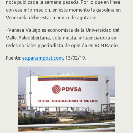
nota publicada la semana pasada. Por lo que en línea
con esa información, en este momento la gasolina en
Venezuela debe estar a punto de agotarse.
–Vanesa Vallejo es economista de la Universidad del
Valle. Paleolibertaria, columnista, influenciadora en
redes sociales y periodista de opinión en RCN Radio.
Fuente:
es.panampost.com
, 13/02/19.