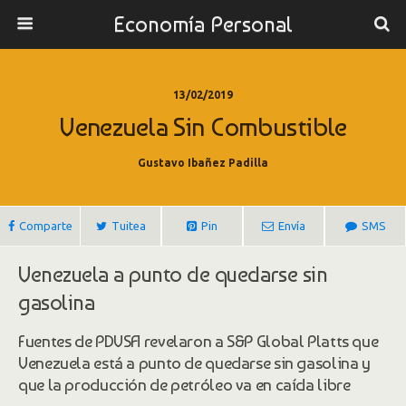
Economía Personal
13/02/2019
Venezuela Sin Combustible
Gustavo Ibañez Padilla
Comparte
Tuitea
Pin
Envía
SMS
Venezuela a punto de quedarse sin
gasolina
Fuentes de PDVSA revelaron a S&P Global Platts que
Venezuela está a punto de quedarse sin gasolina y
que la producción de petróleo va en caída libre