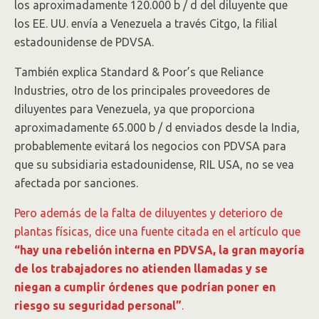
los aproximadamente 120.000 b / d del diluyente que
los EE. UU. envía a Venezuela a través Citgo, la filial
estadounidense de PDVSA.
También explica Standard & Poor’s que Reliance
Industries, otro de los principales proveedores de
diluyentes para Venezuela, ya que proporciona
aproximadamente 65.000 b / d enviados desde la India,
probablemente evitará los negocios con PDVSA para
que su subsidiaria estadounidense, RIL USA, no se vea
afectada por sanciones.
Pero además de la falta de diluyentes y deterioro de
plantas físicas, dice una fuente citada en el artículo que
“hay una rebelión interna en PDVSA, la gran mayoría
de los trabajadores no atienden llamadas y se
niegan a cumplir órdenes que podrían poner en
riesgo su seguridad personal”
.