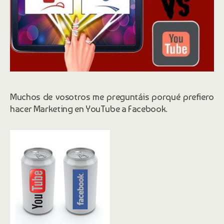
Muchos de vosotros me preguntáis porqué prefiero
hacer Marketing en YouTube a Facebook.