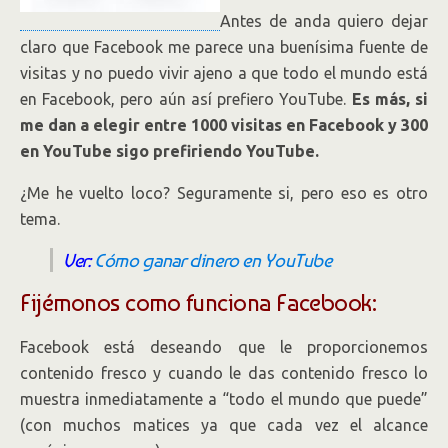
Antes de anda quiero dejar
claro que Facebook me parece una buenísima fuente de
visitas y no puedo vivir ajeno a que todo el mundo está
en Facebook, pero aún así prefiero YouTube.
Es más, si
me dan a elegir entre 1000 visitas en Facebook y 300
en YouTube sigo prefiriendo YouTube.
¿Me he vuelto loco? Seguramente si, pero eso es otro
tema.
Ver:
Cómo ganar dinero en YouTube
Fijémonos como funciona Facebook:
Facebook está deseando que le proporcionemos
contenido fresco y cuando le das contenido fresco lo
muestra inmediatamente a “todo el mundo que puede”
(con muchos matices ya que cada vez el alcance