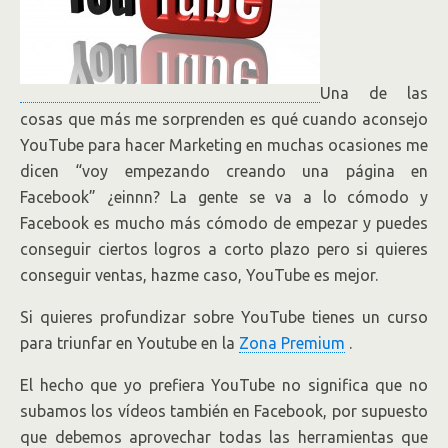
Una de las
cosas que más me sorprenden es qué cuando aconsejo
YouTube para hacer Marketing en muchas ocasiones me
dicen “voy empezando creando una página en
Facebook” ¿einnn? La gente se va a lo cómodo y
Facebook es mucho más cómodo de empezar y puedes
conseguir ciertos logros a corto plazo pero si quieres
conseguir ventas, hazme caso, YouTube es mejor.
Si quieres profundizar sobre YouTube tienes un curso
para triunfar en Youtube en la
Zona Premium
.
El hecho que yo prefiera YouTube no significa que no
subamos los vídeos también en Facebook, por supuesto
que debemos aprovechar todas las herramientas que