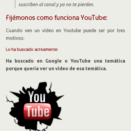
suscriben al canal y ya no te pierden.
Fijémonos como funciona YouTube:
Cuando ven un vídeo en Youtube puede ser por tres
motivos:
Lo ha buscado activamente:
Ha buscado en Google o YouTube una temática
porque quería ver un vídeo de esa temática.