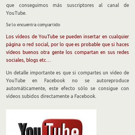
que conseguimos más suscriptores al canal de
YouTube.
Se lo encuentra compartido
Los vídeos de YouTube se pueden insertar en cualquier
página o red social, por lo que es probable que si haces
vídeos buenos otra gente los compartan en sus redes
sociales, blogs etc…
Un detalle importante es que si compartes un vídeo de
YouTube en Facebook no se autoreproduce
automáticamente, este efecto sólo se consigue con
vídeos subidos directamente a Facebook.