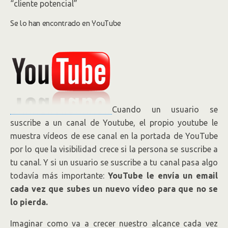
“cliente potencial”
Se lo han encontrado en YouTube
Cuando un usuario se
suscribe a un canal de Youtube, el propio youtube le
muestra vídeos de ese canal en la portada de YouTube
por lo que la visibilidad crece si la persona se suscribe a
tu canal. Y si un usuario se suscribe a tu canal pasa algo
todavía más importante:
YouTube le envía un email
cada vez que subes un nuevo vídeo para que no se
lo pierda.
Imaginar como va a crecer nuestro alcance cada vez