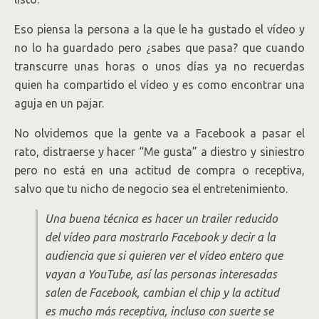
Eso piensa la persona a la que le ha gustado el vídeo y
no lo ha guardado pero ¿sabes que pasa? que cuando
transcurre unas horas o unos días ya no recuerdas
quien ha compartido el vídeo y es como encontrar una
aguja en un pajar.
No olvidemos que la gente va a Facebook a pasar el
rato, distraerse y hacer “Me gusta” a diestro y siniestro
pero no está en una actitud de compra o receptiva,
salvo que tu nicho de negocio sea el entretenimiento.
Una buena técnica es hacer un trailer reducido
del vídeo para mostrarlo Facebook y decir a la
audiencia que si quieren ver el vídeo entero que
vayan a YouTube, así las personas interesadas
salen de Facebook, cambian el chip y la actitud
es mucho más receptiva, incluso con suerte se