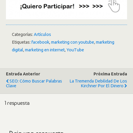
Categorías:
Artículos
Etiquetas:
facebook
,
marketing con youtube
,
marketing
digital
,
marketing en internet
,
YouTube
Entrada Anterior
Próxima Entrada
SEO: Cómo Buscar Palabras
La Tremenda Debilidad De Los
Clave
Kirchner Por El Dinero
1 respuesta