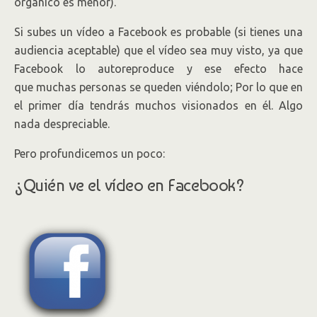
orgánico es menor).
Si subes un vídeo a Facebook es probable (si tienes una
audiencia aceptable) que el vídeo sea muy visto, ya que
Facebook lo autoreproduce y ese efecto hace
que muchas personas se queden viéndolo; Por lo que en
el primer día tendrás muchos visionados en él. Algo
nada despreciable.
Pero profundicemos un poco:
¿Quién ve el vídeo en Facebook?