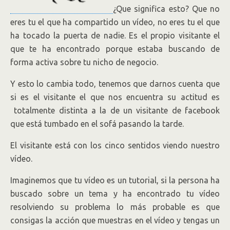
¿Que significa esto? Que no
eres tu el que ha compartido un vídeo, no eres tu el que
ha tocado la puerta de nadie. Es el propio visitante el
que te ha encontrado porque estaba buscando de
forma activa sobre tu nicho de negocio.
Y esto lo cambia todo, tenemos que darnos cuenta que
si es el visitante el que nos encuentra su actitud es
totalmente distinta a la de un visitante de facebook
que está tumbado en el sofá pasando la tarde.
El visitante está con los cinco sentidos viendo nuestro
vídeo.
Imaginemos que tu vídeo es un tutorial, si la persona ha
buscado sobre un tema y ha encontrado tu vídeo
resolviendo su problema lo más probable es que
consigas la acción que muestras en el vídeo y tengas un