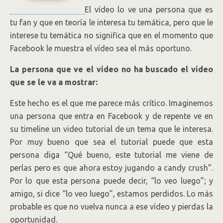
El vídeo lo ve una persona que es
tu fan y que en teoría le interesa tu temática, pero que le
interese tu temática no significa que en el momento que
Facebook le muestra el vídeo sea el más oportuno.
La persona que ve el vídeo no ha buscado el vídeo
que se le va a mostrar:
Este hecho es el que me parece más crítico. Imaginemos
una persona que entra en Facebook y de repente ve en
su timeline un video tutorial de un tema que le interesa.
Por muy bueno que sea el tutorial puede que esta
persona diga “Qué bueno, este tutorial me viene de
perlas pero es que ahora estoy jugando a candy crush”.
Por lo que esta persona puede decir, “lo veo luego”; y
amigo, si dice “lo veo luego”, estamos perdidos. Lo más
probable es que no vuelva nunca a ese vídeo y pierdas la
oportunidad.