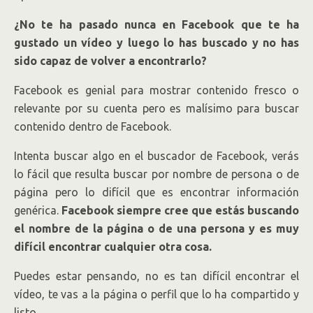
¿No te ha pasado nunca en Facebook que te ha
gustado un vídeo y luego lo has buscado y no has
sido capaz de volver a encontrarlo?
Facebook es genial para mostrar contenido fresco o
relevante por su cuenta pero es malísimo para buscar
contenido dentro de Facebook.
Intenta buscar algo en el buscador de Facebook, verás
lo fácil que resulta buscar por nombre de persona o de
página pero lo difícil que es encontrar información
genérica.
Facebook siempre cree que estás buscando
el nombre de la página o de una persona y es muy
difícil encontrar cualquier otra cosa.
Puedes estar pensando, no es tan difícil encontrar el
vídeo, te vas a la página o perfil que lo ha compartido y
listo.