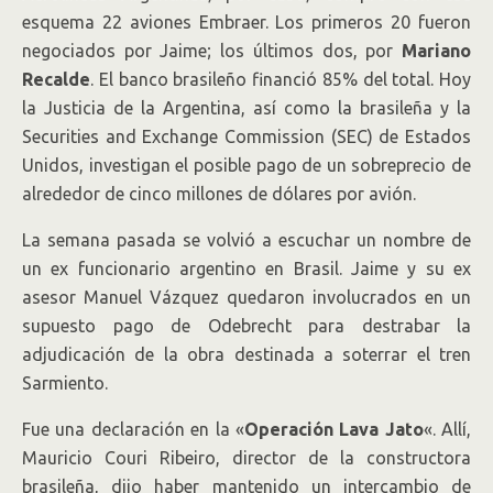
esquema 22 aviones Embraer. Los primeros 20 fueron
negociados por Jaime; los últimos dos, por
Mariano
Recalde
. El banco brasileño financió 85% del total. Hoy
la Justicia de la Argentina, así como la brasileña y la
Securities and Exchange Commission (SEC) de Estados
Unidos, investigan el posible pago de un sobreprecio de
alrededor de cinco millones de dólares por avión.
La semana pasada se volvió a escuchar un nombre de
un ex funcionario argentino en Brasil. Jaime y su ex
asesor Manuel Vázquez quedaron involucrados en un
supuesto pago de Odebrecht para destrabar la
adjudicación de la obra destinada a soterrar el tren
Sarmiento.
Fue una declaración en la «
Operación Lava Jato
«. Allí,
Mauricio Couri Ribeiro, director de la constructora
brasileña, dijo haber mantenido un intercambio de