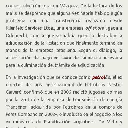
correos electrónicos con Vázquez. De la lectura de los
mails se desprende que alguna vez habría habido algún
problema con una transferencia realizada desde
Klienfeld Services Ltda., una empresa
off shore
ligada a
Odebrecht, con la que se habría querido destrabar la
adjudicación de la licitación que finalmente terminó en
manos de la empresa brasileña. Según el diálogo, la
acreditación del pago en favor de Jaime era necesaria
para la culminación del trámite de adjudicación.
En la investigación que se conoce como
petrol
ã
o
, el ex
director del área internacional de Petrobras Néstor
Cerveró confirmó que en 2006 recibió jugosas coimas
por la venta de la empresa de transmisión de energía
Transener -adquirida por Petrobras en la compra de
Perez Companc en 2002-, e involucró en el negocio a los
ex ministros de Planificación argentinos De Vido y