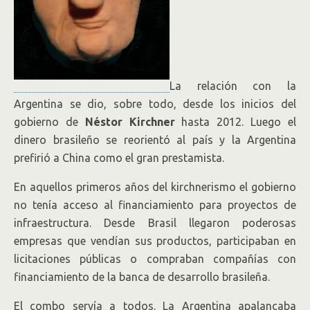
La relación con la
Argentina se dio, sobre todo, desde los inicios del
gobierno de
Néstor Kirchner
hasta 2012. Luego el
dinero brasileño se reorientó al país y la Argentina
prefirió a China como el gran prestamista.
En aquellos primeros años del kirchnerismo el gobierno
no tenía acceso al financiamiento para proyectos de
infraestructura. Desde Brasil llegaron poderosas
empresas que vendían sus productos, participaban en
licitaciones públicas o compraban compañías con
financiamiento de la banca de desarrollo brasileña.
El combo servía a todos. La Argentina apalancaba