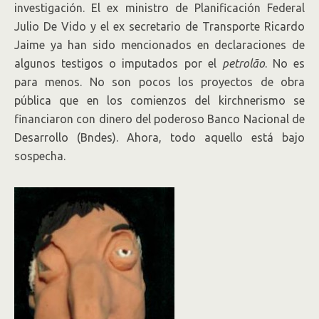
investigación. El ex ministro de Planificación Federal
Julio De Vido y el ex secretario de Transporte Ricardo
Jaime ya han sido mencionados en declaraciones de
algunos testigos o imputados por el
petrol
ão
. No es
para menos. No son pocos los proyectos de obra
pública que en los comienzos del kirchnerismo se
financiaron con dinero del poderoso Banco Nacional de
Desarrollo (Bndes). Ahora, todo aquello está bajo
sospecha.