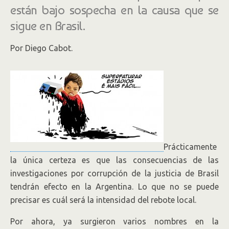
están bajo sospecha en la causa que se
sigue en Brasil.
Por Diego Cabot.
Prácticamente
la única certeza es que las consecuencias de las
investigaciones por corrupción de la justicia de Brasil
tendrán efecto en la Argentina. Lo que no se puede
precisar es cuál será la intensidad del rebote local.
Por ahora, ya surgieron varios nombres en la