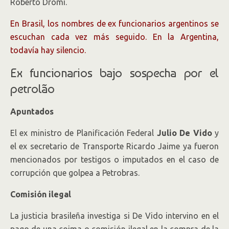
Roberto Dromi.
En Brasil, los nombres de ex funcionarios argentinos se
escuchan cada vez más seguido. En la Argentina,
todavía hay silencio.
Ex funcionarios bajo sospecha por el
petrolão
Apuntados
El ex ministro de Planificación Federal
Julio De Vido
y
el ex secretario de Transporte Ricardo Jaime ya fueron
mencionados por testigos o imputados en el caso de
corrupción que golpea a Petrobras.
Comisión ilegal
La justicia brasileña investiga si De Vido intervino en el