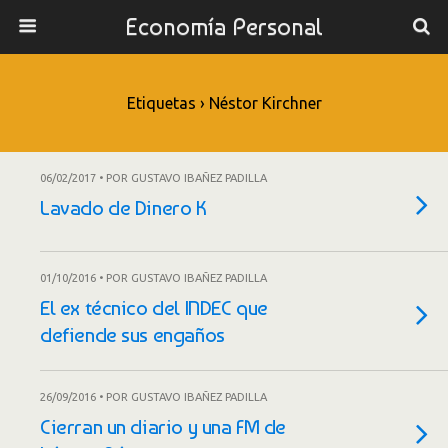
Economía Personal
Etiquetas › Néstor Kirchner
06/02/2017 • POR GUSTAVO IBAÑEZ PADILLA
Lavado de Dinero K
01/10/2016 • POR GUSTAVO IBAÑEZ PADILLA
El ex técnico del INDEC que
defiende sus engaños
26/09/2016 • POR GUSTAVO IBAÑEZ PADILLA
Cierran un diario y una FM de