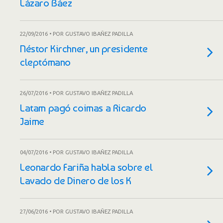
Lázaro Báez
22/09/2016 • POR GUSTAVO IBAÑEZ PADILLA
Néstor Kirchner, un presidente
cleptómano
26/07/2016 • POR GUSTAVO IBAÑEZ PADILLA
Latam pagó coimas a Ricardo
Jaime
04/07/2016 • POR GUSTAVO IBAÑEZ PADILLA
Leonardo Fariña habla sobre el
Lavado de Dinero de los K
27/06/2016 • POR GUSTAVO IBAÑEZ PADILLA