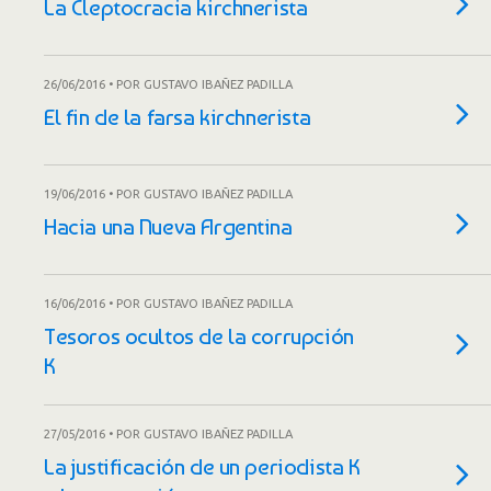
La Cleptocracia kirchnerista
26/06/2016 • POR GUSTAVO IBAÑEZ PADILLA
El fin de la farsa kirchnerista
19/06/2016 • POR GUSTAVO IBAÑEZ PADILLA
Hacia una Nueva Argentina
16/06/2016 • POR GUSTAVO IBAÑEZ PADILLA
Tesoros ocultos de la corrupción
K
27/05/2016 • POR GUSTAVO IBAÑEZ PADILLA
La justificación de un periodista K