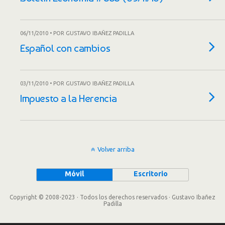
06/11/2010 • POR GUSTAVO IBAÑEZ PADILLA
Español con cambios
03/11/2010 • POR GUSTAVO IBAÑEZ PADILLA
Impuesto a la Herencia
Volver arriba
Móvil
Escritorio
Copyright © 2008-2023 · Todos los derechos reservados · Gustavo Ibañez
Padilla