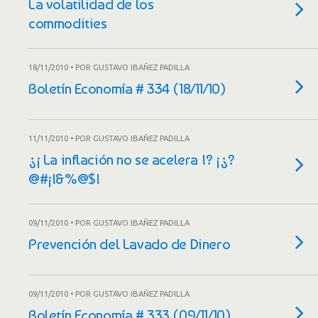
La volatilidad de los
commodities
18/11/2010 • POR GUSTAVO IBAÑEZ PADILLA
Boletín Economía # 334 (18/11/10)
11/11/2010 • POR GUSTAVO IBAÑEZ PADILLA
¿¡ La inflación no se acelera !? ¡¿?
@#¡!&%@$!
09/11/2010 • POR GUSTAVO IBAÑEZ PADILLA
Prevención del Lavado de Dinero
09/11/2010 • POR GUSTAVO IBAÑEZ PADILLA
Boletín Economía # 333 (09/11/10)