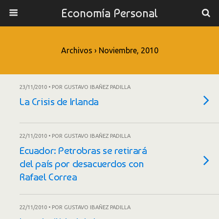
Economía Personal
Archivos › Noviembre, 2010
23/11/2010 • POR GUSTAVO IBAÑEZ PADILLA
La Crisis de Irlanda
22/11/2010 • POR GUSTAVO IBAÑEZ PADILLA
Ecuador: Petrobras se retirará
del país por desacuerdos con
Rafael Correa
22/11/2010 • POR GUSTAVO IBAÑEZ PADILLA