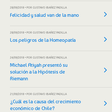
28/09/2018 • POR GUSTAVO IBAÑEZ PADILLA
Felicidad y salud van de la mano
28/09/2018 • POR GUSTAVO IBAÑEZ PADILLA
Los peligros de la Homeopatía
24/09/2018 • POR GUSTAVO IBAÑEZ PADILLA
Michael Atiyah presentó su
solución a la Hipótesis de
Riemann
21/09/2018 • POR GUSTAVO IBAÑEZ PADILLA
¿Cuál es la causa del crecimiento
económico de Chile?