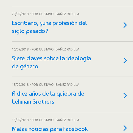
20/09/2018 • POR GUSTAVO IBAÑEZ PADILLA
Escribano, ¿una profesión del
siglo pasado?
15/09/2018 • POR GUSTAVO IBAÑEZ PADILLA
Siete claves sobre la ideología
de género
15/09/2018 • POR GUSTAVO IBAÑEZ PADILLA
A diez años de la quiebra de
Lehman Brothers
13/09/2018 • POR GUSTAVO IBAÑEZ PADILLA
Malas noticias para Facebook