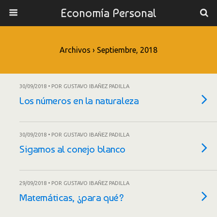
Economía Personal
Archivos › Septiembre, 2018
30/09/2018 • POR GUSTAVO IBAÑEZ PADILLA
Los números en la naturaleza
30/09/2018 • POR GUSTAVO IBAÑEZ PADILLA
Sigamos al conejo blanco
29/09/2018 • POR GUSTAVO IBAÑEZ PADILLA
Matemáticas, ¿para qué?