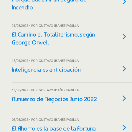
Incendio
21/06/2022 • POR GUSTAVO IBAÑEZ PADILLA
El Camino al Totalitarismo, según
George Orwell
15/06/2022 • POR GUSTAVO IBAÑEZ PADILLA
Inteligencia es anticipación
13/06/2022 • POR GUSTAVO IBAÑEZ PADILLA
Almuerzo de Negocios Junio 2022
08/06/2022 • POR GUSTAVO IBAÑEZ PADILLA
El Ahorro es la base de la Fortuna