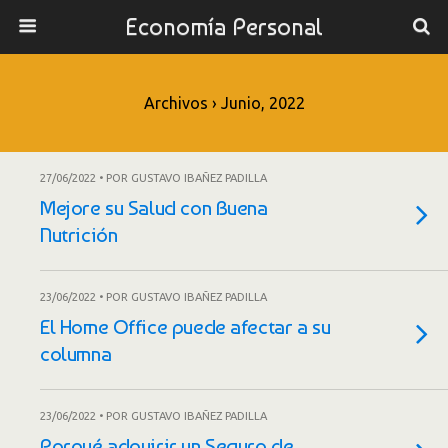
Economía Personal
Archivos › Junio, 2022
27/06/2022 • POR GUSTAVO IBAÑEZ PADILLA
Mejore su Salud con Buena
Nutrición
23/06/2022 • POR GUSTAVO IBAÑEZ PADILLA
El Home Office puede afectar a su
columna
23/06/2022 • POR GUSTAVO IBAÑEZ PADILLA
Porqué adquirir un Seguro de