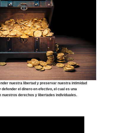
nder nuestra libertad y preservar nuestra intimidad
efender el dinero en efectivo, el cual es una
 nuestros derechos y libertades individuales.