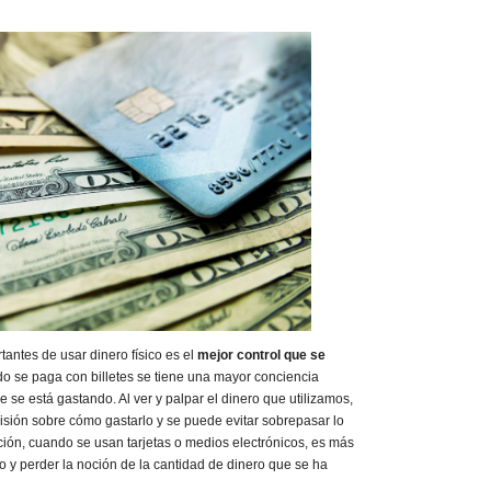
antes de usar dinero físico es el
mejor control que se
o se paga con billetes se tiene una mayor conciencia
e se está gastando. Al ver y palpar el dinero que utilizamos,
sión sobre cómo gastarlo y se puede evitar sobrepasar lo
ión, cuando se usan tarjetas o medios electrónicos, es más
o y perder la noción de la cantidad de dinero que se ha