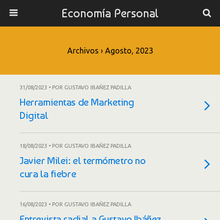
Economía Personal
Archivos › Agosto, 2023
31/08/2023 • POR GUSTAVO IBAÑEZ PADILLA
Herramientas de Marketing
Digital
18/08/2023 • POR GUSTAVO IBAÑEZ PADILLA
Javier Milei: el termómetro no
cura la fiebre
16/08/2023 • POR GUSTAVO IBAÑEZ PADILLA
Entrevista radial a Gustavo Ibáñez