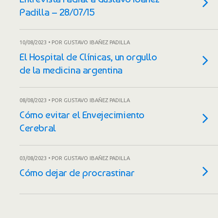
Padilla – 28/07/15
10/08/2023 • POR GUSTAVO IBAÑEZ PADILLA
El Hospital de Clínicas, un orgullo
de la medicina argentina
08/08/2023 • POR GUSTAVO IBAÑEZ PADILLA
Cómo evitar el Envejecimiento
Cerebral
03/08/2023 • POR GUSTAVO IBAÑEZ PADILLA
Cómo dejar de procrastinar