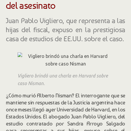
del asesinato
Juan Pablo Vigliero, que representa a las
hijas del fiscal, expuso en la prestigiosa
casa de estudios de EE.UU. sobre el caso.
Vigliero brindó una charla en Harvard sobre
caso Nisman.
¿Cómo murió Alberto Nisman? El interrogante que se
mantiene sin respuestas de la Justicia argentina hace
once meses llegó ayer Universidad de Harvard, en los
Estados Unidos. El abogado Juan Pablo Vigliero, del
estudio contratado por Sandra Arroyo Salgado
para representar a sus hijas, expuso sobre el