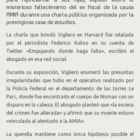
misterioso fallecimiento del ex fiscal de la causa
AMIA durante una charla pública organizada por la
prestigiosa casa de estudios.
La charla que brindó Vigliero en Harvard fue relatada
por el periodista Federico Kukso en su cuenta de
Twitter. «Empujando donde haga falta», escribió el
abogado en esa red social.
Durante su exposición, Vigliero enumeró las presuntas
irregularidades que hubo en el operativo realizado por
la Policía Federal en el departamento de las torres Le
Parc, donde fue encontrado el cuerpo de Nisman con un
disparo en la cabeza. El abogado planteó que «la escena
del crimen fue alterada» y afirmó que su muerte estuvo
«vinculada al atentado a la AMIA».
La querella mantiene como única hipótesis posible el