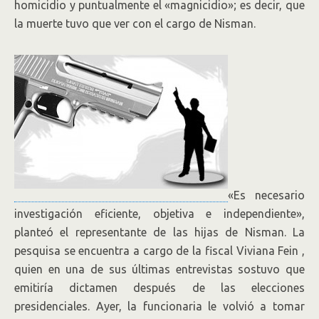
homicidio y puntualmente el «magnicidio»; es decir, que
la muerte tuvo que ver con el cargo de Nisman.
«Es necesario
investigación eficiente, objetiva e independiente»,
planteó el representante de las hijas de Nisman. La
pesquisa se encuentra a cargo de la fiscal Viviana Fein ,
quien en una de sus últimas entrevistas sostuvo que
emitiría dictamen después de las elecciones
presidenciales. Ayer, la funcionaria le volvió a tomar