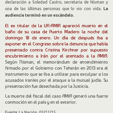
declaración a Soledad Castro, secretaria de Nisman y
una de las últimas personas que lo vio con vida.
La
audiencia terminó en un escándalo.
El ex titular de la UFI-AMIA apareció muerto en el
baño de su casa de Puerto Madero la noche del
domingo 18 de enero. Un día de después iba a
exponer en el Congreso sobre la denuncia que había
presentado contra Cristina Kirchner por supuesto
encubrimiento a Irán por el atentado a la AMIA.
Según Nisman, el memorándum de entendimiento
firmado por el Gobierno con Teherán en 2013 era el
instrumento que se iba a utilizar para exculpar a los
acusados iraníes por el ataque a la mutual judía. Su
presentación fue desechada por la Justicia.
La muerte del fiscal del caso AMIA generó una fuerte
conmoción en el país y en el exterior.
Fuente: La Nación, 03/12/15.