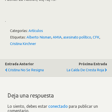
.
Categorías:
Artículos
Etiquetas:
Alberto Nisman
,
AMIA
,
asesinato político
,
CFK
,
Cristina Kirchner
Entrada Anterior
Próxima Entrada
Cristina No Se Resigna
La Caída De Cresta Roja
Deja una respuesta
Lo siento, debes estar
conectado
para publicar un
comentario.