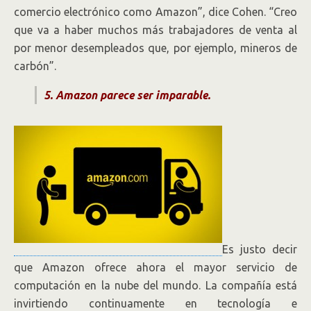
comercio electrónico como Amazon”, dice Cohen. “Creo
que va a haber muchos más trabajadores de venta al
por menor desempleados que, por ejemplo, mineros de
carbón”.
5. Amazon parece ser imparable.
Es justo decir
que Amazon ofrece ahora el mayor servicio de
computación en la nube del mundo. La compañía está
invirtiendo continuamente en tecnología e