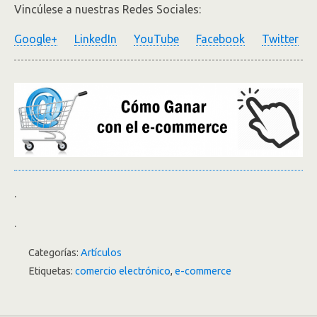
Vincúlese a nuestras Redes Sociales:
Google+
LinkedIn
YouTube
Facebook
Twitter
.
.
Categorías:
Artículos
Etiquetas:
comercio electrónico
,
e-commerce