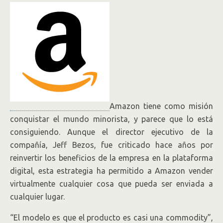
Amazon tiene como misión
conquistar el mundo minorista, y parece que lo está
consiguiendo. Aunque el director ejecutivo de la
compañía, Jeff Bezos, fue criticado hace años por
reinvertir los beneficios de la empresa en la plataforma
digital, esta estrategia ha permitido a Amazon vender
virtualmente cualquier cosa que pueda ser enviada a
cualquier lugar.
“El modelo es que el producto es casi una commodity”,