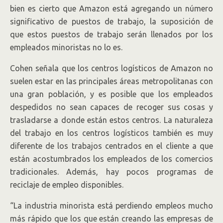
bien es cierto que Amazon está agregando un número
significativo de puestos de trabajo, la suposición de
que estos puestos de trabajo serán llenados por los
empleados minoristas no lo es.
Cohen señala que los centros logísticos de Amazon no
suelen estar en las principales áreas metropolitanas con
una gran población, y es posible que los empleados
despedidos no sean capaces de recoger sus cosas y
trasladarse a donde están estos centros. La naturaleza
del trabajo en los centros logísticos también es muy
diferente de los trabajos centrados en el cliente a que
están acostumbrados los empleados de los comercios
tradicionales. Además, hay pocos programas de
reciclaje de empleo disponibles.
“La industria minorista está perdiendo empleos mucho
más rápido que los que están creando las empresas de