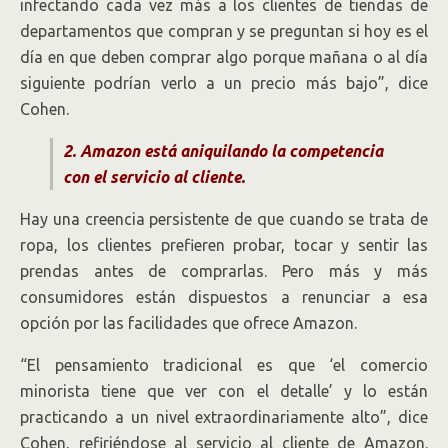
infectando cada vez más a los clientes de tiendas de
departamentos que compran y se preguntan si hoy es el
día en que deben comprar algo porque mañana o al día
siguiente podrían verlo a un precio más bajo”, dice
Cohen.
2. Amazon está aniquilando la competencia
con el servicio al cliente.
Hay una creencia persistente de que cuando se trata de
ropa, los clientes prefieren probar, tocar y sentir las
prendas antes de comprarlas. Pero más y más
consumidores están dispuestos a renunciar a esa
opción por las facilidades que ofrece Amazon.
“El pensamiento tradicional es que ‘el comercio
minorista tiene que ver con el detalle’ y lo están
practicando a un nivel extraordinariamente alto”, dice
Cohen, refiriéndose al servicio al cliente de Amazon.