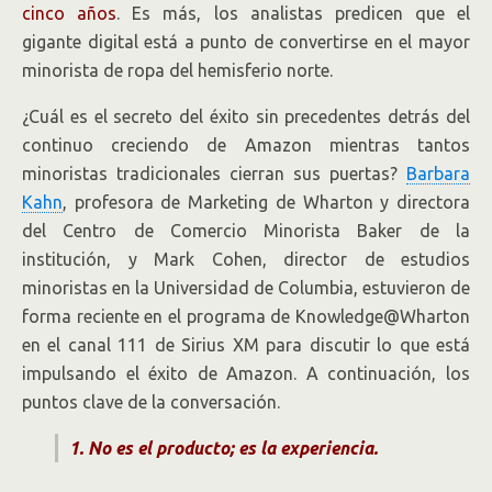
cinco años
. Es más, los analistas predicen que el
gigante digital está a punto de convertirse en el mayor
minorista de ropa del hemisferio norte.
¿Cuál es el secreto del éxito sin precedentes detrás del
continuo creciendo de Amazon mientras tantos
minoristas tradicionales cierran sus puertas?
Barbara
Kahn
, profesora de Marketing de Wharton y directora
del Centro de Comercio Minorista Baker de la
institución, y Mark Cohen, director de estudios
minoristas en la Universidad de Columbia, estuvieron de
forma reciente en el programa de Knowledge@Wharton
en el canal 111 de Sirius XM para discutir lo que está
impulsando el éxito de Amazon. A continuación, los
puntos clave de la conversación.
1. No es el producto; es la experiencia.