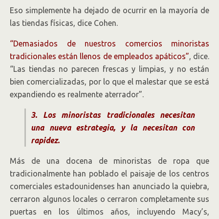
Eso simplemente ha dejado de ocurrir en la mayoría de
las tiendas físicas, dice Cohen.
“Demasiados de nuestros comercios minoristas
tradicionales están llenos de empleados apáticos”
, dice.
“Las tiendas no parecen frescas y limpias, y no están
bien comercializadas, por lo que el malestar que se está
expandiendo es realmente aterrador”.
3. Los minoristas tradicionales necesitan
una nueva estrategia, y la necesitan con
rapidez.
Más de una docena de minoristas de ropa que
tradicionalmente han poblado el paisaje de los centros
comerciales estadounidenses han anunciado la quiebra,
cerraron algunos locales o cerraron completamente sus
puertas en los últimos años, incluyendo Macy’s,