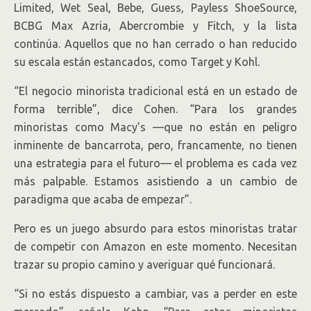
Limited, Wet Seal, Bebe, Guess, Payless ShoeSource,
BCBG Max Azria, Abercrombie y Fitch, y la lista
continúa. Aquellos que no han cerrado o han reducido
su escala están estancados, como Target y Kohl.
“El negocio minorista tradicional está en un estado de
forma terrible”, dice Cohen. “Para los grandes
minoristas como Macy’s —que no están en peligro
inminente de bancarrota, pero, francamente, no tienen
una estrategia para el futuro— el problema es cada vez
más palpable. Estamos asistiendo a un cambio de
paradigma que acaba de empezar”.
Pero es un juego absurdo para estos minoristas tratar
de competir con Amazon en este momento. Necesitan
trazar su propio camino y averiguar qué funcionará.
“Si no estás dispuesto a cambiar, vas a perder en este