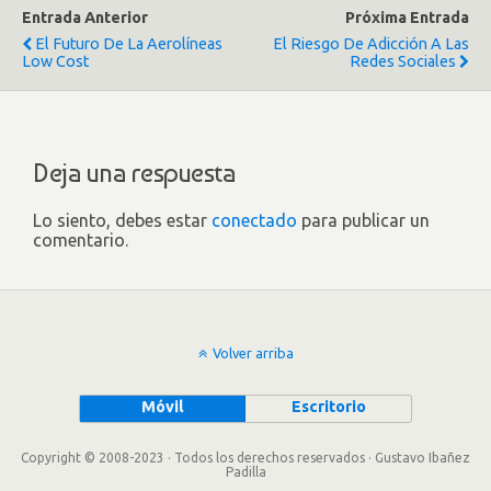
Entrada Anterior
Próxima Entrada
El Futuro De La Aerolíneas
El Riesgo De Adicción A Las
Low Cost
Redes Sociales
Deja una respuesta
Lo siento, debes estar
conectado
para publicar un
comentario.
Volver arriba
Móvil
Escritorio
Copyright © 2008-2023 · Todos los derechos reservados · Gustavo Ibañez
Padilla