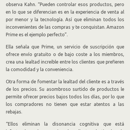
observa Kahn. “Pueden controlar esos productos, pero
en lo que se diferencian es en la experiencia de venta al
por menor y la tecnología. Así que eliminan todos los
inconvenientes de las compras y te conquistan. Amazon
Prime es el ejemplo perfecto”.
Ella señala que Prime, un servicio de suscripción que
ofrece envío gratuito o de bajo coste a los miembros,
crea una lealtad increíble entre los clientes que prefieren
la comodidad y la conveniencia.
Otra forma de fomentar la lealtad del cliente es a través
de los precios. Su asombroso surtido de productos le
permite ofrecer precios bajos todos los días, por lo que
los compradores no tienen que estar atentos a las
rebajas.
“Ellos eliminan la disonancia cognitiva que está