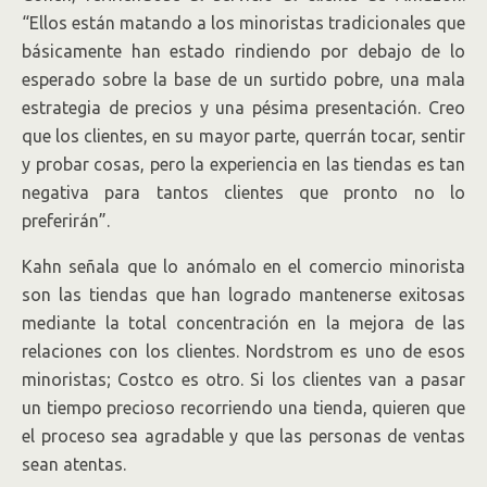
“Ellos están matando a los minoristas tradicionales que
básicamente han estado rindiendo por debajo de lo
esperado sobre la base de un surtido pobre, una mala
estrategia de precios y una pésima presentación. Creo
que los clientes, en su mayor parte, querrán tocar, sentir
y probar cosas, pero la experiencia en las tiendas es tan
negativa para tantos clientes que pronto no lo
preferirán”.
Kahn señala que lo anómalo en el comercio minorista
son las tiendas que han logrado mantenerse exitosas
mediante la total concentración en la mejora de las
relaciones con los clientes. Nordstrom es uno de esos
minoristas; Costco es otro. Si los clientes van a pasar
un tiempo precioso recorriendo una tienda, quieren que
el proceso sea agradable y que las personas de ventas
sean atentas.