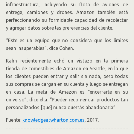
infraestructura, incluyendo su flota de aviones de
entrega, camiones y drones. Amazon también está
perfeccionando su formidable capacidad de recolectar
y agregar datos sobre las preferencias del cliente.
“Este es un equipo que no considera que los límites
sean insuperables”, dice Cohen.
Kahn recientemente echó un vistazo en la primera
tienda de comestibles de Amazon en Seattle, en la que
los clientes pueden entrar y salir sin nada, pero todas
sus compras se cargan en su cuenta y luego se entregan
en casa. La meta de Amazon es “encerrarte en su
universo”, dice ella. “Pueden recomendar productos tan
personalizados [que] nunca querrás abandonarla”.
Fuente:
knowledgeatwharton.com.es
, 2017.