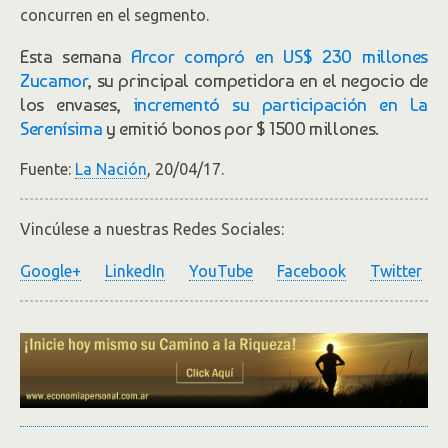
concurren en el segmento.
Esta semana
Arcor compró en US$ 230 millones
Zucamor
, su principal competidora en el negocio de
los envases,
incrementó su participación en La
Serenísima
y emitió bonos por $ 1500 millones.
Fuente:
La Nación
, 20/04/17.
Vincúlese a nuestras Redes Sociales:
Google+
LinkedIn
YouTube
Facebook
Twitter