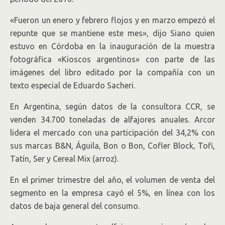
«Fueron un enero y febrero flojos y en marzo empezó el
repunte que se mantiene este mes», dijo Siano quien
estuvo en Córdoba en la inauguración de la muestra
fotográfica «Kioscos argentinos» con parte de las
imágenes del libro editado por la compañía con un
texto especial de Eduardo Sacheri.
En Argentina, según datos de la consultora CCR, se
venden 34.700 toneladas de alfajores anuales. Arcor
lidera el mercado con una participación del 34,2% con
sus marcas B&N, Águila, Bon o Bon, Cofler Block, Tofi,
Tatín, Ser y Cereal Mix (arroz).
En el primer trimestre del año, el volumen de venta del
segmento en la empresa cayó el 5%, en línea con los
datos de baja general del consumo.