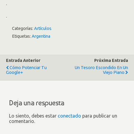
.
.
Categorías:
Artículos
Etiquetas:
Argentina
Entrada Anterior
Próxima Entrada
Cómo Potenciar Tu
Un Tesoro Escondido En Un
Google+
Viejo Piano
Deja una respuesta
Lo siento, debes estar
conectado
para publicar un
comentario.