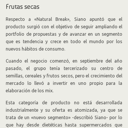
Frutas secas
Respecto a «Natural Break», Siano apuntó que el
producto surgió con el objetivo de seguir ampliando el
portfolio de propuestas y de avanzar en un segmento
que es tendencia y crece en todo el mundo por los
nuevos hábitos de consumo.
Cuando el negocio comenzó, en septiembre del año
pasado, el grupo tenía tercerizado su centro de
semillas, cereales y frutos secos, pero el crecimiento del
mercado lo llevó a invertir en uno propio para la
elaboración de los mix.
Esta categoría de producto no está desarrollada
industrialmente y su oferta es atomizada, ya que se
trata de un «nuevo segmento» -describió Siano- por lo
que hay desde dietéticas hasta supermercados que