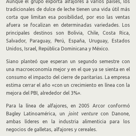
Aunque el grupo exporta alfajores a varios países, los
tradicionales de dulce de leche tienen una vida útil más
corta que limitan esa posibilidad, por eso las ventas
afuera se focalizan en determinadas variedades. Los
principales destinos son Bolivia, Chile, Costa Rica,
Salvador, Paraguay, Perú, España, Uruguay, Estados
Unidos, Israel, República Dominicana y México.
Siano planteó que esperan un segundo semestre con
una macroeconomía mejor y en el que ya se sienta en el
consumo el impacto del cierre de paritarias. La empresa
estima cerrar el año «con un crecimiento en línea con la
mejora del PBI, alrededor del 3%».
Para la línea de alfajores, en 2005 Arcor conformó
Bagley Latinoamérica, un
joint venture
con Danone,
ambas líderes en la industria alimenticia para los
negocios de galletas, alfajores y cereales.