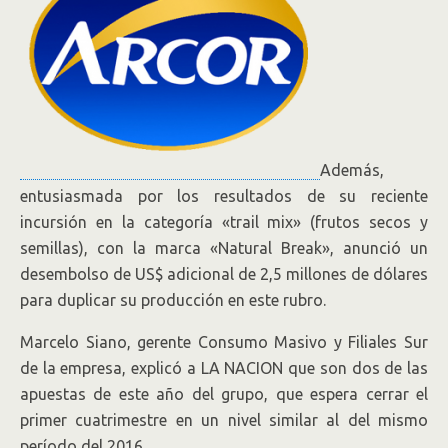
Además,
entusiasmada por los resultados de su reciente
incursión en la categoría «trail mix» (frutos secos y
semillas), con la marca «Natural Break», anunció un
desembolso de US$ adicional de 2,5 millones de dólares
para duplicar su producción en este rubro.
Marcelo Siano, gerente Consumo Masivo y Filiales Sur
de la empresa, explicó a LA NACION que son dos de las
apuestas de este año del grupo, que espera cerrar el
primer cuatrimestre en un nivel similar al del mismo
período del 2016.