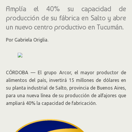
Amplía el 40% su capacidad de
producción de su fábrica en Salto y abre
un nuevo centro productivo en Tucumán.
Por Gabriela Origlia.
CÓRDOBA — El grupo Arcor, el mayor productor de
alimentos del país, invertirá 15 millones de dólares en
su planta industrial de Salto, provincia de Buenos Aires,
para una nueva línea de su producción de alfajores que
ampliará 40% la capacidad de fabricación.