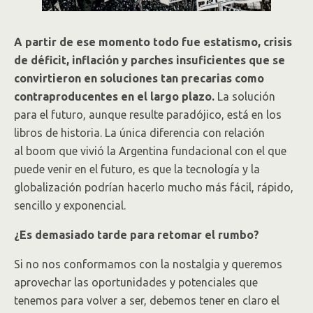
A partir de ese momento todo fue estatismo, crisis
de déficit, inflación y parches insuficientes que se
convirtieron en soluciones tan precarias como
contraproducentes en el largo plazo.
La solución
para el futuro, aunque resulte paradójico, está en los
libros de historia. La única diferencia con relación
al boom que vivió la Argentina fundacional con el que
puede venir en el futuro, es que la tecnología y la
globalización podrían hacerlo mucho más fácil, rápido,
sencillo y exponencial.
¿Es demasiado tarde para retomar el rumbo?
Si no nos conformamos con la nostalgia y queremos
aprovechar las oportunidades y potenciales que
tenemos para volver a ser, debemos tener en claro el