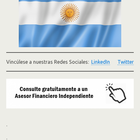
Vincúlese a nuestras Redes Sociales:
LinkedIn
Twitter
.
.