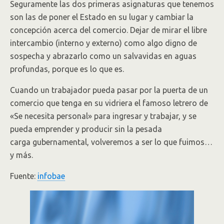
Seguramente las dos primeras asignaturas que tenemos
son las de poner el Estado en su lugar y cambiar la
concepción acerca del comercio. Dejar de mirar el libre
intercambio (interno y externo) como algo digno de
sospecha y abrazarlo como un salvavidas en aguas
profundas, porque es lo que es.
Cuando un trabajador pueda pasar por la puerta de un
comercio que tenga en su vidriera el famoso letrero de
«Se necesita personal» para ingresar y trabajar, y se
pueda emprender y producir sin la pesada
carga gubernamental, volveremos a ser lo que fuimos…
y más.
Fuente:
infobae