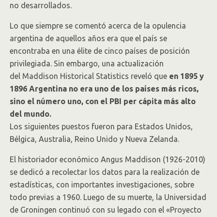
no desarrollados.
Lo que siempre se comentó acerca de la opulencia
argentina de aquellos años era que el país se
encontraba en una élite de cinco países de posición
privilegiada. Sin embargo, una actualización
del Maddison Historical Statistics reveló que
en 1895 y
1896 Argentina no era uno de los países más ricos,
sino el número uno, con el PBI per cápita más alto
del mundo.
Los siguientes puestos fueron para Estados Unidos,
Bélgica, Australia, Reino Unido y Nueva Zelanda.
El historiador económico Angus Maddison (1926-2010)
se dedicó a recolectar los datos para la realización de
estadísticas, con importantes investigaciones, sobre
todo previas a 1960. Luego de su muerte, la Universidad
de Groningen continuó con su legado con el «Proyecto