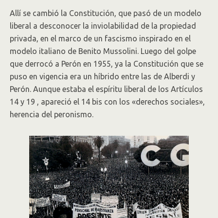
Allí se cambió la Constitución, que pasó de un modelo
liberal a desconocer la inviolabilidad de la propiedad
privada, en el marco de un fascismo inspirado en el
modelo italiano de Benito Mussolini. Luego del golpe
que derrocó a Perón en 1955, ya la Constitución que se
puso en vigencia era un híbrido entre las de Alberdi y
Perón. Aunque estaba el espíritu liberal de los Artículos
14 y 19 , apareció el 14 bis con los «derechos sociales»,
herencia del peronismo.