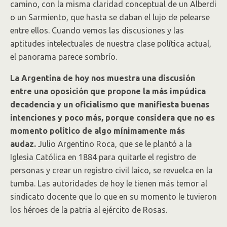
camino, con la misma claridad conceptual de un Alberdi
o un Sarmiento, que hasta se daban el lujo de pelearse
entre ellos. Cuando vemos las discusiones y las
aptitudes intelectuales de nuestra clase política actual,
el panorama parece sombrío.
La Argentina de hoy nos muestra una discusión
entre una oposición que propone la más impúdica
decadencia y un oficialismo que manifiesta buenas
intenciones y poco más, porque considera que no es
momento político de algo mínimamente más
audaz.
Julio Argentino Roca, que se le plantó a la
Iglesia Católica en 1884 para quitarle el registro de
personas y crear un registro civil laico, se revuelca en la
tumba. Las autoridades de hoy le tienen más temor al
sindicato docente que lo que en su momento le tuvieron
los héroes de la patria al ejército de Rosas.