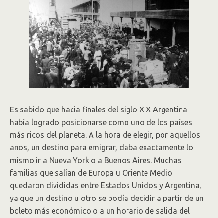
Es sabido que hacia finales del siglo XIX Argentina
había logrado posicionarse como uno de los países
más ricos del planeta. A la hora de elegir, por aquellos
años, un destino para emigrar, daba exactamente lo
mismo ir a Nueva York o a Buenos Aires. Muchas
familias que salían de Europa u Oriente Medio
quedaron divididas entre Estados Unidos y Argentina,
ya que un destino u otro se podía decidir a partir de un
boleto más económico o a un horario de salida del