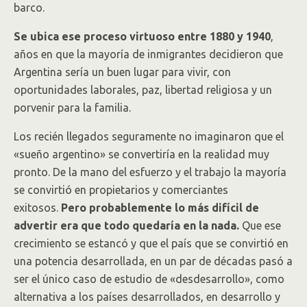
barco.
Se ubica ese proceso virtuoso entre 1880 y 1940
,
años en que la mayoría de inmigrantes decidieron que
Argentina sería un buen lugar para vivir, con
oportunidades laborales, paz, libertad religiosa y un
porvenir para la familia.
Los recién llegados seguramente no imaginaron que el
«sueño argentino» se convertiría en la realidad muy
pronto. De la mano del esfuerzo y el trabajo la mayoría
se convirtió en propietarios y comerciantes
exitosos.
Pero probablemente lo más difícil de
advertir era que todo quedaría en la nada.
Que ese
crecimiento se estancó y que el país que se convirtió en
una potencia desarrollada, en un par de décadas pasó a
ser el único caso de estudio de «desdesarrollo», como
alternativa a los países desarrollados, en desarrollo y