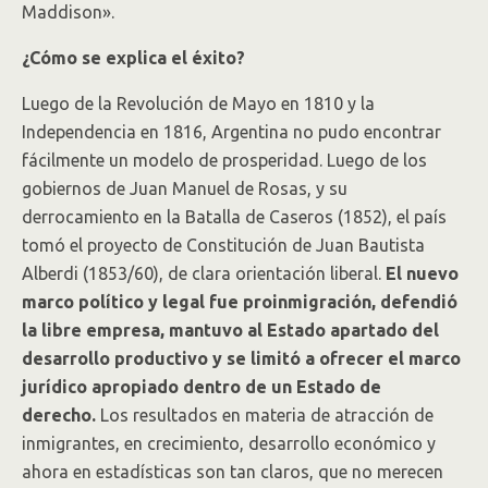
Maddison».
¿Cómo se explica el éxito?
Luego de la Revolución de Mayo en 1810 y la
Independencia en 1816, Argentina no pudo encontrar
fácilmente un modelo de prosperidad. Luego de los
gobiernos de Juan Manuel de Rosas, y su
derrocamiento en la Batalla de Caseros (1852), el país
tomó el proyecto de Constitución de Juan Bautista
Alberdi (1853/60), de clara orientación liberal.
El nuevo
marco político y legal fue proinmigración, defendió
la libre empresa, mantuvo al Estado apartado del
desarrollo productivo y se limitó a ofrecer el marco
jurídico apropiado dentro de un Estado de
derecho.
Los resultados en materia de atracción de
inmigrantes, en crecimiento, desarrollo económico y
ahora en estadísticas son tan claros, que no merecen