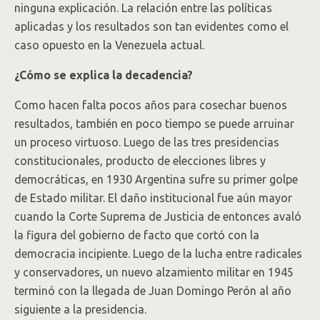
ninguna explicación. La relación entre las políticas
aplicadas y los resultados son tan evidentes como el
caso opuesto en la Venezuela actual.
¿Cómo se explica la decadencia?
Como hacen falta pocos años para cosechar buenos
resultados, también en poco tiempo se puede arruinar
un proceso virtuoso. Luego de las tres presidencias
constitucionales, producto de elecciones libres y
democráticas, en 1930 Argentina sufre su primer golpe
de Estado militar. El daño institucional fue aún mayor
cuando la Corte Suprema de Justicia de entonces avaló
la figura del gobierno de facto que cortó con la
democracia incipiente. Luego de la lucha entre radicales
y conservadores, un nuevo alzamiento militar en 1945
terminó con la llegada de Juan Domingo Perón al año
siguiente a la presidencia.