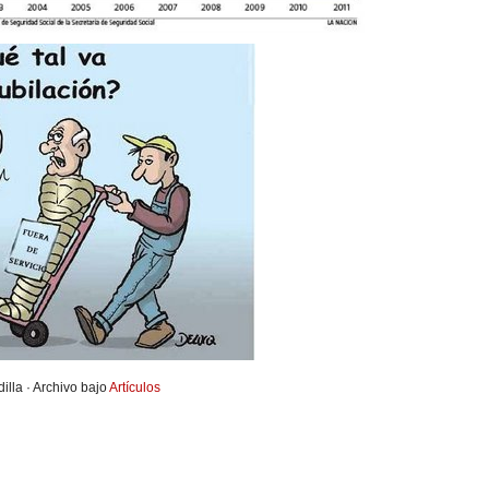
illa · Archivo bajo
Artículos