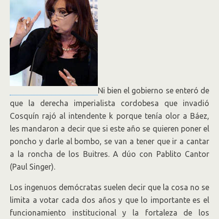
Ni bien el gobierno se enteró de
que la derecha imperialista cordobesa que invadió
Cosquín rajó al intendente k porque tenía olor a Báez,
les mandaron a decir que si este año se quieren poner el
poncho y darle al bombo, se van a tener que ir a cantar
a la roncha de los Buitres. A dúo con Pablito Cantor
(Paul Singer).
Los ingenuos demócratas suelen decir que la cosa no se
limita a votar cada dos años y que lo importante es el
funcionamiento institucional y la fortaleza de los