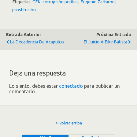
Etiquetas:
CFK
,
corrupción política
,
Eugenio Zaffaroni
,
prostitución
Entrada Anterior
Próxima Entrada
La Decadencia De Acapulco
El Juicio A Eike Batista
Deja una respuesta
Lo siento, debes estar
conectado
para publicar un
comentario.
Volver arriba