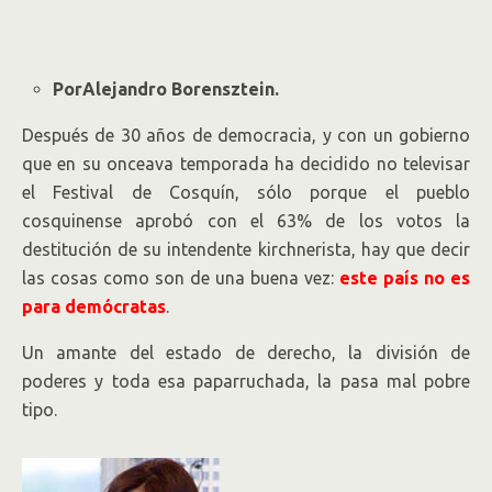
PorAlejandro Borensztein.
Después de 30 años de democracia, y con un gobierno
que en su onceava temporada ha decidido no televisar
el Festival de Cosquín, sólo porque el pueblo
cosquinense aprobó con el 63% de los votos la
destitución de su intendente kirchnerista, hay que decir
las cosas como son de una buena vez:
este país no es
para demócratas
.
Un amante del estado de derecho, la división de
poderes y toda esa paparruchada, la pasa mal pobre
tipo.