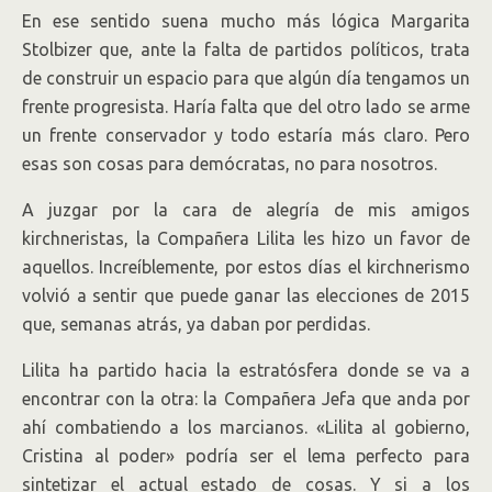
En ese sentido suena mucho más lógica Margarita
Stolbizer que, ante la falta de partidos políticos, trata
de construir un espacio para que algún día tengamos un
frente progresista. Haría falta que del otro lado se arme
un frente conservador y todo estaría más claro. Pero
esas son cosas para demócratas, no para nosotros.
A juzgar por la cara de alegría de mis amigos
kirchneristas, la Compañera Lilita les hizo un favor de
aquellos. Increíblemente, por estos días el kirchnerismo
volvió a sentir que puede ganar las elecciones de 2015
que, semanas atrás, ya daban por perdidas.
Lilita ha partido hacia la estratósfera donde se va a
encontrar con la otra: la Compañera Jefa que anda por
ahí combatiendo a los marcianos. «Lilita al gobierno,
Cristina al poder» podría ser el lema perfecto para
sintetizar el actual estado de cosas. Y si a los