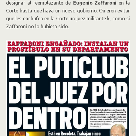
designar al reemplazante de
Eugenio Zaffaroni
en la
Corte hasta que haya un nuevo gobierno. Quieren evitar
que les enchufen en la Corte un juez militante k, como si
Zaffaroni no lo hubiera sido.