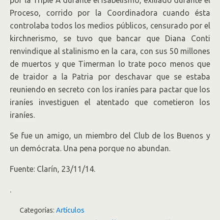
Proceso, corrido por la Coordinadora cuando ésta
controlaba todos los medios públicos, censurado por el
kirchnerismo, se tuvo que bancar que Diana Conti
renvindique al stalinismo en la cara, con sus 50 millones
de muertos y que Timerman lo trate poco menos que
de traidor a la Patria por deschavar que se estaba
reuniendo en secreto con los iraníes para pactar que los
iraníes investiguen el atentado que cometieron los
iraníes.
Se fue un amigo, un miembro del Club de los Buenos y
un demócrata. Una pena porque no abundan.
Fuente: Clarín, 23/11/14.
.
Categorías:
Artículos