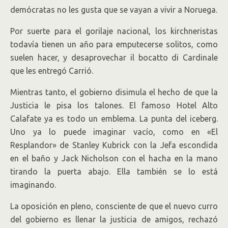
demócratas no les gusta que se vayan a vivir a Noruega.
Por suerte para el gorilaje nacional, los kirchneristas
todavía tienen un año para emputecerse solitos, como
suelen hacer, y desaprovechar il bocatto di Cardinale
que les entregó Carrió.
Mientras tanto, el gobierno disimula el hecho de que la
Justicia le pisa los talones. El famoso Hotel Alto
Calafate ya es todo un emblema. La punta del iceberg.
Uno ya lo puede imaginar vacío, como en «El
Resplandor» de Stanley Kubrick con la Jefa escondida
en el baño y Jack Nicholson con el hacha en la mano
tirando la puerta abajo. Ella también se lo está
imaginando.
La oposición en pleno, consciente de que el nuevo curro
del gobierno es llenar la justicia de amigos, rechazó