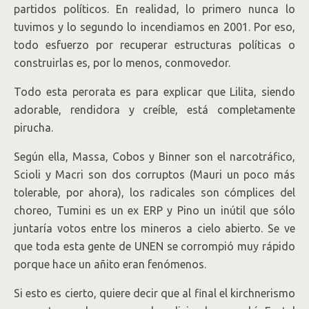
partidos políticos. En realidad, lo primero nunca lo
tuvimos y lo segundo lo incendiamos en 2001. Por eso,
todo esfuerzo por recuperar estructuras políticas o
construirlas es, por lo menos, conmovedor.
Todo esta perorata es para explicar que Lilita, siendo
adorable, rendidora y creíble, está completamente
pirucha.
Según ella, Massa, Cobos y Binner son el narcotráfico,
Scioli y Macri son dos corruptos (Mauri un poco más
tolerable, por ahora), los radicales son cómplices del
choreo, Tumini es un ex ERP y Pino un inútil que sólo
juntaría votos entre los mineros a cielo abierto. Se ve
que toda esta gente de UNEN se corrompió muy rápido
porque hace un añito eran fenómenos.
Si esto es cierto, quiere decir que al final el kirchnerismo