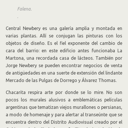
Falena.
.
Central Newbery es una galería amplia y montada en
varias plantas. Allí se conjugan las pinturas con los
objetos de diseño. Es el fiel exponente del cambio de
cara del barrio: en este edificio antes funcionaba La
Martona, una recordada casa de lácteos. También por
Jorge Newbery se pueden encontrar negocios de venta
de antigüedades en una suerte de extensión del lindante
Mercado de las Pulgas de Dorrego y Álvarez Thomas.
Chacarita respira arte por donde se lo mire. No son
pocos los murales alusivos a emblemáticas películas
argentinas que tematizan viejos murallones o persianas,
a modo de homenaje y para alertar al transeúnte que se
encuentra dentro del Distrito Audiovisual creado por el