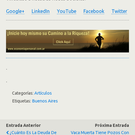
Google+
LinkedIn
YouTube
Facebook
Twitter
.
.
Categorías:
Artículos
Etiquetas:
Buenos Aires
Entrada Anterior
Próxima Entrada
¿Cuánto Es La Deuda De
Vaca Muerta Tiene Pozos Con