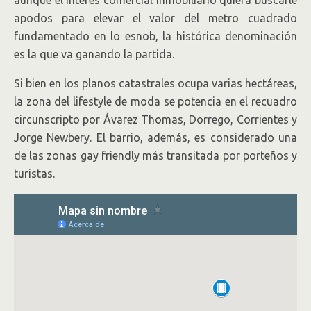
aunque el interés comercial inmobiliario quiera buscarle
apodos para elevar el valor del metro cuadrado
fundamentado en lo esnob, la histórica denominación
es la que va ganando la partida.
Si bien en los planos catastrales ocupa varias hectáreas,
la zona del lifestyle de moda se potencia en el recuadro
circunscripto por Ávarez Thomas, Dorrego, Corrientes y
Jorge Newbery. El barrio, además, es considerado una
de las zonas gay friendly más transitada por porteños y
turistas.