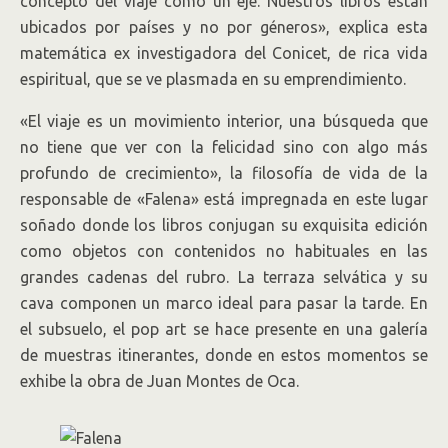
concepto del viaje como un eje. Nuestros libros están
ubicados por países y no por géneros», explica esta
matemática ex investigadora del Conicet, de rica vida
espiritual, que se ve plasmada en su emprendimiento.
«El viaje es un movimiento interior, una búsqueda que
no tiene que ver con la felicidad sino con algo más
profundo de crecimiento», la filosofía de vida de la
responsable de «Falena» está impregnada en este lugar
soñado donde los libros conjugan su exquisita edición
como objetos con contenidos no habituales en las
grandes cadenas del rubro. La terraza selvática y su
cava componen un marco ideal para pasar la tarde. En
el subsuelo, el pop art se hace presente en una galería
de muestras itinerantes, donde en estos momentos se
exhibe la obra de Juan Montes de Oca.