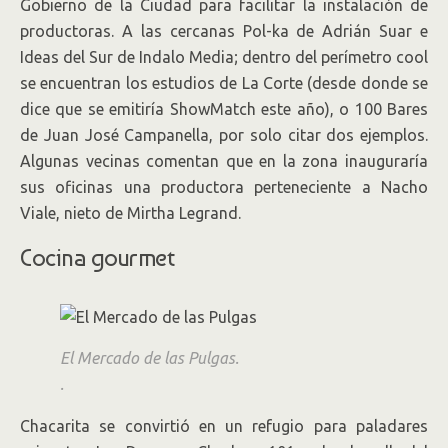
Gobierno de la Ciudad para facilitar la instalación de
productoras. A las cercanas Pol-ka de Adrián Suar e
Ideas del Sur de Indalo Media; dentro del perímetro cool
se encuentran los estudios de La Corte (desde donde se
dice que se emitiría ShowMatch este año), o 100 Bares
de Juan José Campanella, por solo citar dos ejemplos.
Algunas vecinas comentan que en la zona inauguraría
sus oficinas una productora perteneciente a Nacho
Viale, nieto de Mirtha Legrand.
Cocina gourmet
El Mercado de las Pulgas.
.
Chacarita se convirtió en un refugio para paladares