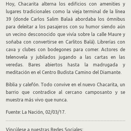
Hoy, Chacarita alterna los edificios con amenities y
lugares tradicionales como la vieja terminal de la línea
39 (donde Carlos Salim Balaá abordaba los ómnibus
para deleitar a los pasajeros con su humor siendo aún
un vecino desconocido que vivía sobre la calle Maure y
soñaba con convertirse en Carlitos Balá). Librerías con
cava y clubes con bodegones para comer. Actores de
telenovela y jubilados jugando a las cartas en las
veredas. Bares abiertos hasta la madrugada y
meditación en el Centro Budista Camino del Diamante.
Biblia y calefón. Todo convive en el nuevo Chacarita, un
barrio que contradice al cercano camposanto y se
muestra más vivo que nunca.
Fuente: La Nación, 02/03/17.
Vincúlese a nuestras Redes Sociales: