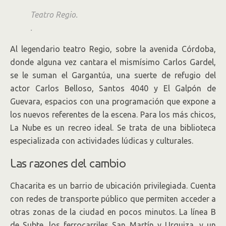
Teatro Regio.
.
Al legendario teatro Regio, sobre la avenida Córdoba,
donde alguna vez cantara el mismísimo Carlos Gardel,
se le suman el Gargantúa, una suerte de refugio del
actor Carlos Belloso, Santos 4040 y El Galpón de
Guevara, espacios con una programación que expone a
los nuevos referentes de la escena. Para los más chicos,
La Nube es un recreo ideal. Se trata de una biblioteca
especializada con actividades lúdicas y culturales.
Las razones del cambio
Chacarita es un barrio de ubicación privilegiada. Cuenta
con redes de transporte público que permiten acceder a
otras zonas de la ciudad en pocos minutos. La línea B
de Subte, los ferrocarriles San Martín y Urquiza, y un