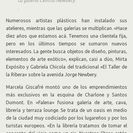
La galeria Central Newbery.
.
Numerosos artistas plásticos han instalado sus
atelieres, mientras que las galerías se multiplican. «Hace
diez años que estamos acá. Tenemos una clientela fija,
pero en los últimos tiempos se sumaron nuevos
interesados. La gente busca objetos de diseño, pinturas,
elementos de arte exótico», explican, casi a dúo, Mirta
Expósito y Gabriela Chicola del tradicional «El Taller de
la Ribera» sobre la avenida Jorge Newbery.
Marcela Giscafré montó uno de los emprendimientos
más exclusivos en la esquina de Charlone y Santos
Dumont. En «Falena» fusiona galería de arte, cava,
librería y terraza lounge. Se trata de un oasis en medio
de la ciudad muy codiciado por los lugareños y por los
turistas europeos. «En la librería tratamos de tomar el