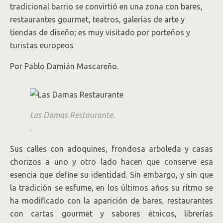
tradicional barrio se convirtió en una zona con bares,
restaurantes gourmet, teatros, galerías de arte y
tiendas de diseño; es muy visitado por porteños y
turistas europeos
Por Pablo Damián Mascareño.
Las Damas Restaurante.
.
Sus calles con adoquines, frondosa arboleda y casas
chorizos a uno y otro lado hacen que conserve esa
esencia que define su identidad. Sin embargo, y sin que
la tradición se esfume, en los últimos años su ritmo se
ha modificado con la aparición de bares, restaurantes
con cartas gourmet y sabores étnicos, librerías