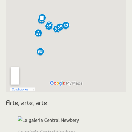
Arte, arte, arte