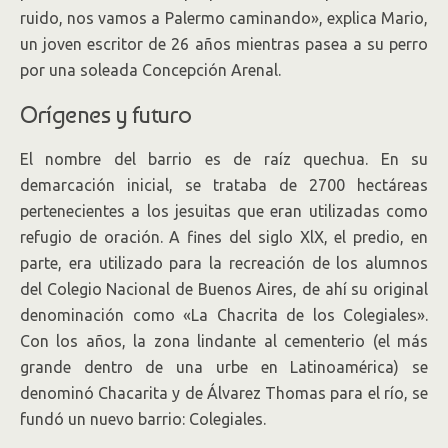
ruido, nos vamos a Palermo caminando», explica Mario,
un joven escritor de 26 años mientras pasea a su perro
por una soleada Concepción Arenal.
Orígenes y futuro
El nombre del barrio es de raíz quechua. En su
demarcación inicial, se trataba de 2700 hectáreas
pertenecientes a los jesuitas que eran utilizadas como
refugio de oración. A fines del siglo XlX, el predio, en
parte, era utilizado para la recreación de los alumnos
del Colegio Nacional de Buenos Aires, de ahí su original
denominación como «La Chacrita de los Colegiales».
Con los años, la zona lindante al cementerio (el más
grande dentro de una urbe en Latinoamérica) se
denominó Chacarita y de Álvarez Thomas para el río, se
fundó un nuevo barrio: Colegiales.