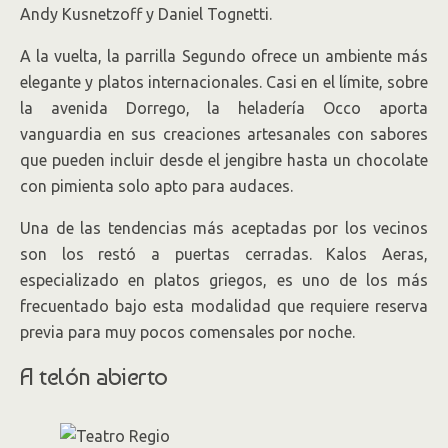
Andy Kusnetzoff y Daniel Tognetti.
A la vuelta, la parrilla Segundo ofrece un ambiente más
elegante y platos internacionales. Casi en el límite, sobre
la avenida Dorrego, la heladería Occo aporta
vanguardia en sus creaciones artesanales con sabores
que pueden incluir desde el jengibre hasta un chocolate
con pimienta solo apto para audaces.
Una de las tendencias más aceptadas por los vecinos
son los restó a puertas cerradas. Kalos Aeras,
especializado en platos griegos, es uno de los más
frecuentado bajo esta modalidad que requiere reserva
previa para muy pocos comensales por noche.
A telón abierto