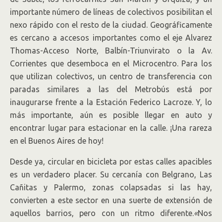
importante número de líneas de colectivos posibilitan el
nexo rápido con el resto de la ciudad. Geográficamente
es cercano a accesos importantes como el eje Alvarez
Thomas-Acceso Norte, Balbín-Triunvirato o la Av.
Corrientes que desemboca en el Microcentro. Para los
que utilizan colectivos, un centro de transferencia con
paradas similares a las del Metrobús está por
inaugurarse frente a la Estación Federico Lacroze. Y, lo
más importante, aún es posible llegar en auto y
encontrar lugar para estacionar en la calle. ¡Una rareza
en el Buenos Aires de hoy!
Desde ya, circular en bicicleta por estas calles apacibles
es un verdadero placer. Su cercanía con Belgrano, Las
Cañitas y Palermo, zonas colapsadas si las hay,
convierten a este sector en una suerte de extensión de
aquellos barrios, pero con un ritmo diferente.
«
Nos