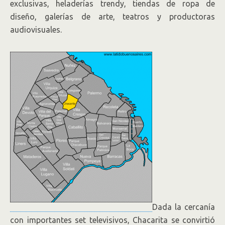
exclusivas, heladerías trendy, tiendas de ropa de
diseño, galerías de arte, teatros y productoras
audiovisuales.
Dada la cercanía
con importantes set televisivos, Chacarita se convirtió