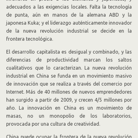
adecuados a las exigencias locales. Falta la tecnología
de punta, aún en manos de la alemana ABD y la
japonesa Kuka; y el liderazgo auténticamente innovador
de la nueva revolución industrial se decide en la
frontera tecnológica.
El desarrollo capitalista es desigual y combinado, y las
diferencias de productividad marcan los saltos
cualitativos que lo caracterizan. La nueva revolución
industrial en China se funda en un movimiento masivo
de innovación que se realiza a través del comercio por
Internet. Más de 40 millones de nuevos emprendedores
han surgido a partir de 2009, y crecen 4/5 millones por
año. La innovación en China es un movimiento de
masas, no un monopolio de los laboratorios,
provocada por una cultura de creatividad.
China puede ocupar la frontera de la nueva revolución