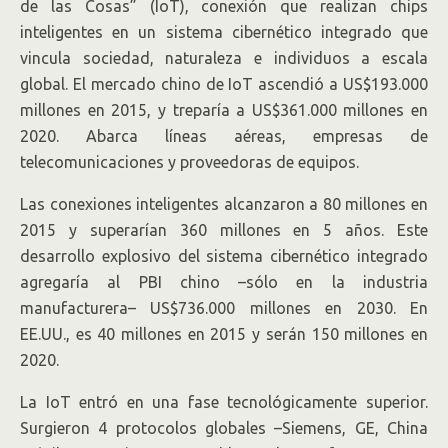
de las Cosas” (IoT), conexión que realizan chips
inteligentes en un sistema cibernético integrado que
vincula sociedad, naturaleza e individuos a escala
global. El mercado chino de IoT ascendió a US$193.000
millones en 2015, y treparía a US$361.000 millones en
2020. Abarca líneas aéreas, empresas de
telecomunicaciones y proveedoras de equipos.
Las conexiones inteligentes alcanzaron a 80 millones en
2015 y superarían 360 millones en 5 años. Este
desarrollo explosivo del sistema cibernético integrado
agregaría al PBI chino –sólo en la industria
manufacturera– US$736.000 millones en 2030. En
EE.UU., es 40 millones en 2015 y serán 150 millones en
2020.
La IoT entró en una fase tecnológicamente superior.
Surgieron 4 protocolos globales –Siemens, GE, China