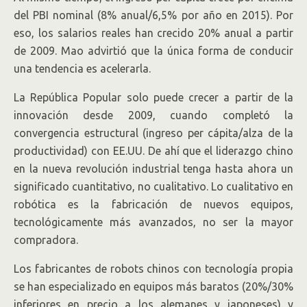
del PBI nominal (8% anual/6,5% por año en 2015). Por
eso, los salarios reales han crecido 20% anual a partir
de 2009. Mao advirtió que la única forma de conducir
una tendencia es acelerarla.
La República Popular solo puede crecer a partir de la
innovación desde 2009, cuando completó la
convergencia estructural (ingreso per cápita/alza de la
productividad) con EE.UU. De ahí que el liderazgo chino
en la nueva revolución industrial tenga hasta ahora un
significado cuantitativo, no cualitativo. Lo cualitativo en
robótica es la fabricación de nuevos equipos,
tecnológicamente más avanzados, no ser la mayor
compradora.
Los fabricantes de robots chinos con tecnología propia
se han especializado en equipos más baratos (20%/30%
inferiores en precio a los alemanes y japoneses) y