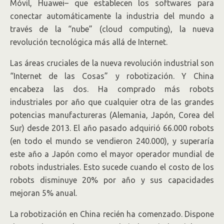
Móvil, Huawei– que establecen los softwares para
conectar automáticamente la industria del mundo a
través de la “nube” (cloud computing), la nueva
revolución tecnológica más allá de Internet.
Las áreas cruciales de la nueva revolución industrial son
“Internet de las Cosas” y robotización. Y China
encabeza las dos. Ha comprado más robots
industriales por año que cualquier otra de las grandes
potencias manufactureras (Alemania, Japón, Corea del
Sur) desde 2013. El año pasado adquirió 66.000 robots
(en todo el mundo se vendieron 240.000), y superaría
este año a Japón como el mayor operador mundial de
robots industriales. Esto sucede cuando el costo de los
robots disminuye 20% por año y sus capacidades
mejoran 5% anual.
La robotización en China recién ha comenzado. Dispone