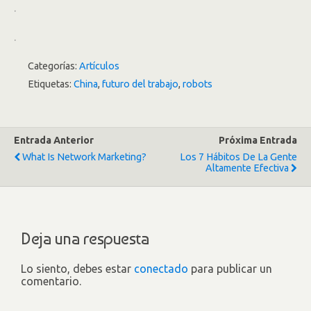
.
.
Categorías:
Artículos
Etiquetas:
China
,
futuro del trabajo
,
robots
Entrada Anterior
Próxima Entrada
What Is Network Marketing?
Los 7 Hábitos De La Gente
Altamente Efectiva
Deja una respuesta
Lo siento, debes estar
conectado
para publicar un
comentario.