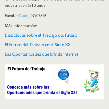
industrial en 5/10 años.
Fuente:
Clarín
, 07/08/16.
Más información:
Diez claves sobre el Trabajo del Futuro
El Futuro del Trabajo en el Siglo XXI
Las Oportunidades que brinda internet