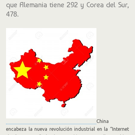
que Alemania tiene 292 y Corea del Sur,
478.
China
encabeza la nueva revolución industrial en la “Internet