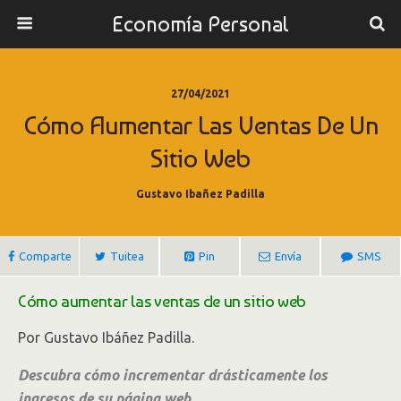
Economía Personal
27/04/2021
Cómo Aumentar Las Ventas De Un
Sitio Web
Gustavo Ibañez Padilla
Comparte
Tuitea
Pin
Envía
SMS
Cómo aumentar las ventas de un sitio web
Por Gustavo Ibáñez Padilla.
Descubra cómo incrementar drásticamente los
ingresos de su página web