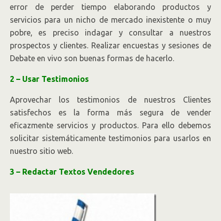
error de perder tiempo elaborando productos y
servicios para un nicho de mercado inexistente o muy
pobre, es preciso indagar y consultar a nuestros
prospectos y clientes. Realizar encuestas y sesiones de
Debate en vivo son buenas formas de hacerlo.
2 – Usar Testimonios
Aprovechar los testimonios de nuestros Clientes
satisfechos es la forma más segura de vender
eficazmente servicios y productos. Para ello debemos
solicitar sistemáticamente testimonios para usarlos en
nuestro sitio web.
3 – Redactar Textos Vendedores