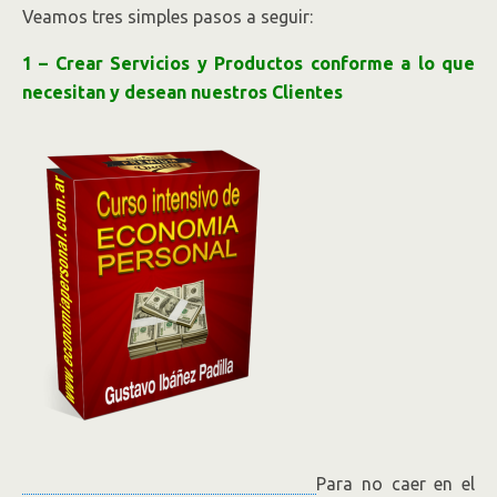
Veamos tres simples pasos a seguir:
1 – Crear Servicios y Productos conforme a lo que
necesitan y desean nuestros Clientes
Para no caer en el