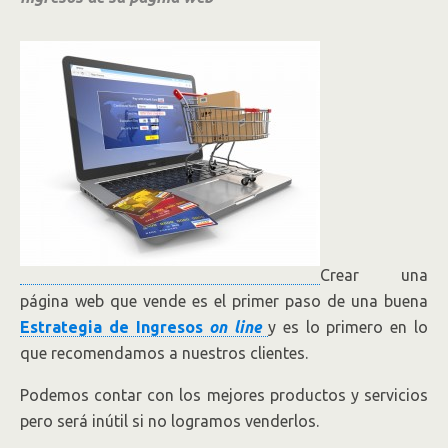
Crear una
página web que vende es el primer paso de una buena
Estrategia de Ingresos
on line
y es lo primero en lo
que recomendamos a nuestros clientes.
Podemos contar con los mejores productos y servicios
pero será inútil si no logramos venderlos.