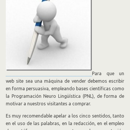
Para que un
web site sea una máquina de vender debemos escribir
en forma persuasiva, empleando bases científicas como
la Programación Neuro Lingüística (PNL), de forma de
motivar a nuestros visitantes a comprar.
Es muy recomendable apelar a los cinco sentidos, tanto
en el uso de las palabras, en la redacción, en el empleo