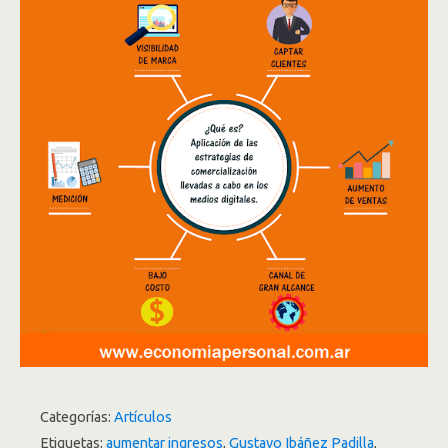
Categorías:
Artículos
Etiquetas:
aumentar ingresos
,
Gustavo Ibáñez Padilla
,