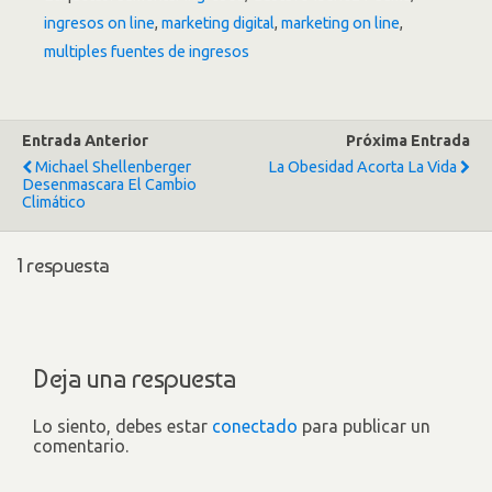
ingresos on line
,
marketing digital
,
marketing on line
,
multiples fuentes de ingresos
Entrada Anterior
Próxima Entrada
Michael Shellenberger
La Obesidad Acorta La Vida
Desenmascara El Cambio
Climático
1 respuesta
Deja una respuesta
Lo siento, debes estar
conectado
para publicar un
comentario.