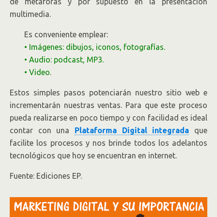
de metáforas y por supuesto en la presentación
multimedia.
Es conveniente emplear:
• Imágenes: dibujos, iconos, fotografías.
• Audio: podcast, MP3.
• Video.
Estos simples pasos potenciarán nuestro sitio web e
incrementarán nuestras ventas. Para que este proceso
pueda realizarse en poco tiempo y con facilidad es ideal
contar con una
Plataforma Digital integrada
que
facilite los procesos y nos brinde todos los adelantos
tecnológicos que hoy se encuentran en internet.
Fuente: Ediciones EP.