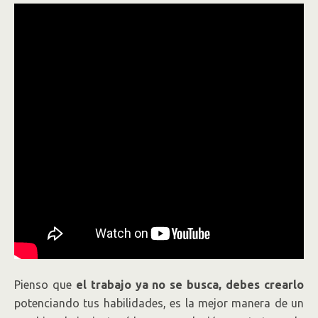
Pienso que
el trabajo ya no se busca, debes crearlo
potenciando tus habilidades, es la mejor manera de un