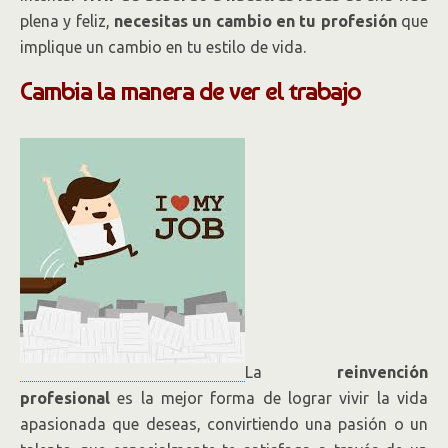
plena y feliz,
necesitas un cambio en tu profesión
que
implique un cambio en tu estilo de vida.
Cambia la manera de ver el trabajo
La
reinvención
profesional
es la mejor forma de lograr vivir la vida
apasionada que deseas, convirtiendo una pasión o un