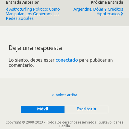
Entrada Anterior
Próxima Entrada
Astroturfing Político: Cómo
Argentina, Dólar Y Créditos
Manipulan Los Gobiernos Las
Hipotecarios
Redes Sociales
Deja una respuesta
Lo siento, debes estar
conectado
para publicar un
comentario.
Volver arriba
Móvil
Escritorio
Copyright © 2008-2023 · Todos los derechos reservados · Gustavo Ibañez
Padilla