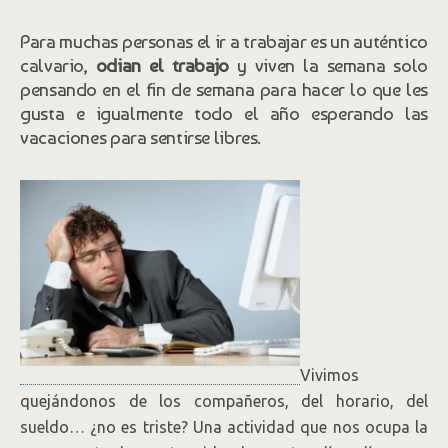
Por
Ángela Montoya.
Para muchas personas el ir a trabajar es un auténtico
calvario,
odian el trabajo
y viven la semana solo
pensando en el fin de semana para hacer lo que les
gusta e igualmente todo el año esperando las
vacaciones para sentirse libres.
Vivimos
quejándonos de los compañeros, del horario, del
sueldo… ¿no es triste? Una actividad que nos ocupa la