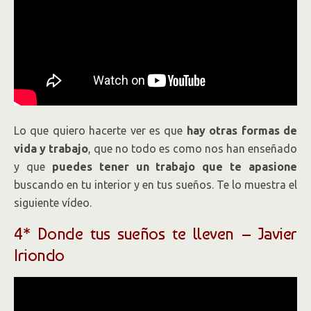
Lo que quiero hacerte ver es que
hay otras formas de
vida y trabajo
, que no todo es como nos han enseñado
y que
puedes tener un trabajo que te apasione
buscando en tu interior y en tus sueños. Te lo muestra el
siguiente vídeo.
4* Donde tus sueños te lleven – Javier
Iriondo