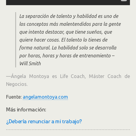
La separación de talento y habilidad es uno de
los conceptos más malentendidos para la gente
que intenta destacar, que tiene sueños, que
quiere hacer cosas. El talento lo tienes de
forma natural. La habilidad solo se desarrolla
por horas, horas y horas de entrenamiento –
Will Smith
—
Ángela Montoya es
Life Coach, Máster Coach de
Negocios.
Fuente:
angelamontoya.com
Más información:
¿Debería renunciar a mi trabajo?