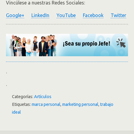
Vincúlese a nuestras Redes Sociales:
Google+
LinkedIn
YouTube
Facebook
Twitter
.
.
Categorías:
Artículos
Etiquetas:
marca personal
,
marketing personal
,
trabajo
ideal