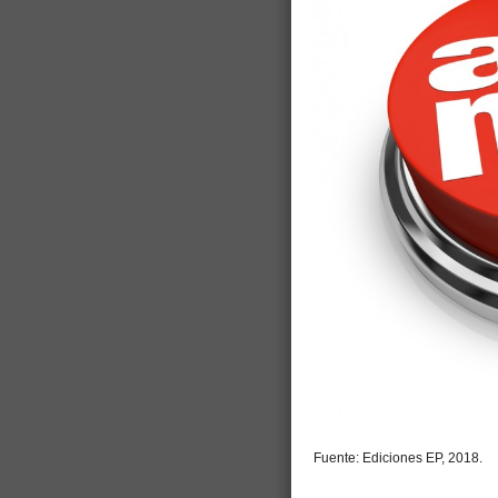
Fuente: Ediciones EP, 2018.