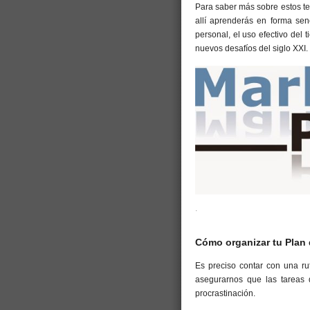
Para saber más sobre estos t
allí aprenderás en forma sen
personal, el uso efectivo del
nuevos desafíos del siglo XXI.
.
Cómo organizar tu Plan
Es preciso contar con una ru
asegurarnos que las tareas 
procrastinación.