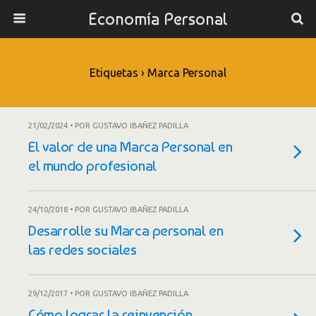
Economía Personal
Etiquetas › Marca Personal
21/02/2024 • POR GUSTAVO IBAÑEZ PADILLA
El valor de una Marca Personal en
el mundo profesional
24/10/2018 • POR GUSTAVO IBAÑEZ PADILLA
Desarrolle su Marca personal en
las redes sociales
29/12/2017 • POR GUSTAVO IBAÑEZ PADILLA
Cómo lograr la reinvención