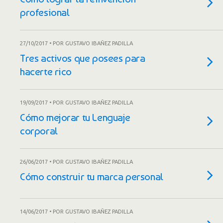
profesional
27/10/2017 • POR GUSTAVO IBAÑEZ PADILLA
Tres activos que posees para
hacerte rico
19/09/2017 • POR GUSTAVO IBAÑEZ PADILLA
Cómo mejorar tu Lenguaje
corporal
26/06/2017 • POR GUSTAVO IBAÑEZ PADILLA
Cómo construir tu marca personal
14/06/2017 • POR GUSTAVO IBAÑEZ PADILLA