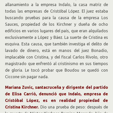
allanamiento a la empresa Indalo, la casa matriz de
todas las empresas de Cristóbal López. El juez estaba
buscando pruebas para la causa de la empresa Los
Sauces, propiedad de los Kirchner y dueña de ocho
edificios en varios lugares del país, que eran alquilados
exclusivamente a López y Báez. La suerte de Cristina es
esquiva. Esta causa, que también investiga el delito de
lavado de dinero, está en manos del juez Bonadio,
implacable con Cristina, y del fiscal Carlos Rívolo, otro
magistrado que enfrentó al cristinismo en sus tiempos
de gloria. Le tocó probar que Boudou se quedó con
Ciccone sin pagar nada.
Mariana Zuvic, santacruceña y dirigente del partido
de Elisa Carrió, denunció que Indalo, empresa de
Cristóbal López, es en realidad propiedad de
Cristina Kirchner.
Dio una prueba de peso: después de