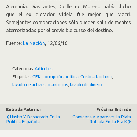
Alemania. Días antes, Guillermo Moreno había dicho
que el ex dictador Videla fue mejor que Macri.
Semejantes comparaciones sólo pueden salir de mentes
aterrorizadas por el previsible curso del destino.
Fuente:
La Nación
, 12/06/16.
Categorías:
Artículos
Etiquetas:
CFK
,
corrupción política
,
Cristina Kirchner
,
lavado de activos financieros
,
lavado de dinero
Entrada Anterior
Próxima Entrada
Hastío Y Desagrado En La
Comienza A Aparecer La Plata
Política Española
Robada En La Era K