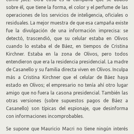
sobre él, que tiene la forma, el color y el perfume de las
operaciones de los servicios de inteligencia, oficiales o
residuales. La mejor muestra de que esa campaña existe
fue la divulgación de una información imprecisa: se
detectó, trascendió, que su celular estaba en Olivos
cuando lo estaba el de Báez, en tiempos de Cristina
Kirchner. Estaba en la zona de Olivos, pero todos
entendieron que era la residencia presidencial. La madre
de Casanello y su familia directa viven en Olivos. Inculpa
más a Cristina Kirchner que el celular de Báez haya
estado en Olivos; el empresario no tenía ahí otro lugar
amigo que no fuera la casona presidencial. También las
otras versiones (sobre supuestos pagos de Báez a
Casanello) son típicas del espionaje, que desinforma
con informaciones incomprobables.
Se supone que Mauricio Macri no tiene ningún interés