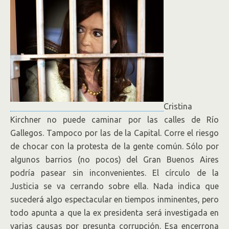
Cristina
Kirchner no puede caminar por las calles de Río
Gallegos. Tampoco por las de la Capital. Corre el riesgo
de chocar con la protesta de la gente común. Sólo por
algunos barrios (no pocos) del Gran Buenos Aires
podría pasear sin inconvenientes. El círculo de la
Justicia se va cerrando sobre ella. Nada indica que
sucederá algo espectacular en tiempos inminentes, pero
todo apunta a que la ex presidenta será investigada en
varias causas por presunta corrupción. Esa encerrona