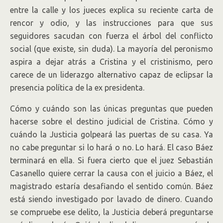
entre la calle y los jueces explica su reciente carta de
rencor y odio, y las instrucciones para que sus
seguidores sacudan con fuerza el árbol del conflicto
social (que existe, sin duda). La mayoría del peronismo
aspira a dejar atrás a Cristina y el cristinismo, pero
carece de un liderazgo alternativo capaz de eclipsar la
presencia política de la ex presidenta.
Cómo y cuándo son las únicas preguntas que pueden
hacerse sobre el destino judicial de Cristina. Cómo y
cuándo la Justicia golpeará las puertas de su casa. Ya
no cabe preguntar si lo hará o no. Lo hará. El caso Báez
terminará en ella. Si fuera cierto que el juez Sebastián
Casanello quiere cerrar la causa con el juicio a Báez, el
magistrado estaría desafiando el sentido común. Báez
está siendo investigado por lavado de dinero. Cuando
se compruebe ese delito, la Justicia deberá preguntarse