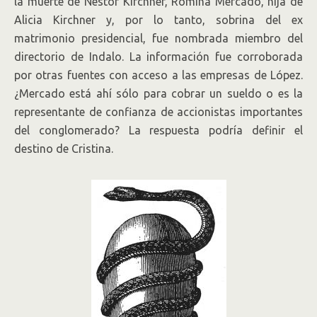
la muerte de Néstor Kirchner, Romina Mercado, hija de
Alicia Kirchner y, por lo tanto, sobrina del ex
matrimonio presidencial, fue nombrada miembro del
directorio de Indalo. La información fue corroborada
por otras fuentes con acceso a las empresas de López.
¿Mercado está ahí sólo para cobrar un sueldo o es la
representante de confianza de accionistas importantes
del conglomerado? La respuesta podría definir el
destino de Cristina.