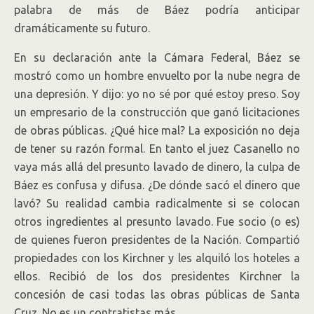
palabra de más de Báez podría anticipar
dramáticamente su futuro.
En su declaración ante la Cámara Federal, Báez se
mostró como un hombre envuelto por la nube negra de
una depresión. Y dijo: yo no sé por qué estoy preso. Soy
un empresario de la construcción que ganó licitaciones
de obras públicas. ¿Qué hice mal? La exposición no deja
de tener su razón formal. En tanto el juez Casanello no
vaya más allá del presunto lavado de dinero, la culpa de
Báez es confusa y difusa. ¿De dónde sacó el dinero que
lavó? Su realidad cambia radicalmente si se colocan
otros ingredientes al presunto lavado. Fue socio (o es)
de quienes fueron presidentes de la Nación. Compartió
propiedades con los Kirchner y les alquiló los hoteles a
ellos. Recibió de los dos presidentes Kirchner la
concesión de casi todas las obras públicas de Santa
Cruz. No es un contratistas más.