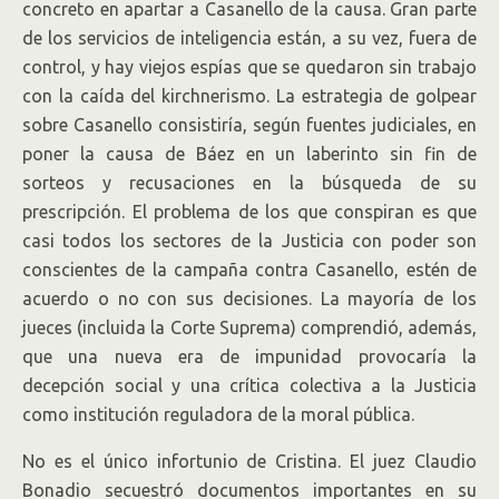
concreto en apartar a Casanello de la causa. Gran parte
de los servicios de inteligencia están, a su vez, fuera de
control, y hay viejos espías que se quedaron sin trabajo
con la caída del kirchnerismo. La estrategia de golpear
sobre Casanello consistiría, según fuentes judiciales, en
poner la causa de Báez en un laberinto sin fin de
sorteos y recusaciones en la búsqueda de su
prescripción. El problema de los que conspiran es que
casi todos los sectores de la Justicia con poder son
conscientes de la campaña contra Casanello, estén de
acuerdo o no con sus decisiones. La mayoría de los
jueces (incluida la Corte Suprema) comprendió, además,
que una nueva era de impunidad provocaría la
decepción social y una crítica colectiva a la Justicia
como institución reguladora de la moral pública.
No es el único infortunio de Cristina. El juez Claudio
Bonadio secuestró documentos importantes en su