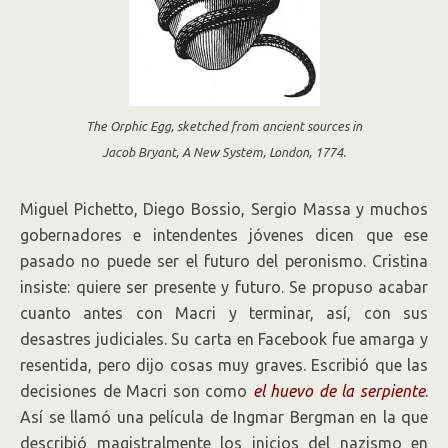
The Orphic Egg, sketched from ancient sources in
Jacob Bryant, A New System, London, 1774.
Miguel Pichetto, Diego Bossio, Sergio Massa y muchos
gobernadores e intendentes jóvenes dicen que ese
pasado no puede ser el futuro del peronismo. Cristina
insiste: quiere ser presente y futuro. Se propuso acabar
cuanto antes con Macri y terminar, así, con sus
desastres judiciales. Su carta en Facebook fue amarga y
resentida, pero dijo cosas muy graves. Escribió que las
decisiones de Macri son como
el huevo de la serpiente
.
Así se llamó una película de Ingmar Bergman en la que
describió magistralmente los inicios del nazismo en