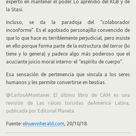
experto en mantener el poder. Lo aprendió del KGB y de
la Stasi.
Incluso, se da la paradoja del “colaborador
inconforme”. Es el agobiado personajillo convencido de
que lo que hace es terriblemente perjudicial, pero insiste
en ello porque forma parte de la estructura del terror (lo
tiene y lo genera) y padece algo más poderoso que el
acuciante juicio moral interno: el “espíritu de cuerpo”.
Esa sensación de pertenencia que vincula a los seres
humanos y les permite convertirse en bestias.
@CarlosAMontaner. El último libro de CAM es una
revisión de Las raíces torcidas deAmérica Latina,
publicada por Editorial Planeta.
Fuente:
elnuevoherald.com
, 20/10/18.