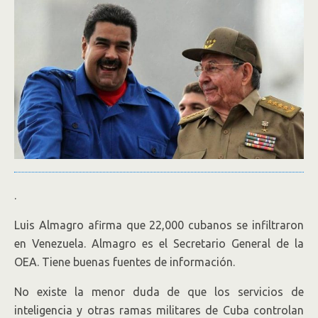
.
Luis Almagro afirma que 22,000 cubanos se infiltraron
en Venezuela. Almagro es el Secretario General de la
OEA. Tiene buenas fuentes de información.
No existe la menor duda de que los servicios de
inteligencia y otras ramas militares de Cuba controlan