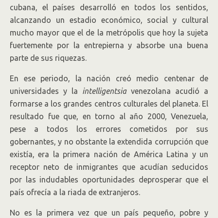
cubana, el países desarrolló en todos los sentidos,
alcanzando un estadio económico, social y cultural
mucho mayor que el de la metrópolis que hoy la sujeta
fuertemente por la entrepierna y absorbe una buena
parte de sus riquezas.
En ese periodo, la nación creó medio centenar de
universidades y la
intelligentsia
venezolana acudió a
formarse a los grandes centros culturales del planeta. El
resultado fue que, en torno al año 2000, Venezuela,
pese a todos los errores cometidos por sus
gobernantes, y no obstante la extendida corrupción que
existía, era la primera nación de América Latina y un
receptor neto de inmigrantes que acudían seducidos
por las indudables oportunidades deprosperar que el
país ofrecía a la riada de extranjeros.
No es la primera vez que un país pequeño, pobre y