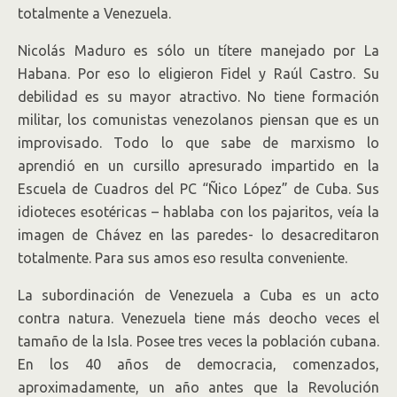
totalmente a Venezuela.
Nicolás Maduro es sólo un títere manejado por La
Habana. Por eso lo eligieron Fidel y Raúl Castro. Su
debilidad es su mayor atractivo. No tiene formación
militar, los comunistas venezolanos piensan que es un
improvisado. Todo lo que sabe de marxismo lo
aprendió en un cursillo apresurado impartido en la
Escuela de Cuadros del PC “Ñico López” de Cuba. Sus
idioteces esotéricas – hablaba con los pajaritos, veía la
imagen de Chávez en las paredes- lo desacreditaron
totalmente. Para sus amos eso resulta conveniente.
La subordinación de Venezuela a Cuba es un acto
contra natura. Venezuela tiene más deocho veces el
tamaño de la Isla. Posee tres veces la población cubana.
En los 40 años de democracia, comenzados,
aproximadamente, un año antes que la Revolución