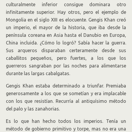
culturalmente inferior consigue dominara otro
infinitamente superior. Hay otros, pero el ejemplo de
Mongolia en el siglo XIII es elocuente. Gengis Khan creó
un imperio, el mayor de la historia, que iba desde la
península coreana en Asia hasta el Danubio en Europa,
China incluida. ¿Cómo lo logró? Sabía hacer la guerra.
Sus arqueros disparaban certeramente desde sus
caballitos pequeños, pero fuertes, a los que los
guerreros sangraban por las noches para alimentarse
durante las largas cabalgatas.
Gengis Khan estaba determinado a triunfar. Premiaba
generosamente a los que se sometían y era implacable
con los que resistían. Recurría al antiquísimo método
del palo y las zanahorias.
Es lo que han hecho todos los imperios. Tenía un
método de gobierno primitivo y torpe, mas no era una