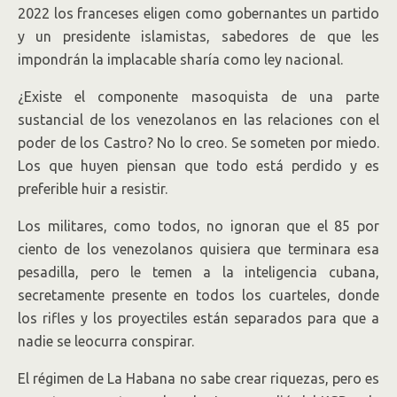
2022 los franceses eligen como gobernantes un partido
y un presidente islamistas, sabedores de que les
impondrán la implacable sharía como ley nacional.
¿Existe el componente masoquista de una parte
sustancial de los venezolanos en las relaciones con el
poder de los Castro? No lo creo. Se someten por miedo.
Los que huyen piensan que todo está perdido y es
preferible huir a resistir.
Los militares, como todos, no ignoran que el 85 por
ciento de los venezolanos quisiera que terminara esa
pesadilla, pero le temen a la inteligencia cubana,
secretamente presente en todos los cuarteles, donde
los rifles y los proyectiles están separados para que a
nadie se leocurra conspirar.
El régimen de La Habana no sabe crear riquezas, pero es