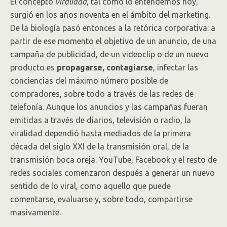
El concepto
viralidad
, tal como lo entendemos hoy,
surgió en los años noventa en el ámbito del marketing.
De la biología pasó entonces a la retórica corporativa: a
partir de ese momento el objetivo de un anuncio, de una
campaña de publicidad, de un videoclip o de un nuevo
producto es
propagarse, contagiarse
, infectar las
conciencias del máximo número posible de
compradores, sobre todo a través de las redes de
telefonía. Aunque los anuncios y las campañas fueran
emitidas a través de diarios, televisión o radio, la
viralidad dependió hasta mediados de la primera
década del siglo XXI de la transmisión oral, de la
transmisión boca oreja. YouTube, Facebook y el resto de
redes sociales comenzaron después a generar un nuevo
sentido de lo viral, como aquello que puede
comentarse, evaluarse y, sobre todo, compartirse
masivamente.