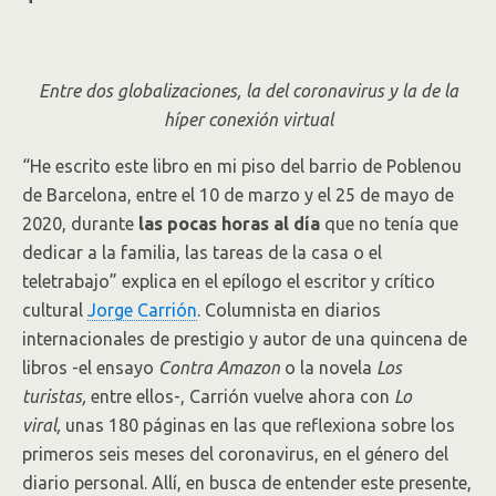
Entre dos globalizaciones, la del coronavirus y la de la
híper conexión virtual
“He escrito este libro en mi piso del barrio de Poblenou
de Barcelona, entre el 10 de marzo y el 25 de mayo de
2020, durante
las pocas horas al día
que no tenía que
dedicar a la familia, las tareas de la casa o el
teletrabajo” explica en el epílogo el escritor y crítico
cultural
Jorge Carrión
. Columnista en diarios
internacionales de prestigio y autor de una quincena de
libros -el ensayo
Contra Amazon
o la novela
Los
turistas,
entre ellos-, Carrión vuelve ahora con
Lo
viral,
unas 180 páginas en las que reflexiona sobre los
primeros seis meses del coronavirus, en el género del
diario personal. Allí, en busca de entender este presente,