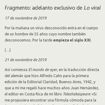
Fragmento: adelanto exclusivo de
Lo viral
17 de noviembre de 2019
Por la mañana un virus desconocido entra en el cuerpo
de un hombre de 55 años cuyo nombre también
desconocemos. Por la tarde
empieza el siglo XXI
.
(…)
21 de noviembre de 2019
Así comienza
El mundo de ayer
, en la traducción directa
del alemán que hizo Alfredo Cahn para la primera
edición de la Editorial Claridad, Buenos Aires, 1942, y
que a mí me regaló hace muchos años Juan Hernández,
el editor en Costa Rica de mi libro
Teleshakespeare
: «Si
me propusiera encontrar una fórmula cómoda para la