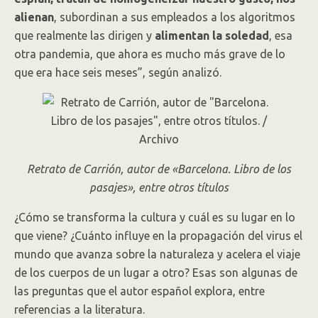
alienan
, subordinan a sus empleados a los algoritmos
que realmente las dirigen y
alimentan la soledad
, esa
otra pandemia, que ahora es mucho más grave de lo
que era hace seis meses”, según analizó.
Retrato de Carrión, autor de «Barcelona. Libro de los
pasajes», entre otros títulos
¿Cómo se transforma la cultura y cuál es su lugar en lo
que viene? ¿Cuánto influye en la propagación del virus el
mundo que avanza sobre la naturaleza y acelera el viaje
de los cuerpos de un lugar a otro? Esas son algunas de
las preguntas que el autor español explora, entre
referencias a la literatura.