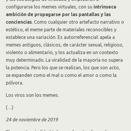
configurarse los memes virtuales, con su
intrínseca
ambición de propagarse por las pantallas y las
conciencias
. Como cualquier otro artefacto narrativo o
estético, el meme parte de materiales reconocibles y
establece una variación. Es autorreferencial: apela a
memes antiguos, clásicos, de carácter sexual, religioso,
violento o alimentario, y los actualiza en un contexto
muy determinado. La viralidad de la mayoría no supera
la potencia. Pero los que se realizan, los que son acto,
se expanden como el mal o como el amor o como la
pólvora.
Los virus son los memes.
(…)
24 de noviembre de 2019