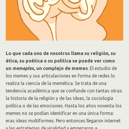
Lo que cada uno de nosotros llama su religión, su
ética, su poética o su política se puede ver como
un
memeplex
, un complejo de memes
. El estudio de
los memes y sus articulaciones en forma de redes lo
realiza la ciencia de la memética. Se trata de una
tendencia académica que se confunde con tantas otras:
la historia de la religión y de las ideas, la sociología
política o de las emociones. Hasta los años noventa los
memes no se podían identificar en una única forma:
eras ideas multiformes. Pero entonces llegaron internet
y las estrategias de viralidad y empezaron a