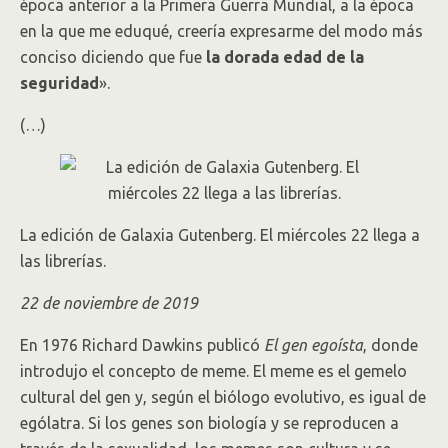
época anterior a la Primera Guerra Mundial, a la época
en la que me eduqué, creería expresarme del modo más
conciso diciendo que fue
la dorada edad de la
seguridad
».
(…)
La edición de Galaxia Gutenberg. El miércoles 22 llega a
las librerías.
22 de noviembre de 2019
En 1976 Richard Dawkins publicó
El gen egoísta
, donde
introdujo el concepto de meme. El meme es el gemelo
cultural del gen y, según el biólogo evolutivo, es igual de
ególatra. Si los genes son biología y se reproducen a