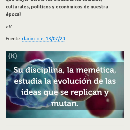
culturales, políticos y económicos de nuestra
época?
EV
Fuente:
clarin.com, 13/07/20