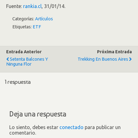
Fuente:
rankia.cl
, 31/01/14.
Categorías:
Artículos
Etiquetas:
ETF
Entrada Anterior
Próxima Entrada
Setenta Balcones Y
Trekking En Buenos Aires
Ninguna Flor
1 respuesta
Deja una respuesta
Lo siento, debes estar
conectado
para publicar un
comentario.