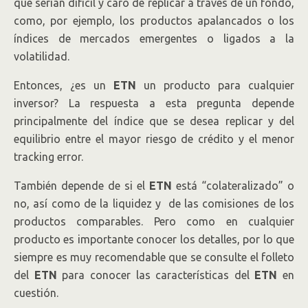
que serían difícil y caro de replicar a través de un fondo,
como, por ejemplo, los productos apalancados o los
índices de mercados emergentes o ligados a la
volatilidad.
Entonces, ¿es un
ETN
un producto para cualquier
inversor? La respuesta a esta pregunta depende
principalmente del índice que se desea replicar y del
equilibrio entre el mayor riesgo de crédito y el menor
tracking error.
También depende de si el
ETN
está “colateralizado” o
no, así como de la liquidez y de las comisiones de los
productos comparables. Pero como en cualquier
producto es importante conocer los detalles, por lo que
siempre es muy recomendable que se consulte el folleto
del
ETN
para conocer las características del
ETN
en
cuestión.