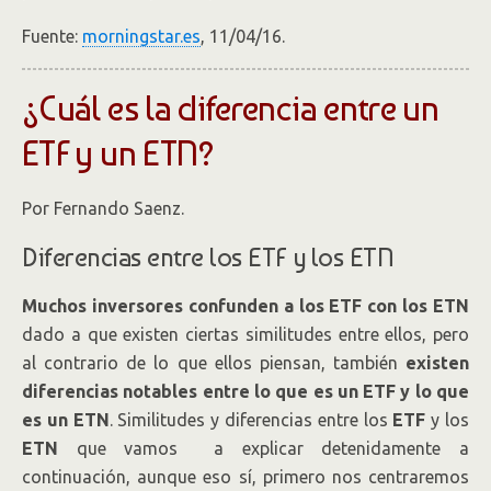
Fuente:
morningstar.es
, 11/04/16.
¿Cuál es la diferencia entre un
ETF y un ETN?
Por Fernando Saenz
.
Diferencias entre los ETF y los ETN
Muchos inversores confunden a los ETF con los ETN
dado a que existen ciertas similitudes entre ellos, pero
al contrario de lo que ellos piensan, también
existen
diferencias notables entre lo que es un ETF y lo que
es un ETN
. Similitudes y diferencias entre los
ETF
y los
ETN
que vamos a explicar detenidamente a
continuación, aunque eso sí, primero nos centraremos