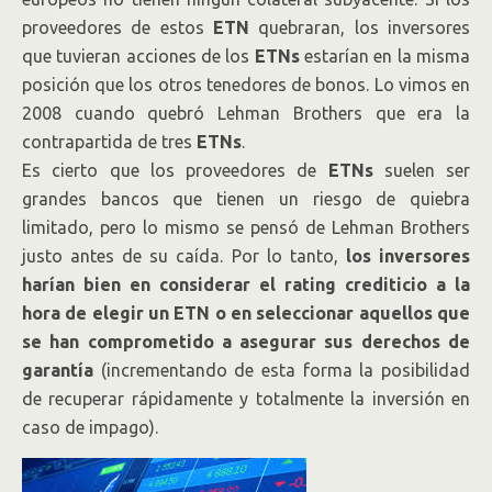
proveedores de estos
ETN
quebraran, los inversores
que tuvieran acciones de los
ETNs
estarían en la misma
posición que los otros tenedores de bonos. Lo vimos en
2008 cuando quebró Lehman Brothers que era la
contrapartida de tres
ETNs
.
Es cierto que los proveedores de
ETNs
suelen ser
grandes bancos que tienen un riesgo de quiebra
limitado, pero lo mismo se pensó de Lehman Brothers
justo antes de su caída. Por lo tanto,
los inversores
harían bien en considerar el rating crediticio a la
hora de elegir un ETN
o en seleccionar aquellos que
se han comprometido a asegurar sus derechos de
garantía
(incrementando de esta forma la posibilidad
de recuperar rápidamente y totalmente la inversión en
caso de impago).