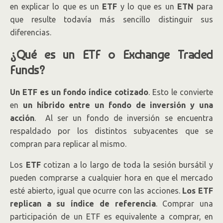
en explicar lo que es un
ETF
y lo que es un
ETN
para
que resulte todavía más sencillo distinguir sus
diferencias.
¿Qué es un ETF o Exchange Traded
Funds?
Un ETF es un fondo índice cotizado
. Esto le convierte
en
un híbrido entre un fondo de inversión y una
acción
. Al ser un fondo de inversión se encuentra
respaldado por los distintos subyacentes que se
compran para replicar al mismo.
Los
ETF
cotizan a lo largo de toda la sesión bursátil y
pueden comprarse a cualquier hora en que el mercado
esté abierto, igual que ocurre con las acciones.
Los ETF
replican a su índice de referencia
. Comprar una
participación de un ETF es equivalente a comprar, en