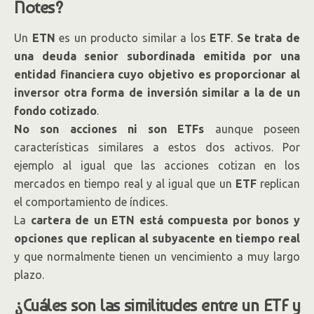
Notes?
Un
ETN
es un producto similar a los
ETF
.
Se trata de
una deuda senior subordinada emitida por una
entidad financiera cuyo objetivo es proporcionar al
inversor otra forma de inversión similar a la de un
fondo cotizado
.
No son acciones ni son ETFs
aunque poseen
características similares a estos dos activos. Por
ejemplo al igual que las acciones cotizan en los
mercados en tiempo real y al igual que un
ETF
replican
el comportamiento de índices.
La
cartera de un ETN está compuesta por bonos y
opciones que replican al subyacente en tiempo real
y que normalmente tienen un vencimiento a muy largo
plazo.
¿Cuáles son las similitudes entre un ETF y