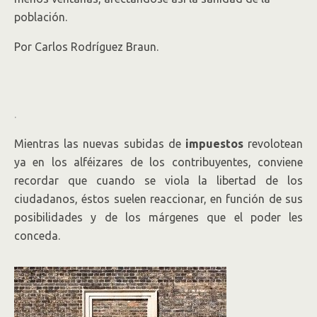
población.
Por Carlos Rodríguez Braun.
.
Mientras las nuevas subidas de
impuestos
revolotean
ya en los alféizares de los contribuyentes, conviene
recordar que cuando se viola la libertad de los
ciudadanos, éstos suelen reaccionar, en función de sus
posibilidades y de los márgenes que el poder les
conceda.