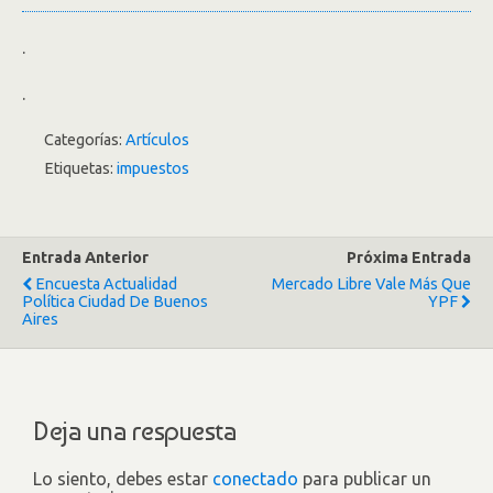
.
.
Categorías:
Artículos
Etiquetas:
impuestos
Entrada Anterior
Próxima Entrada
Encuesta Actualidad
Mercado Libre Vale Más Que
Política Ciudad De Buenos
YPF
Aires
Deja una respuesta
Lo siento, debes estar
conectado
para publicar un