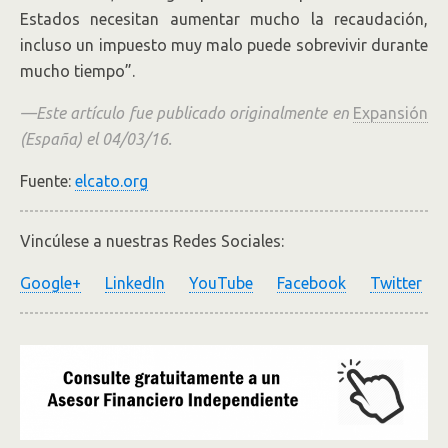
Estados necesitan aumentar mucho la recaudación,
incluso un impuesto muy malo puede sobrevivir durante
mucho tiempo”.
—Este artículo fue publicado originalmente en
Expansión
(España) el 04/03/16.
Fuente:
elcato.org
Vincúlese a nuestras Redes Sociales:
Google+
LinkedIn
YouTube
Facebook
Twitter