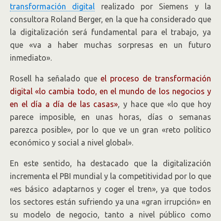
transformación digital
realizado por Siemens y la
consultora Roland Berger, en la que ha considerado que
la digitalización será fundamental para el trabajo, ya
que «va a haber muchas sorpresas en un futuro
inmediato».
Rosell ha señalado que
el proceso de transformación
digital «lo cambia todo, en el mundo de los negocios y
en el día a día de las casas»
, y hace que «lo que hoy
parece imposible, en unas horas, días o semanas
parezca posible», por lo que ve un gran «reto político
económico y social a nivel global».
En este sentido, ha destacado que la digitalización
incrementa el PBI mundial y la competitividad por lo que
«es básico adaptarnos y coger el tren», ya que todos
los sectores están sufriendo ya una «gran irrupción» en
su modelo de negocio, tanto a nivel público como