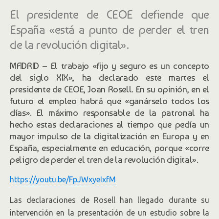
El presidente de CEOE defiende que
España «está a punto de perder el tren
de la revolución digital».
MADRID – El trabajo «fijo y seguro es un concepto
del siglo XIX», ha declarado este martes el
presidente de CEOE, Joan Rosell. En su opinión, en el
futuro el empleo habrá que «ganárselo todos los
días». El máximo responsable de la patronal ha
hecho estas declaraciones al tiempo que pedía un
mayor impulso de la digitalización en Europa y en
España, especialmente en educación, porque «corre
peligro de perder el tren de la revolución digital».
https://youtu.be/FpJWxyeIxfM
Las declaraciones de Rosell han llegado durante su
intervención en la presentación de un estudio sobre la