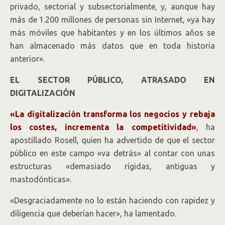
privado, sectorial y subsectorialmente, y, aunque hay
más de 1.200 millones de personas sin Internet, «ya hay
más móviles que habitantes y en los últimos años se
han almacenado más datos que en toda historia
anterior».
EL SECTOR PÚBLICO, ATRASADO EN
DIGITALIZACIÓN
«La digitalización transforma los negocios y rebaja
los costes, incrementa la competitividad»
, ha
apostillado Rosell, quien ha advertido de que el sector
público en este campo «va detrás» al contar con unas
estructuras «demasiado rígidas, antiguas y
mastodónticas».
«Desgraciadamente no lo están haciendo con rapidez y
diligencia que deberían hacer», ha lamentado.