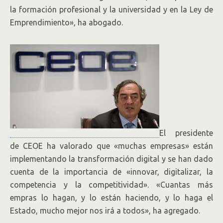
la formación profesional y la universidad y en la Ley de
Emprendimiento», ha abogado.
El presidente
de CEOE ha valorado que «muchas empresas» están
implementando la transformación digital y se han dado
cuenta de la importancia de «innovar, digitalizar, la
competencia y la competitividad». «Cuantas más
empras lo hagan, y lo están haciendo, y lo haga el
Estado, mucho mejor nos irá a todos», ha agregado.