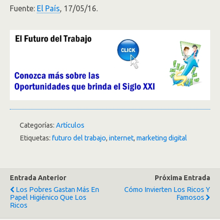
Fuente:
El País
, 17/05/16.
Categorías:
Artículos
Etiquetas:
futuro del trabajo
,
internet
,
marketing digital
Entrada Anterior
Próxima Entrada
Los Pobres Gastan Más En
Cómo Invierten Los Ricos Y
Papel Higiénico Que Los
Famosos
Ricos