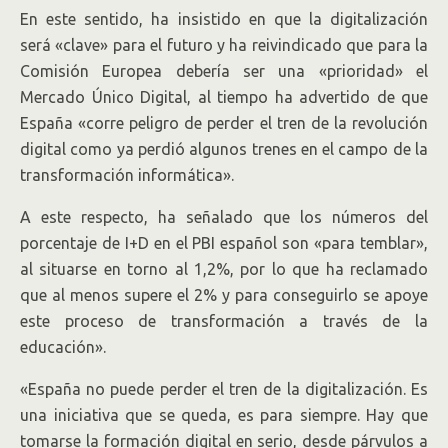
En este sentido, ha insistido en que la digitalización
será «clave» para el futuro y ha reivindicado que para la
Comisión Europea debería ser una «prioridad» el
Mercado Único Digital, al tiempo ha advertido de que
España «corre peligro de perder el tren de la revolución
digital como ya perdió algunos trenes en el campo de la
transformación informática».
A este respecto, ha señalado que los números del
porcentaje de I+D en el PBI español son «para temblar»,
al situarse en torno al 1,2%, por lo que ha reclamado
que al menos supere el 2% y para conseguirlo se apoye
este proceso de transformación a través de la
educación».
«España no puede perder el tren de la digitalización. Es
una iniciativa que se queda, es para siempre. Hay que
tomarse la formación digital en serio, desde párvulos a