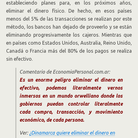
estableciendo planes para, en los próximos años,
eliminar el dinero físico. De hecho, en esos países
menos del 5% de las transacciones se realizan por este
método, los bancos han dejado de proveerlo y se están
eliminando progresivamente los cajeros. Mientras que
en países como Estados Unidos, Australia, Reino Unido,
Canadá o Francia más del 80% de los pagos se realiza
sin efectivo.
Comentario de EconomiaPersonal.com.ar:
Es un enorme peligro eliminar el dinero en
efectivo, podemos literalmente vernos
inmersos en un mundo orwelliano donde los
gobiernos puedan controlar literalmente
cada compra, transacción, y movimiento
económico, de cada persona.
Ver:
¿Dinamarca quiere eliminar el dinero en