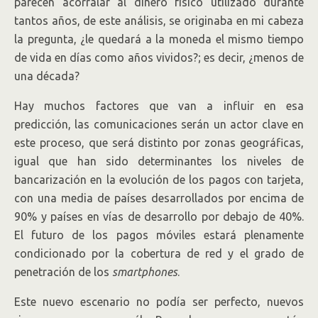
parecen acorralar al dinero físico utilizado durante
tantos años, de este análisis, se originaba en mi cabeza
la pregunta, ¿le quedará a la moneda el mismo tiempo
de vida en días como años vividos?; es decir, ¿menos de
una década?
Hay muchos factores que van a influir en esa
predicción, las comunicaciones serán un actor clave en
este proceso, que será distinto por zonas geográficas,
igual que han sido determinantes los niveles de
bancarización en la evolución de los pagos con tarjeta,
con una media de países desarrollados por encima de
90% y países en vías de desarrollo por debajo de 40%.
El futuro de los pagos móviles estará plenamente
condicionado por la cobertura de red y el grado de
penetración de los
smartphones
.
Este nuevo escenario no podía ser perfecto, nuevos