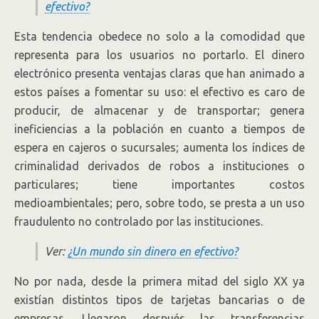
efectivo?
Esta tendencia obedece no solo a la comodidad que
representa para los usuarios no portarlo. El dinero
electrónico presenta ventajas claras que han animado a
estos países a fomentar su uso: el efectivo es caro de
producir, de almacenar y de transportar; genera
ineficiencias a la población en cuanto a tiempos de
espera en cajeros o sucursales; aumenta los índices de
criminalidad derivados de robos a instituciones o
particulares; tiene importantes costos
medioambientales; pero, sobre todo, se presta a un uso
fraudulento no controlado por las instituciones.
Ver:
¿Un mundo sin dinero en efectivo?
No por nada, desde la primera mitad del siglo XX ya
existían distintos tipos de tarjetas bancarias o de
empresas. Llegaron después las transferencias