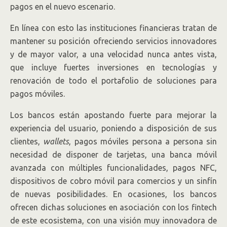
pagos en el nuevo escenario.
En línea con esto las instituciones financieras tratan de
mantener su posición ofreciendo servicios innovadores
y de mayor valor, a una velocidad nunca antes vista,
que incluye fuertes inversiones en tecnologías y
renovación de todo el portafolio de soluciones para
pagos móviles.
Los bancos están apostando fuerte para mejorar la
experiencia del usuario, poniendo a disposición de sus
clientes,
wallets
, pagos móviles persona a persona sin
necesidad de disponer de tarjetas, una banca móvil
avanzada con múltiples funcionalidades, pagos NFC,
dispositivos de cobro móvil para comercios y un sinfín
de nuevas posibilidades. En ocasiones, los bancos
ofrecen dichas soluciones en asociación con los fintech
de este ecosistema, con una visión muy innovadora de