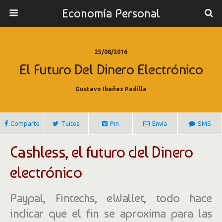
Economía Personal
25/08/2016
El Futuro Del Dinero Electrónico
Gustavo Ibañez Padilla
Comparte
Tuitea
Pin
Envía
SMS
Cashless, el futuro del Dinero
electrónico
Paypal, Fintechs, eWallet, todo hace
indicar que el fin se aproxima para las