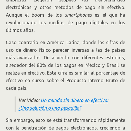
electrónicas y otros métodos de pago sin efectivo.
Aunque el boom de los
smartphones
es
el que ha
revolucionado los medios de pago digitales en los
últimos años.
Caso contrario en América Latina, donde las cifras de
uso de dinero físico parecen inversas a las de países
más avanzados. De acuerdo con diferentes estudios,
alrededor del 80% de los pagos en México y Brasil se
realiza en efectivo. Esta cifra es similar al porcentaje de
efectivo en curso sobre el Producto Interno Bruto de
cada país.
Ver Video:
Un mundo sin dinero en efectivo:
¿Una solución o una pesadilla?
Sin embargo, esto se está transformando rápidamente
con la penetración de pagos electrónicos, creciendo a