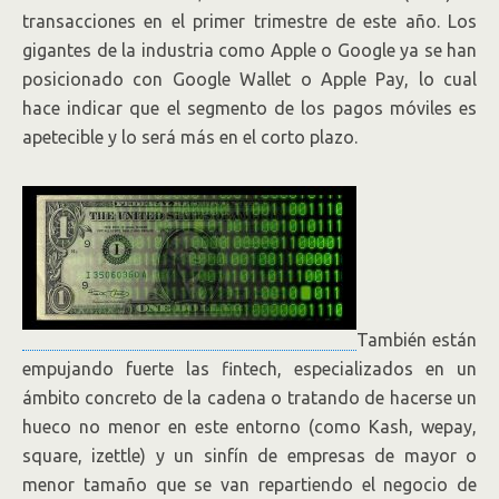
transacciones en el primer trimestre de este año. Los
gigantes de la industria como Apple o Google ya se han
posicionado con Google Wallet o Apple Pay, lo cual
hace indicar que el segmento de los pagos móviles es
apetecible y lo será más en el corto plazo.
También están
empujando fuerte las fintech, especializados en un
ámbito concreto de la cadena o tratando de hacerse un
hueco no menor en este entorno (como Kash, wepay,
square, izettle) y un sinfín de empresas de mayor o
menor tamaño que se van repartiendo el negocio de