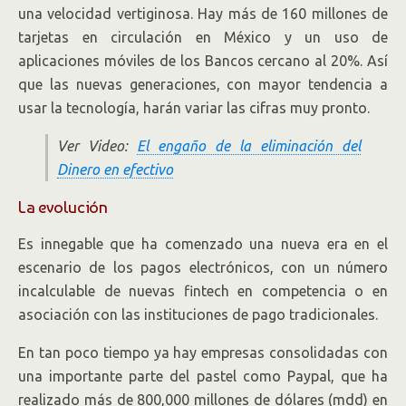
una velocidad vertiginosa. Hay más de 160 millones de
tarjetas en circulación en México y un uso de
aplicaciones móviles de los Bancos cercano al 20%. Así
que las nuevas generaciones, con mayor tendencia a
usar la tecnología, harán variar las cifras muy pronto.
Ver Video:
El engaño de la eliminación del
Dinero en efectivo
La evolución
Es innegable que ha comenzado una nueva era en el
escenario de los pagos electrónicos, con un número
incalculable de nuevas fintech en competencia o en
asociación con las instituciones de pago tradicionales.
En tan poco tiempo ya hay empresas consolidadas con
una importante parte del pastel como Paypal, que ha
realizado más de 800,000 millones de dólares (mdd) en