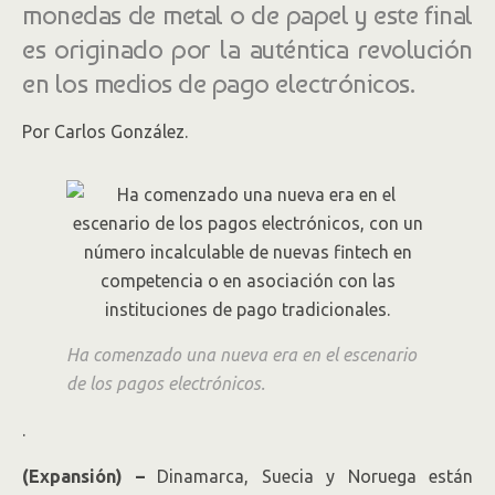
monedas de metal o de papel y este final
es originado por la auténtica revolución
en los medios de pago electrónicos.
Por Carlos González.
Ha comenzado una nueva era en el escenario
de los pagos electrónicos.
.
(Expansión) –
Dinamarca, Suecia y Noruega están