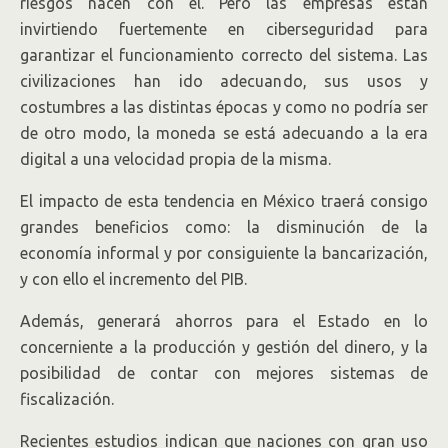
riesgos nacen con él. Pero las empresas están
invirtiendo fuertemente en ciberseguridad para
garantizar el funcionamiento correcto del sistema. Las
civilizaciones han ido adecuando, sus usos y
costumbres a las distintas épocas y como no podría ser
de otro modo, la moneda se está adecuando a la era
digital a una velocidad propia de la misma.
El impacto de esta tendencia en México traerá consigo
grandes beneficios como: la disminución de la
economía informal y por consiguiente la bancarización,
y con ello el incremento del PIB.
Además, generará ahorros para el Estado en lo
concerniente a la producción y gestión del dinero, y la
posibilidad de contar con mejores sistemas de
fiscalización.
Recientes estudios indican que naciones con gran uso