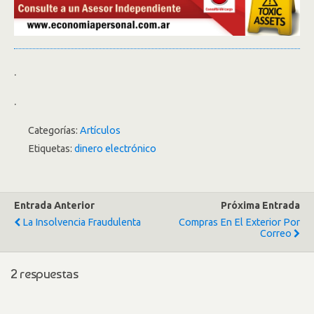
.
.
Categorías:
Artículos
Etiquetas:
dinero electrónico
Entrada Anterior
Próxima Entrada
La Insolvencia Fraudulenta
Compras En El Exterior Por
Correo
2 respuestas