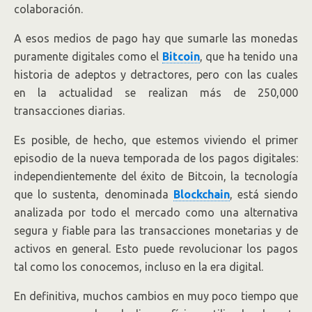
colaboración.
A esos medios de pago hay que sumarle las monedas
puramente digitales como el
Bitcoin
, que ha tenido una
historia de adeptos y detractores, pero con las cuales
en la actualidad se realizan más de 250,000
transacciones diarias.
Es posible, de hecho, que estemos viviendo el primer
episodio de la nueva temporada de los pagos digitales:
independientemente del éxito de Bitcoin, la tecnología
que lo sustenta, denominada
Blockchain
, está siendo
analizada por todo el mercado como una alternativa
segura y fiable para las transacciones monetarias y de
activos en general. Esto puede revolucionar los pagos
tal como los conocemos, incluso en la era digital.
En definitiva, muchos cambios en muy poco tiempo que