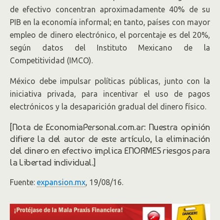
de efectivo concentran aproximadamente 40% de su
PIB en la economía informal; en tanto, países con mayor
empleo de dinero electrónico, el porcentaje es del 20%,
según datos del Instituto Mexicano de la
Competitividad (IMCO).
México debe impulsar políticas públicas, junto con la
iniciativa privada, para incentivar el uso de pagos
electrónicos y la desaparición gradual del dinero físico.
[Nota de EconomiaPersonal.com.ar: Nuestra opinión
difiere la del autor de este artículo, la eliminación
del dinero en efectivo implica ENORMES riesgos para
la Libertad individual.]
Fuente:
expansion.mx
, 19/08/16.