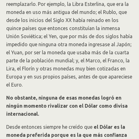
reemplazarlo. Por ejemplo, la Libra Esterlina, que era la
moneda en uso más antigua del mundo; el Rublo, que
desde los inicios del Siglo XX había reinado en los
quince países que entonces constituían la inmensa
Unión Soviética; el Yen, que por más de dos siglos había
impedido que ninguna otra moneda ingresase al Japón;
el Yuan, por ser la moneda que usaba más de la cuarta
parte de la población mundial; y, el Marco, el Franco, la
Lira, el Florín y otras monedas muy bien cotizadas en
Europa y en sus propios países, antes de que apareciese
el Euro.
No obstante, ninguna de esas monedas logró en
ningún momento rivalizar con el Dólar como divisa
internacional.
Desde entonces siempre he creído que
el Dólar es la
moneda preferida porque es la que más confianza