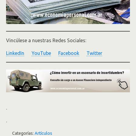
Vincúlese a nuestras Redes Sociales:
LinkedIn
YouTube
Facebook
Twitter
.
.
Categorías:
Artículos