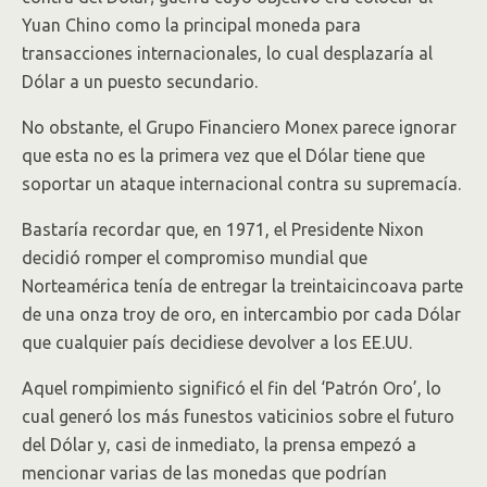
Yuan Chino como la principal moneda para
transacciones internacionales, lo cual desplazaría al
Dólar a un puesto secundario.
No obstante, el Grupo Financiero Monex parece ignorar
que esta no es la primera vez que el Dólar tiene que
soportar un ataque internacional contra su supremacía.
Bastaría recordar que, en 1971, el Presidente Nixon
decidió romper el compromiso mundial que
Norteamérica tenía de entregar la treintaicincoava parte
de una onza troy de oro, en intercambio por cada Dólar
que cualquier país decidiese devolver a los EE.UU.
Aquel rompimiento significó el fin del ‘Patrón Oro’, lo
cual generó los más funestos vaticinios sobre el futuro
del Dólar y, casi de inmediato, la prensa empezó a
mencionar varias de las monedas que podrían