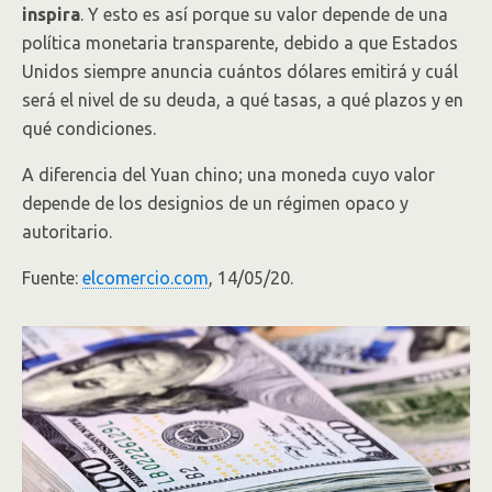
inspira
. Y esto es así porque su valor depende de una
política monetaria transparente, debido a que Estados
Unidos siempre anuncia cuántos dólares emitirá y cuál
será el nivel de su deuda, a qué tasas, a qué plazos y en
qué condiciones.
A diferencia del Yuan chino; una moneda cuyo valor
depende de los designios de un régimen opaco y
autoritario.
Fuente:
elcomercio.com
, 14/05/20.