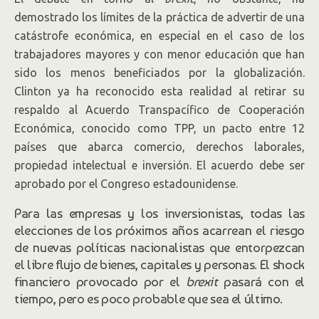
demostrado los límites de la práctica de advertir de una
catástrofe económica, en especial en el caso de los
trabajadores mayores y con menor educación que han
sido los menos beneficiados por la globalización.
Clinton ya ha reconocido esta realidad al retirar su
respaldo al Acuerdo Transpacífico de Cooperación
Económica, conocido como TPP, un pacto entre 12
países que abarca comercio, derechos laborales,
propiedad intelectual e inversión. El acuerdo debe ser
aprobado por el Congreso estadounidense.
Para las empresas y los inversionistas, todas las
elecciones de los próximos años acarrean el riesgo
de nuevas políticas nacionalistas que entorpezcan
el libre flujo de bienes, capitales y personas. El shock
financiero provocado por el
brexit
pasará con el
tiempo, pero es poco probable que sea el último.