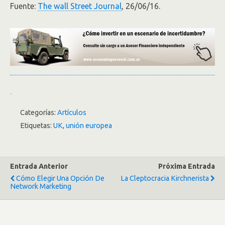
Fuente:
The wall Street Journal
, 26/06/16.
.
Categorías:
Artículos
Etiquetas:
UK
,
unión europea
Entrada Anterior
Próxima Entrada
Cómo Elegir Una Opción De
La Cleptocracia Kirchnerista
Network Marketing