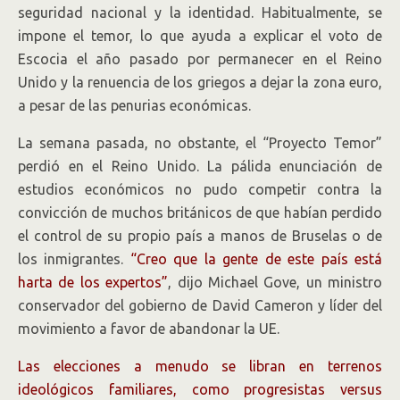
seguridad nacional y la identidad. Habitualmente, se
impone el temor, lo que ayuda a explicar el voto de
Escocia el año pasado por permanecer en el Reino
Unido y la renuencia de los griegos a dejar la zona euro,
a pesar de las penurias económicas.
La semana pasada, no obstante, el “Proyecto Temor”
perdió en el Reino Unido. La pálida enunciación de
estudios económicos no pudo competir contra la
convicción de muchos británicos de que habían perdido
el control de su propio país a manos de Bruselas o de
los inmigrantes.
“Creo que la gente de este país está
harta de los expertos”
, dijo Michael Gove, un ministro
conservador del gobierno de David Cameron y líder del
movimiento a favor de abandonar la UE.
Las elecciones a menudo se libran en terrenos
ideológicos familiares, como progresistas versus