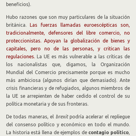
beneficios).
Hubo razones que son muy particulares de la situación
británica.
Las fuerzas llamadas euroescépticas son,
tradicionalmente, defensores del libre comercio, no
proteccionistas. Apoyan la globalización de bienes y
capitales, pero no de las personas, y critican las
regulaciones.
La UE es más vulnerable a las críticas de
los nacionalistas que, digamos, la Organización
Mundial del Comercio precisamente porque es mucho
más ambiciosa (algunos dirían que demasiado). Ante
crisis financieras y de refugiados, algunos miembros de
la UE se arrepienten de haber cedido el control de su
política monetaria y de sus fronteras.
De todas maneras, el
brexit
podría acelerar el repliegue
del consenso político y económico en todo el mundo.
La historia está llena de ejemplos de
contagio político
,