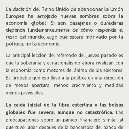
La decisión del Reino Unido de abandonar la Unión
Europea ha arrojado nuevas sombras sobre la
economía global. Si son pasajeras o duraderas
depende fundamentalmente de cómo responda el
resto del mundo, algo que estará motivado por la
política, no la economía.
La principal lección del referendo del jueves pasado es
que la soberanía y el nacionalismo ahora rivalizan con
la economía como motores del ánimo de los electores.
Es probable que eso lleve a la política en una dirección
de menos apertura, menos crecimiento y medidas
menos previsibles.
La caída inicial de la libra esterlina y las bolsas
globales fue severa, aunque no catastrófica.
Las
preocupaciones sobre un pánico financiero similar al
que tuvo lugar después de la bancarrota del banco de