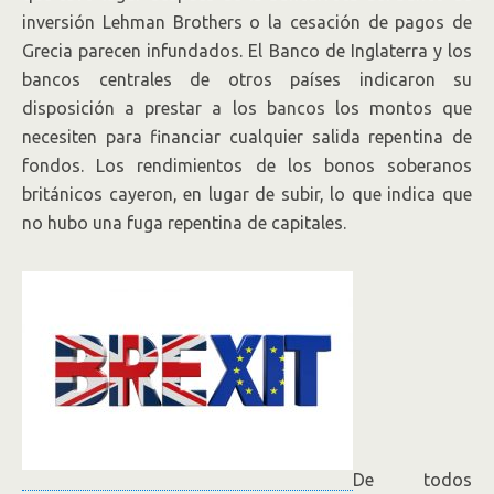
inversión Lehman Brothers o la cesación de pagos de
Grecia parecen infundados. El Banco de Inglaterra y los
bancos centrales de otros países indicaron su
disposición a prestar a los bancos los montos que
necesiten para financiar cualquier salida repentina de
fondos. Los rendimientos de los bonos soberanos
británicos cayeron, en lugar de subir, lo que indica que
no hubo una fuga repentina de capitales.
De todos