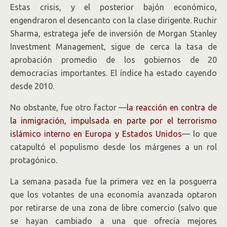
Estas crisis, y el posterior bajón económico,
engendraron el desencanto con la clase dirigente. Ruchir
Sharma, estratega jefe de inversión de Morgan Stanley
Investment Management, sigue de cerca la tasa de
aprobación promedio de los gobiernos de 20
democracias importantes. El índice ha estado cayendo
desde 2010.
No obstante, fue otro factor —
la reacción en contra de
la inmigración, impulsada en parte por el terrorismo
islámico interno en Europa y Estados Unidos
— lo que
catapultó el populismo desde los márgenes a un rol
protagónico.
La semana pasada fue la primera vez en la posguerra
que los votantes de una economía avanzada optaron
por retirarse de una zona de libre comercio (salvo que
se hayan cambiado a una que ofrecía mejores