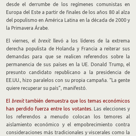
desde el derrumbe de los regímenes comunistas en
Europa del Este a partir de finales de los años 80 al alza
del populismo en América Latina en la década de 2000 y
la Primavera Árabe.
El viernes, el
brexit
llevó a los líderes de la extrema
derecha populista de Holanda y Francia a reiterar sus
demandas para que se realicen referendos sobre la
permanencia de sus países en la UE. Donald Trump, el
presunto candidato republicano a la presidencia de
EE.UU., hizo paralelos con su propia campaña. “La gente
quiere recuperar su país”, manifestó.
El
brexit
también demuestra que los temas económicos
han perdido fuerza entre los votantes.
Las elecciones y
los referendos a menudo colocan los temores al
aislamiento económico y el empobrecimiento contra
consideraciones más tradicionales y viscerales como la