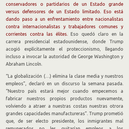
conservadores o partidarios de un Estado grande
versus defensores de un Estado limitado. Eso está
dando paso a un enfrentamiento entre nacionalistas
contra internacionalistas y trabajadores comunes y
corrientes contra las élites.
Eso quedó claro en la
carrera presidencial estadounidense, donde Trump
acogió explícitamente el proteccionismo, llegando
incluso a invocar la autoridad de George Washington y
Abraham Lincoln.
“La globalización (…) elimina la clase media y nuestros
empleos”, declaró en un discurso la semana pasada.
“Nuestro país estará mejor cuando empecemos a
fabricar nuestros propios productos nuevamente,
volviendo a atraer a nuestras costas nuestras otrora
grandes capacidades manufactureras”. Trump prometió
que, de ser electo presidente, los inmigrantes mal
remunerados no les quitarían empleos a los