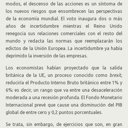
modos, el descenso de las acciones es un síntoma de
los nuevos riesgos que ensombrecen las perspectivas
de la economía mundial. El voto inaugura dos o más
años de incertidumbre mientras el Reino Unido
renegocia sus relaciones comerciales con el resto del
mundo y redacta las normas que reemplazarán los
edictos de la Unión Europea. La incertidumbre ya había
deprimido la inversión de las empresas.
Los economistas habían proyectado que la salida
británica de la UE, un proceso conocido como
brexit
,
reduciría el Producto Interno Bruto británico entre 1% y
6%: es decir, un rango que va entre una desaceleración
moderada a una recesión profunda. El Fondo Monetario
Internacional prevé que cause una disminución del PIB
global de entre cero y 0,2 puntos porcentuales.
Se trata, sin embargo, de ejercicios que son, en gran