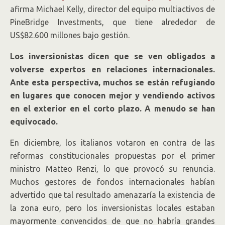
afirma Michael Kelly, director del equipo multiactivos de
PineBridge Investments, que tiene alrededor de
US$82.600 millones bajo gestión.
Los inversionistas dicen que se ven obligados a
volverse expertos en relaciones internacionales.
Ante esta perspectiva, muchos se están refugiando
en lugares que conocen mejor y vendiendo activos
en el exterior en el corto plazo. A menudo se han
equivocado.
En diciembre, los italianos votaron en contra de las
reformas constitucionales propuestas por el primer
ministro Matteo Renzi, lo que provocó su renuncia.
Muchos gestores de fondos internacionales habían
advertido que tal resultado amenazaría la existencia de
la zona euro, pero los inversionistas locales estaban
mayormente convencidos de que no habría grandes