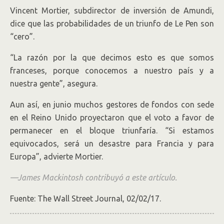
Vincent Mortier, subdirector de inversión de Amundi,
dice que las probabilidades de un triunfo de Le Pen son
“cero”.
“La razón por la que decimos esto es que somos
franceses, porque conocemos a nuestro país y a
nuestra gente”, asegura.
Aun así, en junio muchos gestores de fondos con sede
en el Reino Unido proyectaron que el voto a favor de
permanecer en el bloque triunfaría. “Si estamos
equivocados, será un desastre para Francia y para
Europa”, advierte Mortier.
—James Mackintosh contribuyó a este artículo.
Fuente: The Wall Street Journal, 02/02/17.