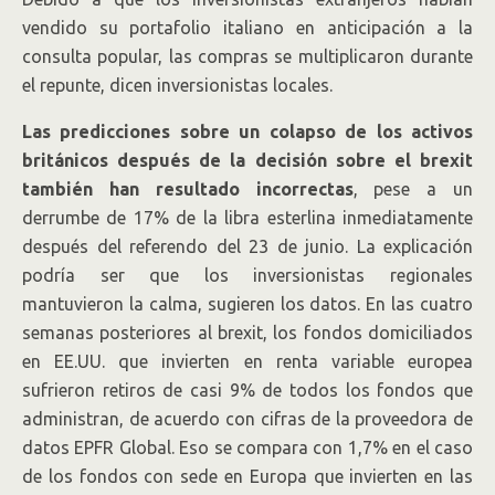
vendido su portafolio italiano en anticipación a la
consulta popular, las compras se multiplicaron durante
el repunte, dicen inversionistas locales.
Las predicciones sobre un colapso de los activos
británicos después de la decisión sobre el brexit
también han resultado incorrectas
, pese a un
derrumbe de 17% de la libra esterlina inmediatamente
después del referendo del 23 de junio. La explicación
podría ser que los inversionistas regionales
mantuvieron la calma, sugieren los datos. En las cuatro
semanas posteriores al brexit, los fondos domiciliados
en EE.UU. que invierten en renta variable europea
sufrieron retiros de casi 9% de todos los fondos que
administran, de acuerdo con cifras de la proveedora de
datos EPFR Global. Eso se compara con 1,7% en el caso
de los fondos con sede en Europa que invierten en las