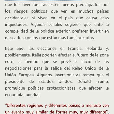
que los inversionistas estén menos preocupados por
los riesgos políticos que ven en muchos países
occidentales si viven en el país que causa esas
inquietudes. Algunas señales sugieren que, ante la
complejidad de la política exterior, prefieren invertir en
mercados con los que están más familiarizados.
Este año, las elecciones en Francia, Holanda y,
posiblemente, Italia podrían afectar el futuro de la zona
euro, al tiempo que se prevé el inicio de las
negociaciones para la salida del Reino Unido de la
Unión Europea. Algunos inversionistas temen que el
presidente de Estados Unidos, Donald Trump,
promulgue políticas proteccionistas que afecten la
economía mundial.
“Diferentes regiones y diferentes países a menudo ven
un evento muy similar de forma muy, muy diferente”
,