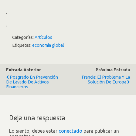
.
.
Categorías:
Artículos
Etiquetas:
economía global
Entrada Anterior
Próxima Entrada
Posgrado En Prevención
Francia: El Problema Y La
De Lavado De Activos
Solución De Europa
Financieros
Deja una respuesta
Lo siento, debes estar
conectado
para publicar un