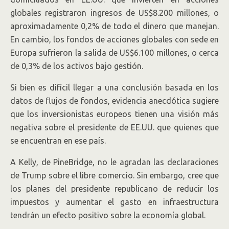
globales registraron ingresos de US$8.200 millones, o
aproximadamente 0,2% de todo el dinero que manejan.
En cambio, los fondos de acciones globales con sede en
Europa sufrieron la salida de US$6.100 millones, o cerca
de 0,3% de los activos bajo gestión.
Si bien es difícil llegar a una conclusión basada en los
datos de flujos de fondos, evidencia anecdótica sugiere
que los inversionistas europeos tienen una visión más
negativa sobre el presidente de EE.UU. que quienes que
se encuentran en ese país.
A Kelly, de PineBridge, no le agradan las declaraciones
de Trump sobre el libre comercio. Sin embargo, cree que
los planes del presidente republicano de reducir los
impuestos y aumentar el gasto en infraestructura
tendrán un efecto positivo sobre la economía global.