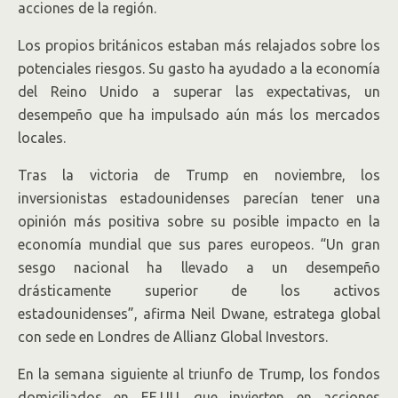
acciones de la región.
Los propios británicos estaban más relajados sobre los
potenciales riesgos. Su gasto ha ayudado a la economía
del Reino Unido a superar las expectativas, un
desempeño que ha impulsado aún más los mercados
locales.
Tras la victoria de Trump en noviembre, los
inversionistas estadounidenses parecían tener una
opinión más positiva sobre su posible impacto en la
economía mundial que sus pares europeos. “Un gran
sesgo nacional ha llevado a un desempeño
drásticamente superior de los activos
estadounidenses”, afirma Neil Dwane, estratega global
con sede en Londres de Allianz Global Investors.
En la semana siguiente al triunfo de Trump, los fondos
domiciliados en EE.UU. que invierten en acciones