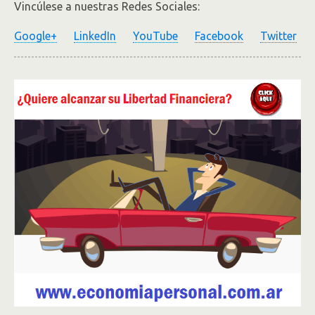
Vincúlese a nuestras Redes Sociales:
Google+
LinkedIn
YouTube
Facebook
Twitter