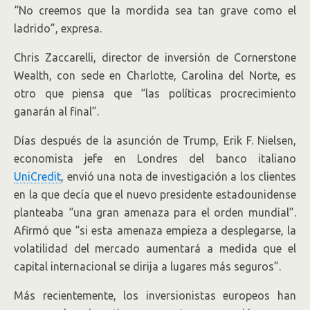
“No creemos que la mordida sea tan grave como el
ladrido”, expresa.
Chris Zaccarelli, director de inversión de Cornerstone
Wealth, con sede en Charlotte, Carolina del Norte, es
otro que piensa que “las políticas procrecimiento
ganarán al final”.
Días después de la asunción de Trump, Erik F. Nielsen,
economista jefe en Londres del banco italiano
UniCredit
, envió una nota de investigación a los clientes
en la que decía que el nuevo presidente estadounidense
planteaba “una gran amenaza para el orden mundial”.
Afirmó que “si esta amenaza empieza a desplegarse, la
volatilidad del mercado aumentará a medida que el
capital internacional se dirija a lugares más seguros”.
Más recientemente, los inversionistas europeos han