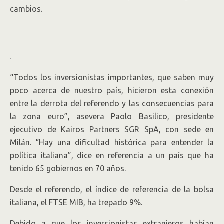
cambios.
.
“Todos los inversionistas importantes, que saben muy
poco acerca de nuestro país, hicieron esta conexión
entre la derrota del referendo y las consecuencias para
la zona euro”, asevera Paolo Basilico, presidente
ejecutivo de Kairos Partners SGR SpA, con sede en
Milán. “Hay una dificultad histórica para entender la
política italiana”, dice en referencia a un país que ha
tenido 65 gobiernos en 70 años.
Desde el referendo, el índice de referencia de la bolsa
italiana, el FTSE MIB, ha trepado 9%.
Debido a que los inversionistas extranjeros habían