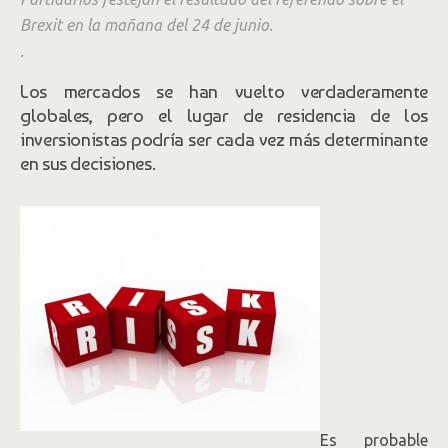
Brexit en la mañana del 24 de junio.
.
Los mercados se han vuelto verdaderamente
globales, pero el lugar de residencia de los
inversionistas podría ser cada vez más determinante
en sus decisiones.
Es probable