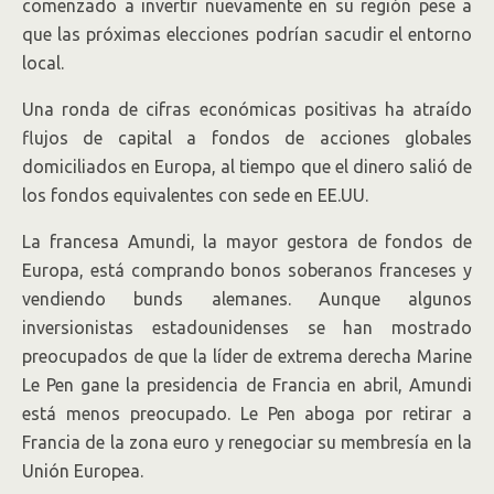
comenzado a invertir nuevamente en su región pese a
que las próximas elecciones podrían sacudir el entorno
local.
Una ronda de cifras económicas positivas ha atraído
flujos de capital a fondos de acciones globales
domiciliados en Europa, al tiempo que el dinero salió de
los fondos equivalentes con sede en EE.UU.
La francesa Amundi, la mayor gestora de fondos de
Europa, está comprando bonos soberanos franceses y
vendiendo bunds alemanes. Aunque algunos
inversionistas estadounidenses se han mostrado
preocupados de que la líder de extrema derecha Marine
Le Pen gane la presidencia de Francia en abril, Amundi
está menos preocupado. Le Pen aboga por retirar a
Francia de la zona euro y renegociar su membresía en la
Unión Europea.