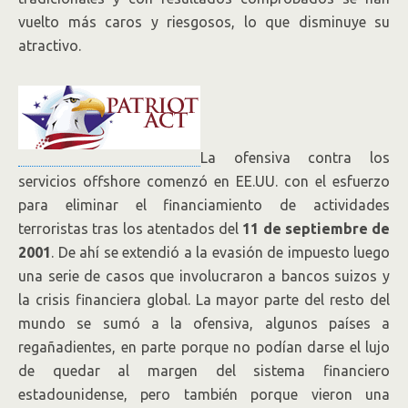
vuelto más caros y riesgosos, lo que disminuye su
atractivo.
La ofensiva contra los
servicios offshore comenzó en EE.UU. con el esfuerzo
para eliminar el financiamiento de actividades
terroristas tras los atentados del
11 de septiembre de
2001
. De ahí se extendió a la evasión de impuesto luego
una serie de casos que involucraron a bancos suizos y
la crisis financiera global. La mayor parte del resto del
mundo se sumó a la ofensiva, algunos países a
regañadientes, en parte porque no podían darse el lujo
de quedar al margen del sistema financiero
estadounidense, pero también porque vieron una