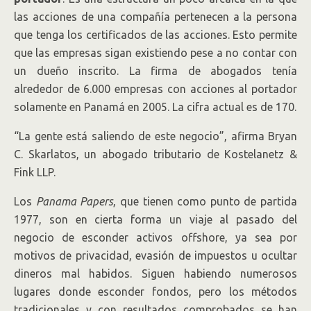
las acciones de una compañía pertenecen a la persona
que tenga los certificados de las acciones. Esto permite
que las empresas sigan existiendo pese a no contar con
un dueño inscrito. La firma de abogados tenía
alrededor de 6.000 empresas con acciones al portador
solamente en Panamá en 2005. La cifra actual es de 170.
“La gente está saliendo de este negocio”, afirma Bryan
C. Skarlatos, un abogado tributario de Kostelanetz &
Fink LLP.
Los
Panama Papers
, que tienen como punto de partida
1977, son en cierta forma un viaje al pasado del
negocio de esconder activos offshore, ya sea por
motivos de privacidad, evasión de impuestos u ocultar
dineros mal habidos. Siguen habiendo numerosos
lugares donde esconder fondos, pero los métodos
tradicionales y con resultados comprobados se han