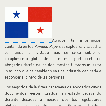
Aunque la información
contenida en los
Panama Papers
es explosiva y sacudirá
el mundo, un vistazo más de cerca sobre el
cumplimiento global de las normas y el bufete de
abogados detrás de los documentos filtrados muestra
lo mucho que ha cambiado en una industria dedicada a
esconder el dinero de las personas.
Los negocios de la firma panameña de abogados cuyos
documentos fueron filtrados han estado decayendo
durante décadas a medida que los reguladores
globales, encabezados por Estados Unidos,