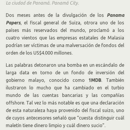
La ciudad de Panamá.
Panamá City.
Dos meses antes de la divulgación de los
Panama
Papers
, el fiscal general de Suiza, otrora uno de los
países más reservados del mundo, proclamó a los
cuatro vientos que las empresas estatales de Malasia
podrían ser víctimas de una malversación de fondos del
orden de los US$4.000 millones.
Las palabras detonaron una bomba en un escándalo de
larga data en torno de un fondo de inversión del
gobierno malayo, conocido como
1MDB
. También
ilustraron lo mucho que ha cambiado en el turbio
mundo de las cuentas bancarias y las compañías
offshore. Tal vez lo más notable es que una declaración
de esta naturaleza haya provenido del fiscal suizo, uno
de cuyos antecesores señaló que “cuesta distinguir cuál
maletín tiene dinero limpio y cuál dinero sucio”.