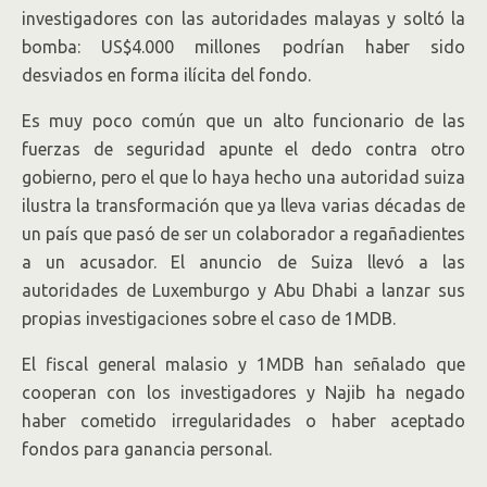
investigadores con las autoridades malayas y soltó la
bomba: US$4.000 millones podrían haber sido
desviados en forma ilícita del fondo.
Es muy poco común que un alto funcionario de las
fuerzas de seguridad apunte el dedo contra otro
gobierno, pero el que lo haya hecho una autoridad suiza
ilustra la transformación que ya lleva varias décadas de
un país que pasó de ser un colaborador a regañadientes
a un acusador. El anuncio de Suiza llevó a las
autoridades de Luxemburgo y Abu Dhabi a lanzar sus
propias investigaciones sobre el caso de 1MDB.
El fiscal general malasio y 1MDB han señalado que
cooperan con los investigadores y Najib ha negado
haber cometido irregularidades o haber aceptado
fondos para ganancia personal.