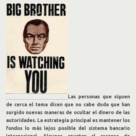
Las personas que siguen
de cerca el tema dicen que no cabe duda que han
surgido nuevas maneras de ocultar el dinero de las
autoridades. La estrategia principal es mantener los
fondos lo más lejos posible del sistema bancario