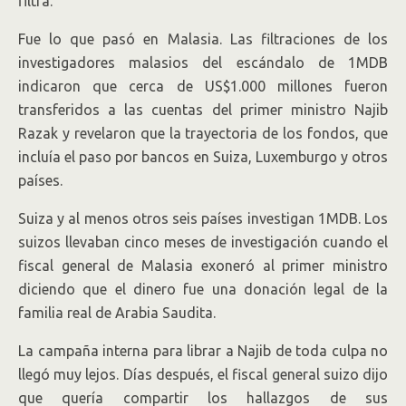
filtra.
Fue lo que pasó en Malasia. Las filtraciones de los
investigadores malasios del escándalo de 1MDB
indicaron que cerca de US$1.000 millones fueron
transferidos a las cuentas del primer ministro Najib
Razak y revelaron que la trayectoria de los fondos, que
incluía el paso por bancos en Suiza, Luxemburgo y otros
países.
Suiza y al menos otros seis países investigan 1MDB. Los
suizos llevaban cinco meses de investigación cuando el
fiscal general de Malasia exoneró al primer ministro
diciendo que el dinero fue una donación legal de la
familia real de Arabia Saudita.
La campaña interna para librar a Najib de toda culpa no
llegó muy lejos. Días después, el fiscal general suizo dijo
que quería compartir los hallazgos de sus