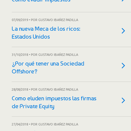
07/09/2019 • POR GUSTAVO IBAÑEZ PADILLA
La nueva Meca de los ricos:
Estados Unidos
31/10/2018 • POR GUSTAVO IBAÑEZ PADILLA
¿Por qué tener una Sociedad
Offshore?
28/08/2018 • POR GUSTAVO IBAÑEZ PADILLA
Como eluden impuestos las firmas
de Private Equity
27/04/2018 • POR GUSTAVO IBAÑEZ PADILLA