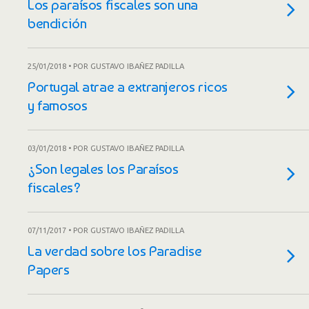
Los paraísos fiscales son una
bendición
25/01/2018 • POR GUSTAVO IBAÑEZ PADILLA
Portugal atrae a extranjeros ricos
y famosos
03/01/2018 • POR GUSTAVO IBAÑEZ PADILLA
¿Son legales los Paraísos
fiscales?
07/11/2017 • POR GUSTAVO IBAÑEZ PADILLA
La verdad sobre los Paradise
Papers