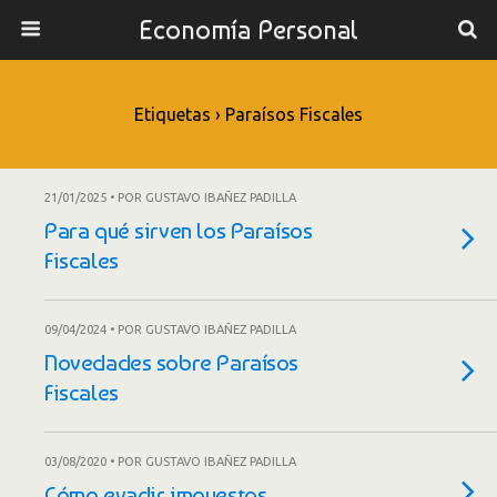
Economía Personal
Etiquetas › Paraísos Fiscales
21/01/2025 • POR GUSTAVO IBAÑEZ PADILLA
Para qué sirven los Paraísos
Fiscales
09/04/2024 • POR GUSTAVO IBAÑEZ PADILLA
Novedades sobre Paraísos
Fiscales
03/08/2020 • POR GUSTAVO IBAÑEZ PADILLA
Cómo evadir impuestos