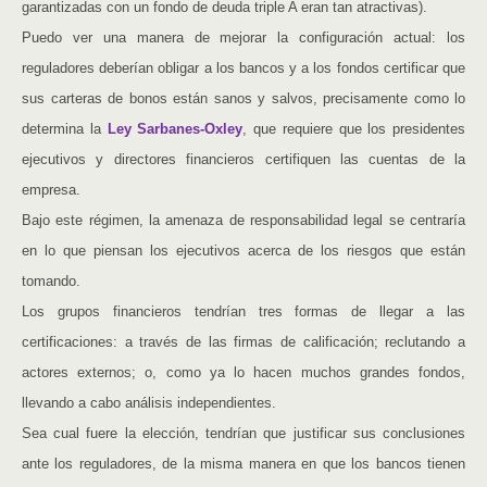
garantizadas con un fondo de deuda triple A eran tan atractivas).
Puedo ver una manera de mejorar la configuración actual: los
reguladores deberían obligar a los bancos y a los fondos certificar que
sus carteras de bonos están sanos y salvos, precisamente como lo
determina la
Ley Sarbanes-Oxley
, que requiere que los presidentes
ejecutivos y directores financieros certifiquen las cuentas de la
empresa.
Bajo este régimen, la amenaza de responsabilidad legal se centraría
en lo que piensan los ejecutivos acerca de los riesgos que están
tomando.
Los grupos financieros tendrían tres formas de llegar a las
certificaciones: a través de las firmas de calificación; reclutando a
actores externos; o, como ya lo hacen muchos grandes fondos,
llevando a cabo análisis independientes.
Sea cual fuere la elección, tendrían que justificar sus conclusiones
ante los reguladores, de la misma manera en que los bancos tienen