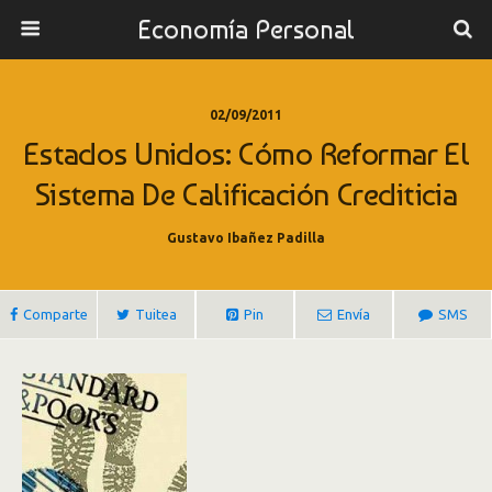
Economía Personal
02/09/2011
Estados Unidos: Cómo Reformar El
Sistema De Calificación Crediticia
Gustavo Ibañez Padilla
Comparte
Tuitea
Pin
Envía
SMS