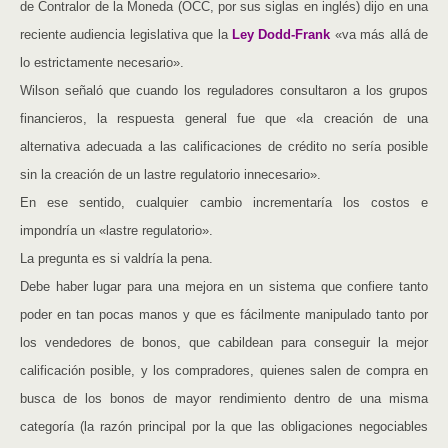
de Contralor de la Moneda (OCC, por sus siglas en inglés) dijo en una
reciente audiencia legislativa que la
Ley Dodd-Frank
«va más allá de
lo estrictamente necesario».
Wilson señaló que cuando los reguladores consultaron a los grupos
financieros, la respuesta general fue que «la creación de una
alternativa adecuada a las calificaciones de crédito no sería posible
sin la creación de un lastre regulatorio innecesario».
En ese sentido, cualquier cambio incrementaría los costos e
impondría un «lastre regulatorio».
La pregunta es si valdría la pena.
Debe haber lugar para una mejora en un sistema que confiere tanto
poder en tan pocas manos y que es fácilmente manipulado tanto por
los vendedores de bonos, que cabildean para conseguir la mejor
calificación posible, y los compradores, quienes salen de compra en
busca de los bonos de mayor rendimiento dentro de una misma
categoría (la razón principal por la que las obligaciones negociables