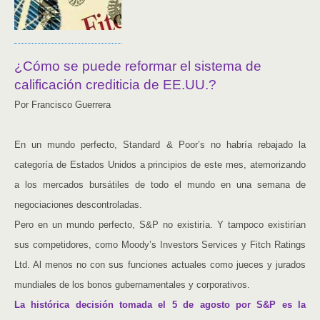
¿Cómo se puede reformar el sistema de
calificación crediticia de EE.UU.?
Por Francisco Guerrera
En un mundo perfecto, Standard & Poor’s no habría rebajado la
categoría de Estados Unidos a principios de este mes, atemorizando
a los mercados bursátiles de todo el mundo en una semana de
negociaciones descontroladas.
Pero en un mundo perfecto, S&P no existiría. Y tampoco existirían
sus competidores, como Moody’s Investors Services y Fitch Ratings
Ltd. Al menos no con sus funciones actuales como jueces y jurados
mundiales de los bonos gubernamentales y corporativos.
La histórica decisión tomada el 5 de agosto por S&P es la