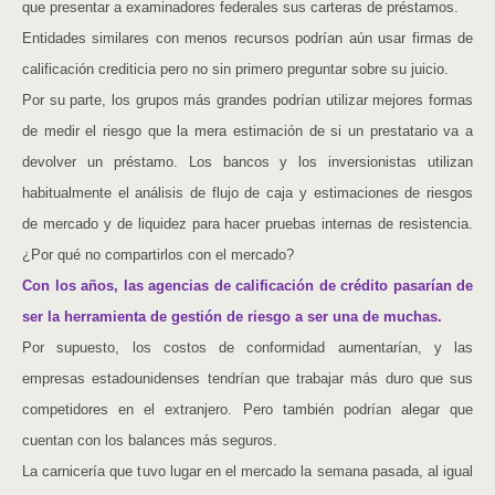
que presentar a examinadores federales sus carteras de préstamos.
Entidades similares con menos recursos podrían aún usar firmas de
calificación crediticia pero no sin primero preguntar sobre su juicio.
Por su parte, los grupos más grandes podrían utilizar mejores formas
de medir el riesgo que la mera estimación de si un prestatario va a
devolver un préstamo. Los bancos y los inversionistas utilizan
habitualmente el análisis de flujo de caja y estimaciones de riesgos
de mercado y de liquidez para hacer pruebas internas de resistencia.
¿Por qué no compartirlos con el mercado?
Con los años, las agencias de calificación de crédito pasarían de
ser la herramienta de gestión de riesgo a ser una de muchas.
Por supuesto, los costos de conformidad aumentarían, y las
empresas estadounidenses tendrían que trabajar más duro que sus
competidores en el extranjero. Pero también podrían alegar que
cuentan con los balances más seguros.
La carnicería que tuvo lugar en el mercado la semana pasada, al igual