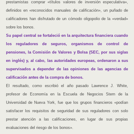
prestamistas comprar «títulos valores de inversión especulativa»,
definidos en «reconocidos manuales de calificación», un puñado de
calificadores han disfrutado de un cómodo oligopolio de la «verdad»
sobre los bonos.
Su papel central se fortaleció en la arquitectura financiera cuando
los reguladores de seguros, organismos de control de
pensiones, la Comisión de Valores y Bolsa (SEC, por sus siglas
en inglés) y, al cabo, las autoridades europeas, ordenaron a sus
supervisados a depender de las opiniones de las agencias de
calificación antes de la compra de bonos.
El resultado, como escribió el año pasado Lawrence J. White,
profesor de Economía en la Escuela de Negocios Stern de la
Universidad de Nueva York, fue que los grupos financieros «podían
satisfacer los requisitos de seguridad de sus reguladores con solo
prestar atención a las calificaciones, en lugar de sus propias
evaluaciones del riesgo de los bonos».