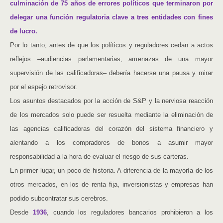
culminación de 75 años de errores políticos que terminaron por
delegar una función regulatoria clave a tres entidades con fines
de lucro.
Por lo tanto, antes de que los políticos y reguladores cedan a actos
reflejos –audiencias parlamentarias, amenazas de una mayor
supervisión de las calificadoras– debería hacerse una pausa y mirar
por el espejo retrovisor.
Los asuntos destacados por la acción de S&P y la nerviosa reacción
de los mercados solo puede ser resuelta mediante la eliminación de
las agencias calificadoras del corazón del sistema financiero y
alentando a los compradores de bonos a asumir mayor
responsabilidad a la hora de evaluar el riesgo de sus carteras.
En primer lugar, un poco de historia. A diferencia de la mayoría de los
otros mercados, en los de renta fija, inversionistas y empresas han
podido subcontratar sus cerebros.
Desde
1936
, cuando los reguladores bancarios prohibieron a los