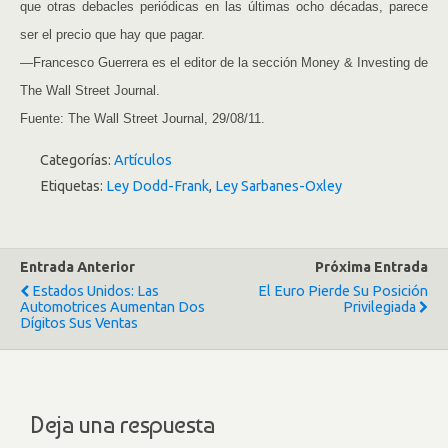
que otras debacles periódicas en las últimas ocho décadas, parece
ser el precio que hay que pagar.
—Francesco Guerrera es el editor de la sección Money & Investing de
The Wall Street Journal.
Fuente: The Wall Street Journal, 29/08/11.
Categorías:
Artículos
Etiquetas:
Ley Dodd-Frank
,
Ley Sarbanes-Oxley
Entrada Anterior
Próxima Entrada
Estados Unidos: Las
El Euro Pierde Su Posición
Automotrices Aumentan Dos
Privilegiada
Dígitos Sus Ventas
Deja una respuesta