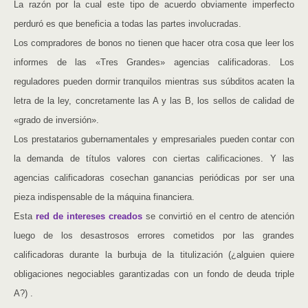
La razón por la cual este tipo de acuerdo obviamente imperfecto
perduró es que beneficia a todas las partes involucradas.
Los compradores de bonos no tienen que hacer otra cosa que leer los
informes de las «Tres Grandes» agencias calificadoras. Los
reguladores pueden dormir tranquilos mientras sus súbditos acaten la
letra de la ley, concretamente las A y las B, los sellos de calidad de
«grado de inversión».
Los prestatarios gubernamentales y empresariales pueden contar con
la demanda de títulos valores con ciertas calificaciones. Y las
agencias calificadoras cosechan ganancias periódicas por ser una
pieza indispensable de la máquina financiera.
Esta
red de intereses creados
se convirtió en el centro de atención
luego de los desastrosos errores cometidos por las grandes
calificadoras durante la burbuja de la titulización (¿alguien quiere
obligaciones negociables garantizadas con un fondo de deuda triple
A?) .