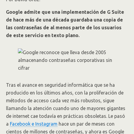
Google admite que una implementación de G Suite
de hace más de una década guardaba una copia de
las contraseñas de al menos parte de los usuarios
de este servicio en texto plano.
Tras el avance en seguridad informática que se ha
producido en los últimos años, con la proliferación de
métodos de acceso cada vez más robustos, sigue
llamando la atención cuando uno de mayores gigantes
de internet cae todavía en prácticas obsoletas. Le pasó
a
Facebook e Instagram
hace un par de meses con
cientos de millones de contraseñas, y ahora es Google