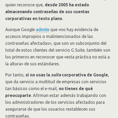
quien reconoce que,
desde 2005 ha estado
almacenando contraseñas de sus cuentas
corporativas en texto plano
.
Aunque Google
admite
que «no hay evidencia de
accesos impropios o malintencionados de las
contraseñas afectadas», que son un subconjunto del
total de estos clientes del servicio G Suite, también son
los primeros en reconocer que «esta práctica no está a
la altura» de sus estándares.
Por tanto,
si no usas la
suite
corporativa de Google
,
que da servicio a multitud de empresas con servicios
tan básicos como el e-mail,
no tienes de qué
preocuparte
. Afirman estar además trabajando con
los administradores de los servicios afectados para
asegurarse de que los usuarios restablecen sus
contraseñas.