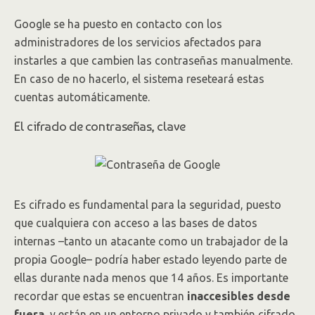
Google se ha puesto en contacto con los
administradores de los servicios afectados para
instarles a que cambien las contraseñas manualmente.
En caso de no hacerlo, el sistema reseteará estas
cuentas automáticamente.
El cifrado de contraseñas, clave
Es cifrado es fundamental para la seguridad, puesto
que cualquiera con acceso a las bases de datos
internas –tanto un atacante como un trabajador de la
propia Google– podría haber estado leyendo parte de
ellas durante nada menos que 14 años. Es importante
recordar que estas se encuentran
inaccesibles desde
fuera
, y están en un entorno privado y también cifrado