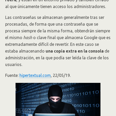
al que únicamente tienen acceso los administradores.
Las contraseñas se almacenan generalmente tras ser
procesadas, de forma que una contraseña que se
procesa siempre de la misma forma, obtendrán siempre
el mismo
hash
o clave final que almacena Google que es
extremadamente difícil de revertir. En este caso se
estaba almacenando
una copia extra en la consola
de
administración, en la que podía ser leída la clave de los
usuarios.
Fuente:
hipertextual.com
, 22/05/19.