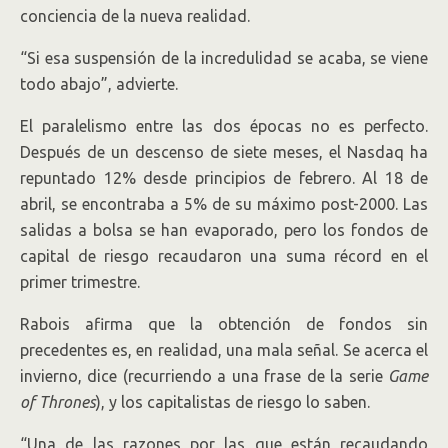
conciencia de la nueva realidad.
“Si esa suspensión de la incredulidad se acaba, se viene
todo abajo”, advierte.
El paralelismo entre las dos épocas no es perfecto.
Después de un descenso de siete meses, el Nasdaq ha
repuntado 12% desde principios de febrero. Al 18 de
abril, se encontraba a 5% de su máximo post-2000. Las
salidas a bolsa se han evaporado, pero los fondos de
capital de riesgo recaudaron una suma récord en el
primer trimestre.
Rabois afirma que la obtención de fondos sin
precedentes es, en realidad, una mala señal. Se acerca el
invierno, dice (recurriendo a una frase de la serie
Game
of Thrones
), y los capitalistas de riesgo lo saben.
“Una de las razones por las que están recaudando