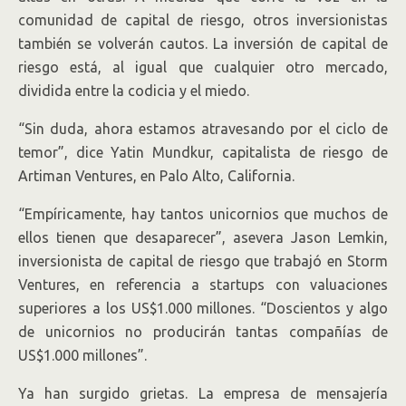
comunidad de capital de riesgo, otros inversionistas
también se volverán cautos. La inversión de capital de
riesgo está, al igual que cualquier otro mercado,
dividida entre la codicia y el miedo.
“Sin duda, ahora estamos atravesando por el ciclo de
temor”, dice Yatin Mundkur, capitalista de riesgo de
Artiman Ventures, en Palo Alto, California.
“Empíricamente, hay tantos unicornios que muchos de
ellos tienen que desaparecer”, asevera Jason Lemkin,
inversionista de capital de riesgo que trabajó en Storm
Ventures, en referencia a startups con valuaciones
superiores a los US$1.000 millones. “Doscientos y algo
de unicornios no producirán tantas compañías de
US$1.000 millones”.
Ya han surgido grietas. La empresa de mensajería