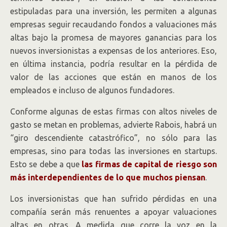
estipuladas para una inversión, les permiten a algunas
empresas seguir recaudando fondos a valuaciones más
altas bajo la promesa de mayores ganancias para los
nuevos inversionistas a expensas de los anteriores. Eso,
en última instancia, podría resultar en la pérdida de
valor de las acciones que están en manos de los
empleados e incluso de algunos fundadores.
Conforme algunas de estas firmas con altos niveles de
gasto se metan en problemas, advierte Rabois, habrá un
“giro descendiente catastrófico”, no sólo para las
empresas, sino para todas las inversiones en startups.
Esto se debe a que
las firmas de capital de riesgo son
más interdependientes de lo que muchos piensan
.
Los inversionistas que han sufrido pérdidas en una
compañía serán más renuentes a apoyar valuaciones
altas en otras. A medida que corre la voz en la