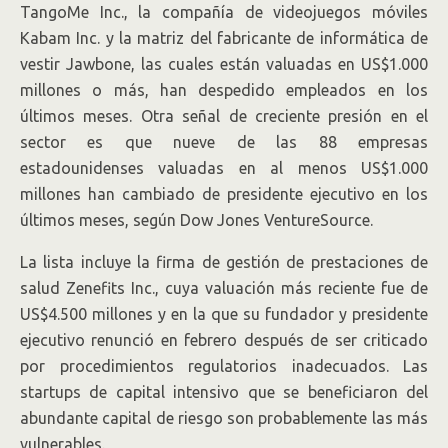
TangoMe Inc., la compañía de videojuegos móviles
Kabam Inc. y la matriz del fabricante de informática de
vestir Jawbone, las cuales están valuadas en US$1.000
millones o más, han despedido empleados en los
últimos meses. Otra señal de creciente presión en el
sector es que nueve de las 88 empresas
estadounidenses valuadas en al menos US$1.000
millones han cambiado de presidente ejecutivo en los
últimos meses, según Dow Jones VentureSource.
La lista incluye la firma de gestión de prestaciones de
salud Zenefits Inc., cuya valuación más reciente fue de
US$4.500 millones y en la que su fundador y presidente
ejecutivo renunció en febrero después de ser criticado
por procedimientos regulatorios inadecuados. Las
startups de capital intensivo que se beneficiaron del
abundante capital de riesgo son probablemente las más
vulnerables.