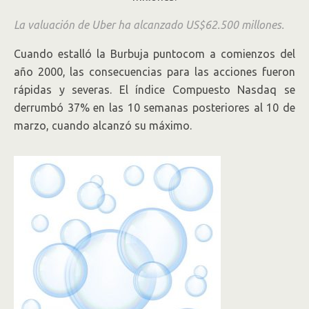
La valuación de Uber ha alcanzado US$62.500 millones.
Cuando estalló la Burbuja puntocom a comienzos del
año 2000, las consecuencias para las acciones fueron
rápidas y severas. El índice Compuesto Nasdaq se
derrumbó 37% en las 10 semanas posteriores al 10 de
marzo, cuando alcanzó su máximo.