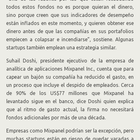
todos estos fondos no es porque quieran el dinero,
sino porque creen que sus indicadores de desempeño
están inflados en este momento, y quieren obtener ese
dinero antes de que las compañías en sus portafolios
empiecen a colapsar e incendiarse”, sostiene. Algunas
startups también emplean una estrategia similar.
Suhail Doshi, presidente ejecutivo de la empresa de
analítica de aplicaciones Mixpanel Inc., cuenta que para
capear un bajón su compañía ha reducido el gasto, en
un proceso que incluye el despido de empleados. Cerca
de 90% de los US$77 millones que Mixpanel ha
levantado sigue en el banco, dice Doshi quien explica
que al ritmo de gasto actual, la firma no necesitará
fondos adicionales por más de una década.
Empresas como Mixpanel podrían ser la excepción, pero
muchas startups están en riesgo de quedar varadas a