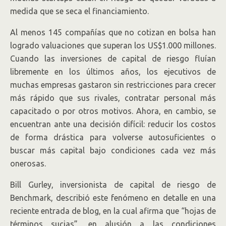
medida que se seca el financiamiento.
Al menos 145 compañías que no cotizan en bolsa han
logrado valuaciones que superan los US$1.000 millones.
Cuando las inversiones de capital de riesgo fluían
libremente en los últimos años, los ejecutivos de
muchas empresas gastaron sin restricciones para crecer
más rápido que sus rivales, contratar personal más
capacitado o por otros motivos. Ahora, en cambio, se
encuentran ante una decisión difícil: reducir los costos
de forma drástica para volverse autosuficientes o
buscar más capital bajo condiciones cada vez más
onerosas.
Bill Gurley, inversionista de capital de riesgo de
Benchmark, describió este fenómeno en detalle en una
reciente entrada de blog, en la cual afirma que “hojas de
términos sucias”, en alusión a las condiciones