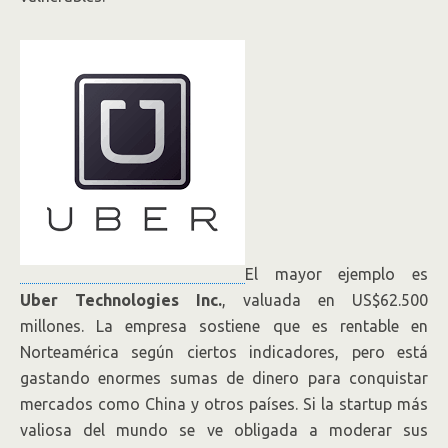
El mayor ejemplo es
Uber Technologies Inc.
, valuada en US$62.500
millones. La empresa sostiene que es rentable en
Norteamérica según ciertos indicadores, pero está
gastando enormes sumas de dinero para conquistar
mercados como China y otros países. Si la startup más
valiosa del mundo se ve obligada a moderar sus