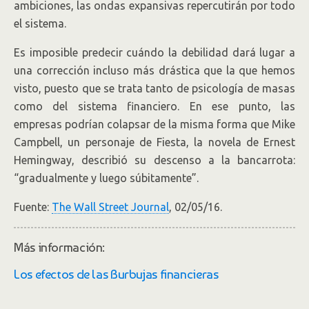
ambiciones, las ondas expansivas repercutirán por todo
el sistema.
Es imposible predecir cuándo la debilidad dará lugar a
una corrección incluso más drástica que la que hemos
visto, puesto que se trata tanto de psicología de masas
como del sistema financiero. En ese punto, las
empresas podrían colapsar de la misma forma que Mike
Campbell, un personaje de Fiesta, la novela de Ernest
Hemingway, describió su descenso a la bancarrota:
“gradualmente y luego súbitamente”.
Fuente:
The Wall Street Journal
, 02/05/16.
Más información:
Los efectos de las Burbujas financieras