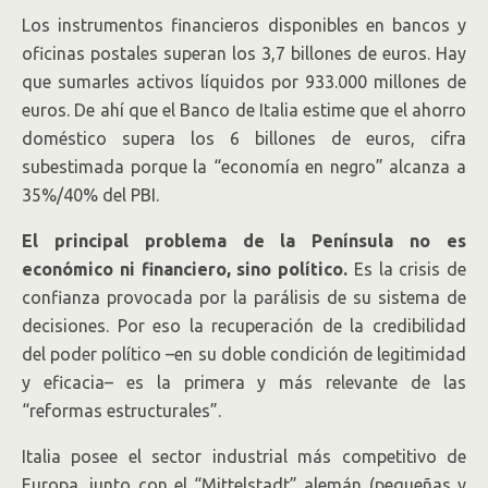
Los instrumentos financieros disponibles en bancos y
oficinas postales superan los 3,7 billones de euros. Hay
que sumarles activos líquidos por 933.000 millones de
euros. De ahí que el Banco de Italia estime que el ahorro
doméstico supera los 6 billones de euros, cifra
subestimada porque la “economía en negro” alcanza a
35%/40% del PBI.
El principal problema de la Península no es
económico ni financiero, sino político.
Es la crisis de
confianza provocada por la parálisis de su sistema de
decisiones. Por eso la recuperación de la credibilidad
del poder político –en su doble condición de legitimidad
y eficacia– es la primera y más relevante de las
“reformas estructurales”.
Italia posee el sector industrial más competitivo de
Europa, junto con el “Mittelstadt” alemán (pequeñas y