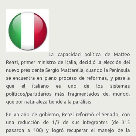
La capacidad política de Matteo
Renzi, primer ministro de Italia, decidió la elección del
nuevo presidente Sergio Mattarella, cuando la Península
se encuentra en pleno proceso de reformas, y pese a
que el italiano es uno de los sistemas
políticos/partidarios más fragmentados del mundo,
que por naturaleza tiende a la parálisis.
En un año de gobierno, Renzi reformó el Senado, con
una reducción de 1/3 de sus integrantes (de 315
pasaron a 100) y logró recuperar el manejo de la