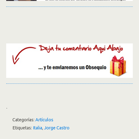
.
Categorías:
Artículos
Etiquetas:
Italia
,
Jorge Castro