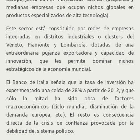
medianas empresas que ocupan nichos globales en
productos especializados de alta tecnología).
Este sector está constituido por redes de empresas
integradas en distritos industriales o clusters del
Véneto, Piamonte y Lombardía, dotadas de una
extraordinaria pujanza exportadora y capacidad de
innovación, que les permite dominar nichos
estratégicos de la economía mundial.
El Banco de Italia señala que la tasa de inversión ha
experimentado una caída de 28% a partir de 2012, y que
sólo la mitad ha sido obra de factores
macroeconómicos (ciclo mundial, disminución de la
demanda europea, etc.). El resto es consecuencia
directa de la crisis de confianza provocada por la
debilidad del sistema político.