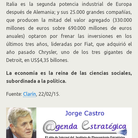
Italia es la segunda potencia industrial de Europa
después de Alemania; y sus 25.000 grandes compañías,
que producen la mitad del valor agregado (330.000
millones de euros sobre 690.000 millones de euros
anuales) optaron por frenar las inversiones en los
últimos tres años, lideradas por Fiat, que adquirió el
año pasado Chrysler, uno de los tres gigantes de
Detroit, en US$4,35 billones.
La economía es la reina de las ciencias sociales,
subordinada a la política.
Fuente:
Clarín
, 22/02/15.