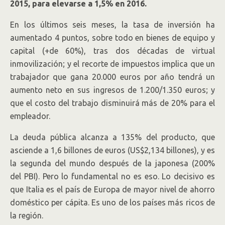
2015, para elevarse a 1,5% en 2016.
En los últimos seis meses, la tasa de inversión ha
aumentado 4 puntos, sobre todo en bienes de equipo y
capital (+de 60%), tras dos décadas de virtual
inmovilización; y el recorte de impuestos implica que un
trabajador que gana 20.000 euros por año tendrá un
aumento neto en sus ingresos de 1.200/1.350 euros; y
que el costo del trabajo disminuirá más de 20% para el
empleador.
La deuda pública alcanza a 135% del producto, que
asciende a 1,6 billones de euros (US$2,134 billones), y es
la segunda del mundo después de la japonesa (200%
del PBI). Pero lo fundamental no es eso. Lo decisivo es
que Italia es el país de Europa de mayor nivel de ahorro
doméstico per cápita. Es uno de los países más ricos de
la región.