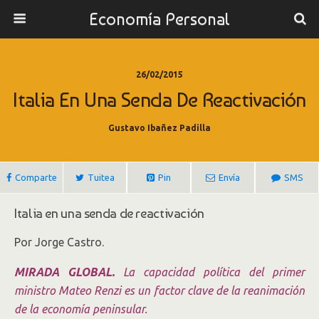
Economía Personal
26/02/2015
Italia En Una Senda De Reactivación
Gustavo Ibañez Padilla
Comparte
Tuitea
Pin
Envía
SMS
Italia en una senda de reactivación
Por Jorge Castro.
MIRADA GLOBAL.
La capacidad política del primer
ministro Mateo Renzi es un factor clave de la reanimación
de la economía peninsular.