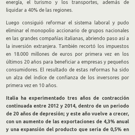
energía, el turismo y los transportes, además de
liquidar a 40% de las regiones.
Luego consiguió reformar el sistema laboral y pudo
eliminar el monopolio accionario de grupos nacionales
en las grandes compañías italianas, abriendo paso así a
la inversión extranjera. También recortó los impuestos
en 18.000 millones de euros por primera vez en los
últimos 20 años para beneficiar a empresas y pequeños
consumidores. El resultado de estas reformas ha sido
un alza del índice de confianza de los inversores por
primera vez en 10 años.
Italia ha experimentado tres años de contracción
continuada entre 2012 y 2014, dentro de un periodo
de 20 años de depresión; y este año vuelve a crecer,
con un aumento de las exportaciones de 4,3% anual
y una expansión del producto que sería de 0,5% en