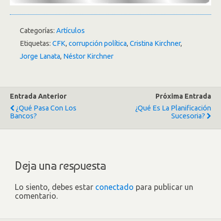
Categorías:
Artículos
Etiquetas:
CFK
,
corrupción política
,
Cristina Kirchner
,
Jorge Lanata
,
Néstor Kirchner
Entrada Anterior
Próxima Entrada
¿Qué Pasa Con Los
¿Qué Es La Planificación
Bancos?
Sucesoria?
Deja una respuesta
Lo siento, debes estar
conectado
para publicar un
comentario.