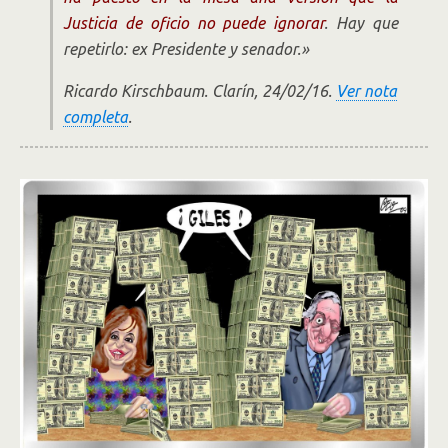
Justicia de oficio no puede ignorar
. Hay que
repetirlo: ex Presidente y senador.»
Ricardo Kirschbaum. Clarín, 24/02/16.
Ver nota
completa
.