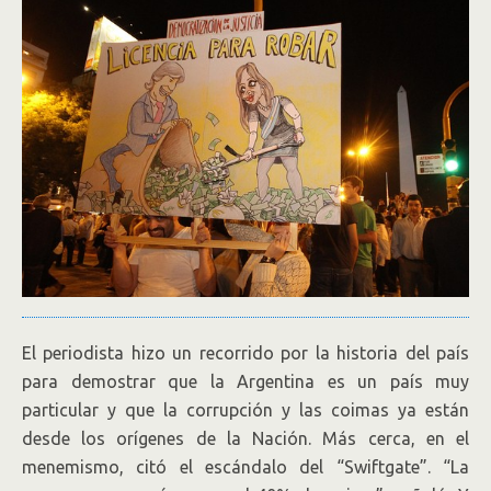
El periodista hizo un recorrido por la historia del país
para demostrar que la Argentina es un país muy
particular y que la corrupción y las coimas ya están
desde los orígenes de la Nación. Más cerca, en el
menemismo, citó el escándalo del “Swiftgate”. “La