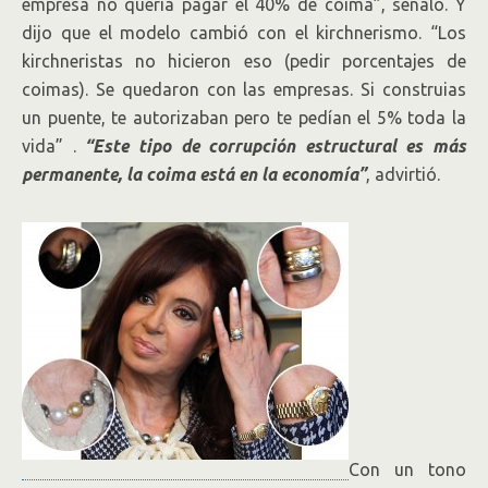
empresa no quería pagar el 40% de coima”, señaló. Y
dijo que el modelo cambió con el kirchnerismo. “Los
kirchneristas no hicieron eso (pedir porcentajes de
coimas). Se quedaron con las empresas. Si construias
un puente, te autorizaban pero te pedían el 5% toda la
vida” .
“Este tipo de corrupción estructural es más
permanente, la coima está en la economía”
, advirtió.
Con un tono