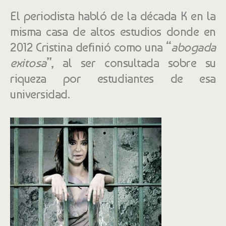
El periodista habló de la década K en la
misma casa de altos estudios donde en
2012 Cristina definió como una “
abogada
exitosa
”, al ser consultada sobre su
riqueza por estudiantes de esa
universidad.