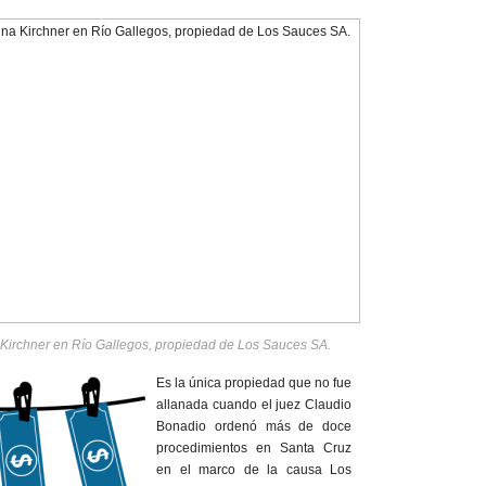
 Kirchner en Río Gallegos, propiedad de Los Sauces SA.
Es la única propiedad que no fue
allanada cuando el juez Claudio
Bonadio ordenó más de doce
procedimientos en Santa Cruz
en el marco de la causa Los