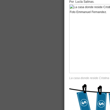
Por Lucía Salinas.
La casa donde reside Cristina