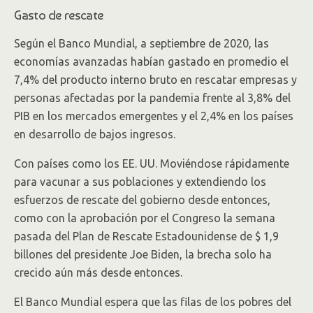
Gasto de rescate
Según el Banco Mundial, a septiembre de 2020, las
economías avanzadas habían gastado en promedio el
7,4% del producto interno bruto en rescatar empresas y
personas afectadas por la pandemia frente al 3,8% del
PIB en los mercados emergentes y el 2,4% en los países
en desarrollo de bajos ingresos.
Con países como los EE. UU. Moviéndose rápidamente
para vacunar a sus poblaciones y extendiendo los
esfuerzos de rescate del gobierno desde entonces,
como con la aprobación por el Congreso la semana
pasada del Plan de Rescate Estadounidense de $ 1,9
billones del presidente Joe Biden, la brecha solo ha
crecido aún más desde entonces.
El Banco Mundial espera que las filas de los pobres del