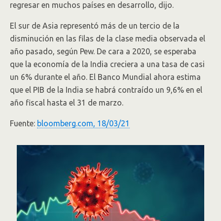
regresar en muchos países en desarrollo, dijo.
El sur de Asia representó más de un tercio de la
disminución en las filas de la clase media observada el
año pasado, según Pew. De cara a 2020, se esperaba
que la economía de la India creciera a una tasa de casi
un 6% durante el año. El Banco Mundial ahora estima
que el PIB de la India se habrá contraído un 9,6% en el
año fiscal hasta el 31 de marzo.
Fuente:
bloomberg.com, 18/03/21