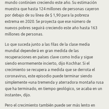
mundo continúen creciendo este año. Su estimación
muestra que hasta 124 millones de personas cayeron
por debajo de su línea de $ 1,90 para la pobreza
extrema en 2020. Se proyecta que ese número de
nuevos pobres seguirá creciendo este año hasta 163
millones de personas.
Lo que suceda junto a las filas de la clase media
mundial dependerá en gran medida de las
recuperaciones en países clave como India y sigue
siendo enormemente incierto, dijo Kochhar. Si el
crecimiento se recupera a medida que se derrota el
coronavirus, este episodio puede terminar siendo
simplemente «una tremenda y aterradora montaña rusa
que ha terminado, en tiempo geológico, se acaba en un
instante», dijo.
Pero el crecimiento también puede ser más lento en