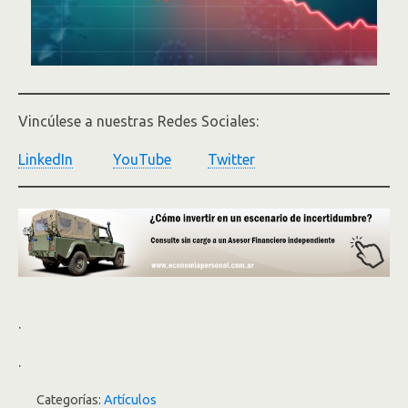
Vincúlese a nuestras Redes Sociales:
LinkedIn
YouTube
Twitter
.
.
Categorías:
Artículos