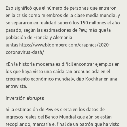
Eso significó que el número de personas que entraron
en la crisis como miembros de la clase media mundial y
se separaron en realidad superó los 150 millones el año
pasado, según las estimaciones de Pew, más que la
población de Francia y Alemania
juntas.https://www.bloomberg.com/graphics/2020-
coronavirus-dash/
«En la historia moderna es difícil encontrar ejemplos en
los que haya visto una caída tan pronunciada en el
crecimiento económico mundial», dijo Kochhar en una
entrevista.
Inversión abrupta
Si la estimación de Pew es cierta en los datos de
ingresos reales del Banco Mundial que aún se están
recopilando, marcaría el final de un patrón que ha visto