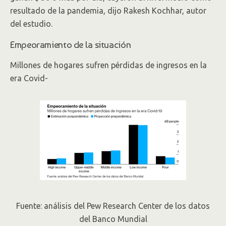
resultado de la pandemia, dijo Rakesh Kochhar, autor
del estudio.
Empeoramiento de la situación
Millones de hogares sufren pérdidas de ingresos en la
era Covid-
Fuente: análisis del Pew Research Center de los datos
del Banco Mundial