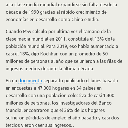
a la clase media mundial expandirse sin falta desde la
década de 1990 gracias al rápido crecimiento de
economías en desarrollo como China e India.
Cuando Pew calculó por última vez el tamaño de la
clase media mundial en 2011, constituía el 13% de la
población mundial. Para 2019, eso había aumentado a
casi el 18%, dijo Kochhar, con un promedio de 50
millones de personas al año que se unieron a las filas de
ingresos medios durante la última década.
En un
documento
separado publicado el lunes basado
en encuestas a 47.000 hogares en 34 países en
desarrollo con una población colectiva de casi 1.400
millones de personas, los investigadores del Banco
Mundial encontraron que el 36% de los hogares
sufrieron pérdidas de empleo el año pasado y casi dos
tercios vieron caer sus ingresos. .