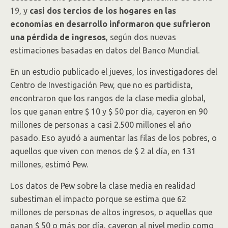
19, y
casi dos tercios de los hogares en las
economías en desarrollo informaron que sufrieron
una pérdida de ingresos
, según dos nuevas
estimaciones basadas en datos del Banco Mundial.
En un estudio publicado el jueves, los investigadores del
Centro de Investigación Pew, que no es partidista,
encontraron que los rangos de la clase media global,
los que ganan entre $ 10 y $ 50 por día, cayeron en 90
millones de personas a casi 2.500 millones el año
pasado. Eso ayudó a aumentar las filas de los pobres, o
aquellos que viven con menos de $ 2 al día, en 131
millones, estimó Pew.
Los datos de Pew sobre la clase media en realidad
subestiman el impacto porque se estima que 62
millones de personas de altos ingresos, o aquellas que
ganan $ 50 o más por día, cayeron al nivel medio como