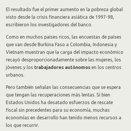
El resultado fue el primer aumento en la pobreza global
visto desde la crisis financiera asiática de 1997-98,
escribieron los investigadores del banco.
Como en muchos países ricos, las encuestas de países
que van desde Burkina Faso a Colombia, Indonesia y
Vietnam muestran que la carga del impacto económico
recayó desproporcionadamente sobre las mujeres, los
jóvenes y los
trabajadores autónomos
en los centros
urbanos.
Pero también señalan las consecuencias que se espera
que tengan las recuperaciones más lentas. Si bien
Estados Unidos ha desatado esfuerzos de rescate
fiscal sin precedentes para su economía, muchas
economías en desarrollo han tenido menos recursos a
los que recurrir.