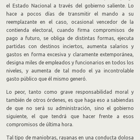
el Estado Nacional a través del gobierno saliente. Lo
hace a pocos días de transmitir el mando a su
reemplazante en el caso, ocasional vencedor de la
contienda electoral, cuando firma compromisos de
pago a futuro, se obliga de distintas formas, ejecuta
partidas con destinos inciertos, aumenta salarios y
gastos en forma excesiva y claramente extemporánea,
designa miles de empleados y funcionarios en todos los
niveles, y aumenta de tal modo el ya incontrolable
gasto público que él mismo generó.
Lo peor, tanto como grave responsabilidad moral y
también de otros órdenes, es que haga eso a sabiendas
de que no será su administración, sino el gobierno
siguiente, el que tendrá que hacer frente a esos
compromisos de última hora.
Tal tipo de maniobras, rayanas en una conducta dolosa