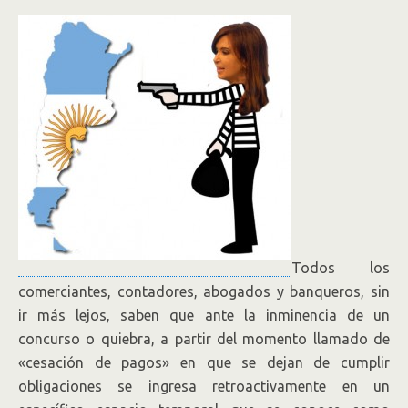
Todos los
comerciantes, contadores, abogados y banqueros, sin
ir más lejos, saben que ante la inminencia de un
concurso o quiebra, a partir del momento llamado de
«cesación de pagos» en que se dejan de cumplir
obligaciones se ingresa retroactivamente en un