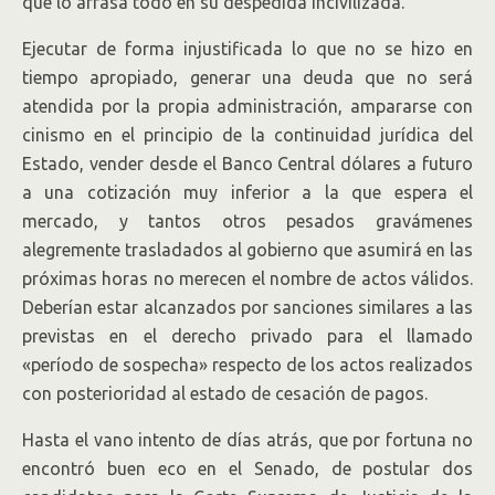
que lo arrasa todo en su despedida incivilizada.
Ejecutar de forma injustificada lo que no se hizo en
tiempo apropiado, generar una deuda que no será
atendida por la propia administración, ampararse con
cinismo en el principio de la continuidad jurídica del
Estado, vender desde el Banco Central dólares a futuro
a una cotización muy inferior a la que espera el
mercado, y tantos otros pesados gravámenes
alegremente trasladados al gobierno que asumirá en las
próximas horas no merecen el nombre de actos válidos.
Deberían estar alcanzados por sanciones similares a las
previstas en el derecho privado para el llamado
«período de sospecha» respecto de los actos realizados
con posterioridad al estado de cesación de pagos.
Hasta el vano intento de días atrás, que por fortuna no
encontró buen eco en el Senado, de postular dos