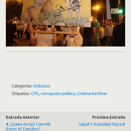
.
Categorías:
Artículos
Etiquetas:
CFK
,
corrupción política
,
Cristina Kirchner
Entrada Anterior
Próxima Entrada
¿Quién Arrojó Cien Mil
Salud Y Actividad Física
Euros Al Danubio?