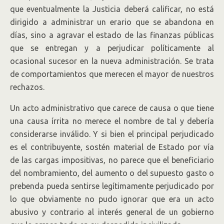
que eventualmente la Justicia deberá calificar, no está
dirigido a administrar un erario que se abandona en
días, sino a agravar el estado de las finanzas públicas
que se entregan y a perjudicar políticamente al
ocasional sucesor en la nueva administración. Se trata
de comportamientos que merecen el mayor de nuestros
rechazos.
Un acto administrativo que carece de causa o que tiene
una causa írrita no merece el nombre de tal y debería
considerarse inválido. Y si bien el principal perjudicado
es el contribuyente, sostén material de Estado por vía
de las cargas impositivas, no parece que el beneficiario
del nombramiento, del aumento o del supuesto gasto o
prebenda pueda sentirse legítimamente perjudicado por
lo que obviamente no pudo ignorar que era un acto
abusivo y contrario al interés general de un gobierno