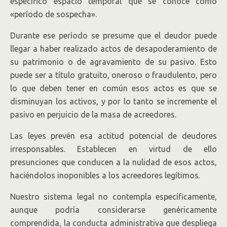
específico espacio temporal que se conoce como
«período de sospecha».
Durante ese período se presume que el deudor puede
llegar a haber realizado actos de desapoderamiento de
su patrimonio o de agravamiento de su pasivo. Esto
puede ser a título gratuito, oneroso o fraudulento, pero
lo que deben tener en común esos actos es que se
disminuyan los activos, y por lo tanto se incremente el
pasivo en perjuicio de la masa de acreedores.
Las leyes prevén esa actitud potencial de deudores
irresponsables. Establecen en virtud de ello
presunciones que conducen a la nulidad de esos actos,
haciéndolos inoponibles a los acreedores legítimos.
Nuestro sistema legal no contempla específicamente,
aunque podría considerarse genéricamente
comprendida, la conducta administrativa que despliega