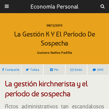
Economía Personal
08/12/2015
La Gestión K Y El Período De
Sospecha
Gustavo Ibañez Padilla
Comparte
Tuitea
Pin
Envía
SMS
La gestión kirchnerista y el
período de sospecha
Actos administrativos tan escandalosos