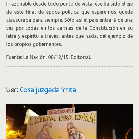
Irrazonable desde todo punto de vista, ése ha sido el eje
de este final de época política que esperemos quede
clausurada para siempre. Sólo así el país entrará de una
vez por todas en los carriles de la Constitución en su
letra y espíritu a través, antes que nada, del ejemplo de
los propios gobernantes.
Fuente: La Nación, 08/12/15. Editorial.
Ver:
Cosa juzgada írrita