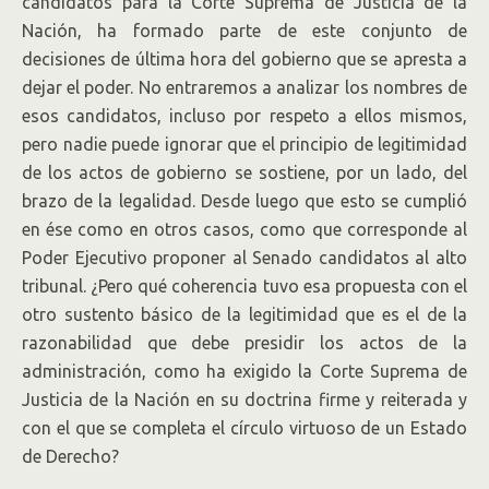
candidatos para la Corte Suprema de Justicia de la
Nación, ha formado parte de este conjunto de
decisiones de última hora del gobierno que se apresta a
dejar el poder. No entraremos a analizar los nombres de
esos candidatos, incluso por respeto a ellos mismos,
pero nadie puede ignorar que el principio de legitimidad
de los actos de gobierno se sostiene, por un lado, del
brazo de la legalidad. Desde luego que esto se cumplió
en ése como en otros casos, como que corresponde al
Poder Ejecutivo proponer al Senado candidatos al alto
tribunal. ¿Pero qué coherencia tuvo esa propuesta con el
otro sustento básico de la legitimidad que es el de la
razonabilidad que debe presidir los actos de la
administración, como ha exigido la Corte Suprema de
Justicia de la Nación en su doctrina firme y reiterada y
con el que se completa el círculo virtuoso de un Estado
de Derecho?