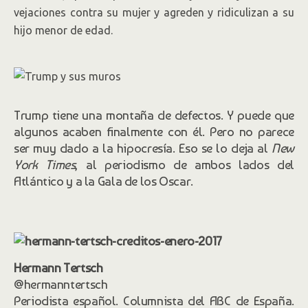
vejaciones contra su mujer y agreden y ridiculizan a su
hijo menor de edad.
Trump tiene una montaña de defectos. Y puede que
algunos acaben finalmente con él. Pero no parece
ser muy dado a la hipocresía. Eso se lo deja al
New
York Times
, al periodismo de ambos lados del
Atlántico y a la Gala de los Oscar.
Hermann Tertsch
@hermanntertsch
Periodista español. Columnista del ABC de España.