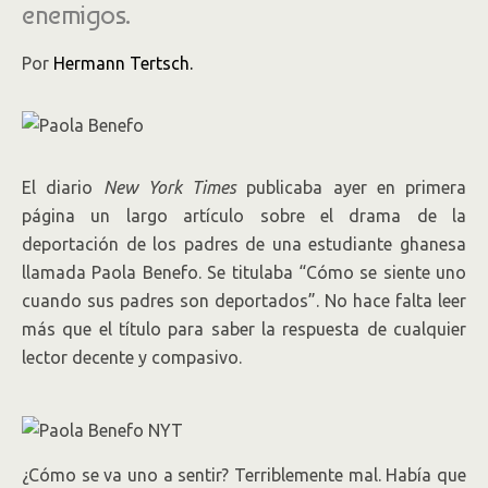
enemigos.
Por
Hermann Tertsch.
Paola
El diario
New York Times
publicaba ayer en primera
Benefo.
página un largo artículo sobre el drama de la
.
deportación de los padres de una estudiante ghanesa
llamada Paola Benefo. Se titulaba “Cómo se siente uno
cuando sus padres son deportados”. No hace falta leer
más que el título para saber la respuesta de cualquier
lector decente y compasivo.
¿Cómo se va uno a sentir? Terriblemente mal. Había que