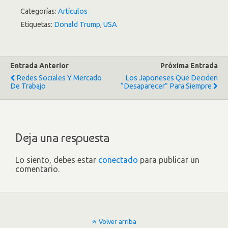
Categorías:
Artículos
Etiquetas:
Donald Trump
,
USA
Entrada Anterior
Próxima Entrada
Redes Sociales Y Mercado
Los Japoneses Que Deciden
De Trabajo
“desaparecer” Para Siempre
Deja una respuesta
Lo siento, debes estar
conectado
para publicar un
comentario.
Volver arriba