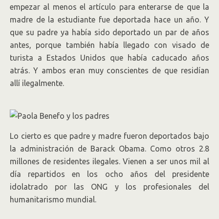
empezar al menos el artículo para enterarse de que la
madre de la estudiante fue deportada hace un año. Y
que su padre ya había sido deportado un par de años
antes, porque también había llegado con visado de
turista a Estados Unidos que había caducado años
atrás. Y ambos eran muy conscientes de que residían
allí ilegalmente.
Lo cierto es que padre y madre fueron deportados bajo
la administración de Barack Obama. Como otros 2.8
millones de residentes ilegales. Vienen a ser unos mil al
día repartidos en los ocho años del presidente
idolatrado por las ONG y los profesionales del
humanitarismo mundial.