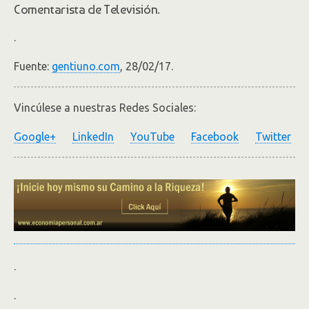
Comentarista de Televisión.
.
Fuente:
gentiuno.com
, 28/02/17.
Vincúlese a nuestras Redes Sociales:
Google+
LinkedIn
YouTube
Facebook
Twitter
.
.