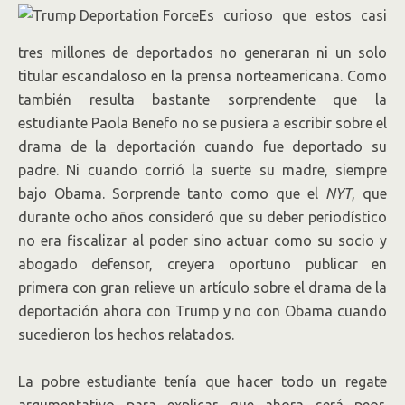
Es curioso que estos casi
tres millones de deportados no generaran ni un solo
titular escandaloso en la prensa norteamericana. Como
también resulta bastante sorprendente que la
estudiante Paola Benefo no se pusiera a escribir sobre el
drama de la deportación cuando fue deportado su
padre. Ni cuando corrió la suerte su madre, siempre
bajo Obama. Sorprende tanto como que el
NYT
, que
durante ocho años consideró que su deber periodístico
no era fiscalizar al poder sino actuar como su socio y
abogado defensor, creyera oportuno publicar en
primera con gran relieve un artículo sobre el drama de la
deportación ahora con Trump y no con Obama cuando
sucedieron los hechos relatados.
La pobre estudiante tenía que hacer todo un regate