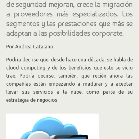
de seguridad mejoran, crece la migración
a proveedores más especializados. Los
segmentos y las prestaciones que más se
adaptan a las posibilidades corporate.
Por Andrea Catalano.
Podría decirse que, desde hace una década, se habla de
cloud computing y de los beneficios que este servicio
trae. Podría decirse, también, que recién ahora las
compañías están empezando a madurar y a aceptar
llevar sus servicios a la nube, como parte de su
estrategia de negocios.