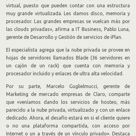
virtual, puesto que pueden contar con una estructura
muy grande virtualizada. Les damos disco, memoria y
procesador. Las grandes empresas se vuelcan más por
las clouds privadas», afirma a IT Business, Pablo Luna,
gerente de Desarrollo y Gestión de servicios de iPlan.
El especialista agrega que la nube privada se provee en
hojas de servidores llamados Blade (36 servidores en
un cajón de un rack) que cuenta con memoria y
procesador incluido y enlaces de ultra alta velocidad.
Por su parte, Marcelo Guglielmucci, gerente de
Marketing de mercado empresas de Claro, comparte
que «veníamos dando los servicios de hosteo, más
parecido a la nube privada, virtualizado y con un enlace
dedicado. Ahora, el desafío estará en si el cliente quiere
o no una plataforma compartida, con acceso por
Internet o un a través de un vínculo privado». Destaca