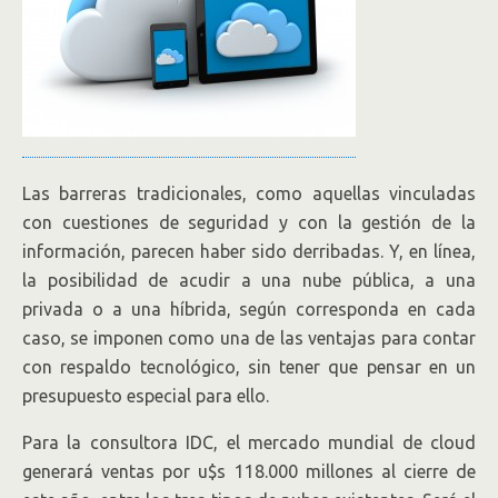
Las barreras tradicionales, como aquellas vinculadas
con cuestiones de seguridad y con la gestión de la
información, parecen haber sido derribadas. Y, en línea,
la posibilidad de acudir a una nube pública, a una
privada o a una híbrida, según corresponda en cada
caso, se imponen como una de las ventajas para contar
con respaldo tecnológico, sin tener que pensar en un
presupuesto especial para ello.
Para la consultora IDC, el mercado mundial de cloud
generará ventas por u$s 118.000 millones al cierre de