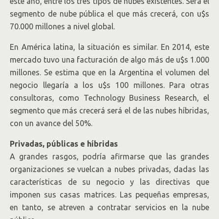
este año, entre los tres tipos de nubes existentes. Será el
segmento de nube pública el que más crecerá, con u$s
70.000 millones a nivel global.
En América latina, la situación es similar. En 2014, este
mercado tuvo una facturación de algo más de u$s 1.000
millones. Se estima que en la Argentina el volumen del
negocio llegaría a los u$s 100 millones. Para otras
consultoras, como Technology Business Research, el
segmento que más crecerá será el de las nubes híbridas,
con un avance del 50%.
Privadas, públicas e híbridas
A grandes rasgos, podría afirmarse que las grandes
organizaciones se vuelcan a nubes privadas, dadas las
características de su negocio y las directivas que
imponen sus casas matrices. Las pequeñas empresas,
en tanto, se atreven a contratar servicios en la nube