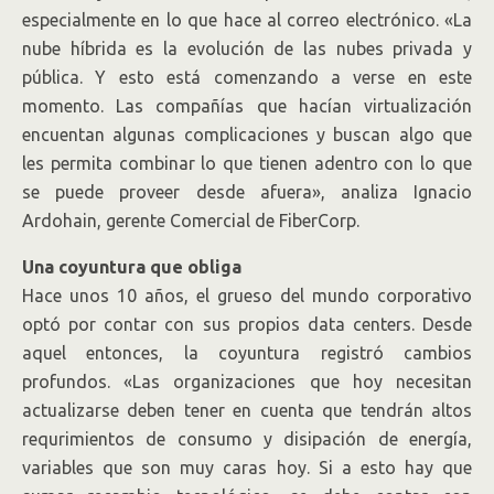
especialmente en lo que hace al correo electrónico. «La
nube híbrida es la evolución de las nubes privada y
pública. Y esto está comenzando a verse en este
momento. Las compañías que hacían virtualización
encuentan algunas complicaciones y buscan algo que
les permita combinar lo que tienen adentro con lo que
se puede proveer desde afuera», analiza Ignacio
Ardohain, gerente Comercial de FiberCorp.
Una coyuntura que obliga
Hace unos 10 años, el grueso del mundo corporativo
optó por contar con sus propios data centers. Desde
aquel entonces, la coyuntura registró cambios
profundos. «Las organizaciones que hoy necesitan
actualizarse deben tener en cuenta que tendrán altos
requrimientos de consumo y disipación de energía,
variables que son muy caras hoy. Si a esto hay que