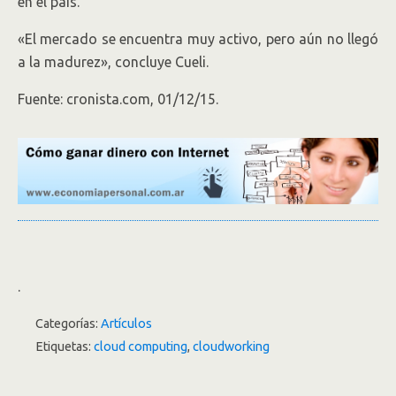
en el país.
«El mercado se encuentra muy activo, pero aún no llegó
a la madurez», concluye Cueli.
Fuente: cronista.com, 01/12/15.
.
Categorías:
Artículos
Etiquetas:
cloud computing
,
cloudworking