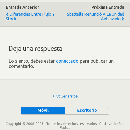
Entrada Anterior
Próxima Entrada
Diferencias Entre Flujo Y
Sbattella Renunció A La Unidad
Stock
Antilavado
Deja una respuesta
Lo siento, debes estar
conectado
para publicar un
comentario.
Volver arriba
Móvil
Escritorio
Copyright © 2008-2023 · Todos los derechos reservados · Gustavo Ibañez
Padilla