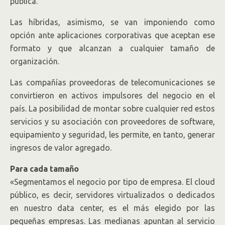
pública.
Las híbridas, asimismo, se van imponiendo como
opción ante aplicaciones corporativas que aceptan ese
formato y que alcanzan a cualquier tamaño de
organización.
Las compañías proveedoras de telecomunicaciones se
convirtieron en activos impulsores del negocio en el
país. La posibilidad de montar sobre cualquier red estos
servicios y su asociación con proveedores de software,
equipamiento y seguridad, les permite, en tanto, generar
ingresos de valor agregado.
Para cada tamaño
«Segmentamos el negocio por tipo de empresa. El cloud
público, es decir, servidores virtualizados o dedicados
en nuestro data center, es el más elegido por las
pequeñas empresas. Las medianas apuntan al servicio