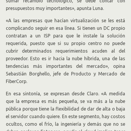
sumar recambio tecnológico, se debe contar con
presupuestos muy importantes», apunta Luna.
«A las empresas que hacían virtualización se les está
complicando seguir en esa línea. Si tienen un DC propio
contratan a un ISP para que le instale la solución
requerida, puesto que si su propio centro no puede
cubrir determinados requerimientos acuden al del
proveedor. Esto es ir hacia la nube híbrida, una de las
tendencias más importantes del mercado», opina
Sebastián Borghello, jefe de Producto y Mercado de
FiberCorp.
En esa sintonía, se expresan desde Claro. «A medida
que la empresa es más pequeña, se va más a la nube
pública porque tiene la flexibilidad de dar de alta o baja
el servidor cuando quiere. En este segmento, hay costos
ocultos, como el frío, la ingeniería y demás que no se