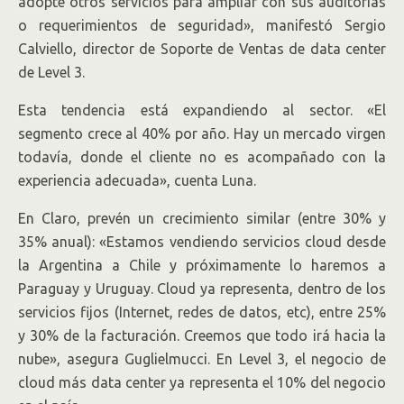
adopte otros servicios para ampliar con sus auditorías
o requerimientos de seguridad», manifestó Sergio
Calviello, director de Soporte de Ventas de data center
de Level 3.
Esta tendencia está expandiendo al sector. «El
segmento crece al 40% por año. Hay un mercado virgen
todavía, donde el cliente no es acompañado con la
experiencia adecuada», cuenta Luna.
En Claro, prevén un crecimiento similar (entre 30% y
35% anual): «Estamos vendiendo servicios cloud desde
la Argentina a Chile y próximamente lo haremos a
Paraguay y Uruguay. Cloud ya representa, dentro de los
servicios fijos (Internet, redes de datos, etc), entre 25%
y 30% de la facturación. Creemos que todo irá hacia la
nube», asegura Guglielmucci. En Level 3, el negocio de
cloud más data center ya representa el 10% del negocio