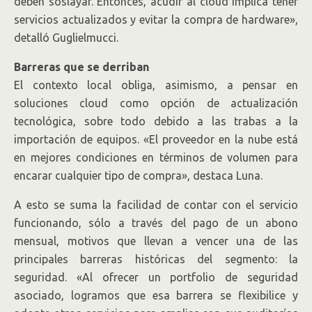
deben soslayar. Entonces, acudir al cloud implica tener
servicios actualizados y evitar la compra de hardware»,
detalló Guglielmucci.
Barreras que se derriban
El contexto local obliga, asimismo, a pensar en
soluciones cloud como opción de actualización
tecnológica, sobre todo debido a las trabas a la
importación de equipos. «El proveedor en la nube está
en mejores condiciones en términos de volumen para
encarar cualquier tipo de compra», destaca Luna.
A esto se suma la facilidad de contar con el servicio
funcionando, sólo a través del pago de un abono
mensual, motivos que llevan a vencer una de las
principales barreras históricas del segmento: la
seguridad. «Al ofrecer un portfolio de seguridad
asociado, logramos que esa barrera se flexibilice y