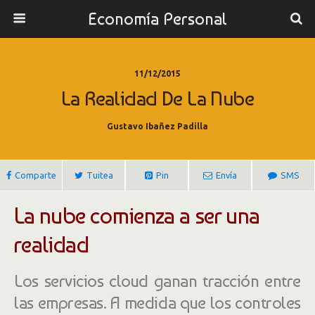
Economía Personal
11/12/2015
La Realidad De La Nube
Gustavo Ibañez Padilla
Comparte
Tuitea
Pin
Envía
SMS
La nube comienza a ser una
realidad
Los servicios cloud ganan tracción entre
las empresas. A medida que los controles