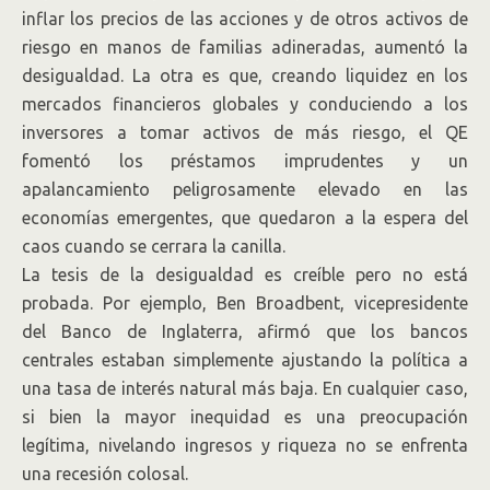
inflar los precios de las acciones y de otros activos de
riesgo en manos de familias adineradas, aumentó la
desigualdad. La otra es que, creando liquidez en los
mercados financieros globales y conduciendo a los
inversores a tomar activos de más riesgo, el QE
fomentó los préstamos imprudentes y un
apalancamiento peligrosamente elevado en las
economías emergentes, que quedaron a la espera del
caos cuando se cerrara la canilla.
La tesis de la desigualdad es creíble pero no está
probada. Por ejemplo, Ben Broadbent, vicepresidente
del Banco de Inglaterra, afirmó que los bancos
centrales estaban simplemente ajustando la política a
una tasa de interés natural más baja. En cualquier caso,
si bien la mayor inequidad es una preocupación
legítima, nivelando ingresos y riqueza no se enfrenta
una recesión colosal.