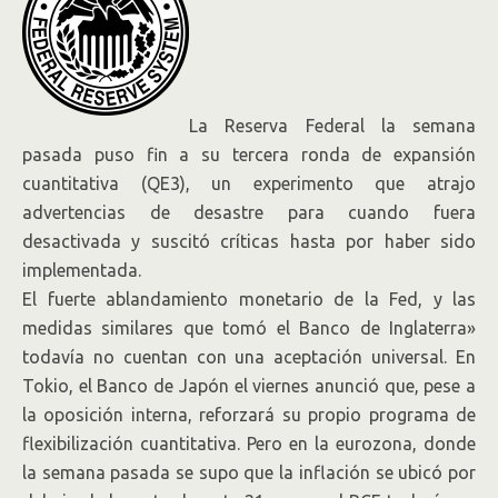
La Reserva Federal la semana
pasada puso fin a su tercera ronda de expansión
cuantitativa (QE3), un experimento que atrajo
advertencias de desastre para cuando fuera
desactivada y suscitó críticas hasta por haber sido
implementada.
El fuerte ablandamiento monetario de la Fed, y las
medidas similares que tomó el Banco de Inglaterra»
todavía no cuentan con una aceptación universal. En
Tokio, el Banco de Japón el viernes anunció que, pese a
la oposición interna, reforzará su propio programa de
flexibilización cuantitativa. Pero en la eurozona, donde
la semana pasada se supo que la inflación se ubicó por