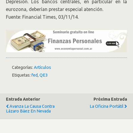
Depresión. Los bancos centrales, en particular en la
eurozona, deberían prestar especial atención.
Fuente: Financial Times, 03/11/14.
Categorías:
Artículos
Etiquetas:
fed
,
QE3
Entrada Anterior
Próxima Entrada
Avanza La Causa Contra
La Oficina Portátil
Lázaro Báez En Nevada