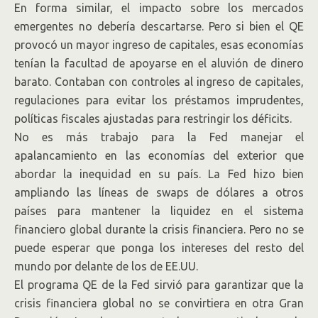
En forma similar, el impacto sobre los mercados
emergentes no debería descartarse. Pero si bien el QE
provocó un mayor ingreso de capitales, esas economías
tenían la facultad de apoyarse en el aluvión de dinero
barato. Contaban con controles al ingreso de capitales,
regulaciones para evitar los préstamos imprudentes,
políticas fiscales ajustadas para restringir los déficits.
No es más trabajo para la Fed manejar el
apalancamiento en las economías del exterior que
abordar la inequidad en su país. La Fed hizo bien
ampliando las líneas de swaps de dólares a otros
países para mantener la liquidez en el sistema
financiero global durante la crisis financiera. Pero no se
puede esperar que ponga los intereses del resto del
mundo por delante de los de EE.UU.
El programa QE de la Fed sirvió para garantizar que la
crisis financiera global no se convirtiera en otra Gran